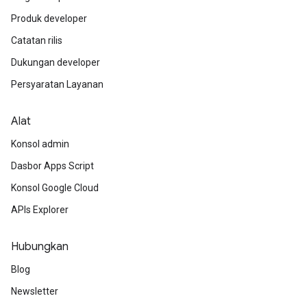
Produk developer
Catatan rilis
Dukungan developer
Persyaratan Layanan
Alat
Konsol admin
Dasbor Apps Script
Konsol Google Cloud
APIs Explorer
Hubungkan
Blog
Newsletter