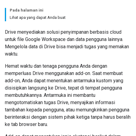
Pada halaman ini
Lihat apa yang dapat Anda buat
Drive menyediakan solusi penyimpanan berbasis cloud
untuk file Google Workspace dan data pengguna lainnya.
Mengelola data di Drive bisa menjadi tugas yang memakan
waktu.
Hemat waktu dan tenaga pengguna Anda dengan
memperluas Drive menggunakan add-on. Saat membuat
add-on, Anda dapat menentukan antarmuka kustom yang
disisipkan langsung ke Drive, tepat di tempat pengguna
membutuhkannya. Antarmuka ini membantu
mengotomatiskan tugas Drive, menyajikan informasi
tambahan kepada pengguna, atau memungkinkan pengguna
berinteraksi dengan sistem pihak ketiga tanpa harus beralih
ke tab browser baru.