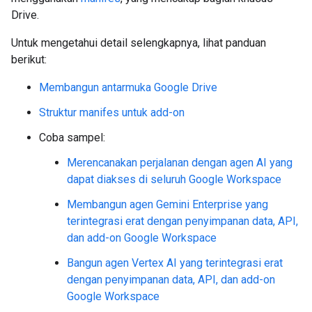
Drive.
Untuk mengetahui detail selengkapnya, lihat panduan
berikut:
Membangun antarmuka Google Drive
Struktur manifes untuk add-on
Coba sampel:
Merencanakan perjalanan dengan agen AI yang
dapat diakses di seluruh Google Workspace
Membangun agen Gemini Enterprise yang
terintegrasi erat dengan penyimpanan data, API,
dan add-on Google Workspace
Bangun agen Vertex AI yang terintegrasi erat
dengan penyimpanan data, API, dan add-on
Google Workspace