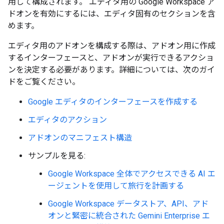
用して構成されます。 エディタ用の Google Workspace ア
ドオンを有効にするには、エディタ固有のセクションを含
めます。
エディタ用のアドオンを構成する際は、アドオン用に作成
するインターフェースと、アドオンが実行できるアクショ
ンを決定する必要があります。詳細については、次のガイ
ドをご覧ください。
Google エディタのインターフェースを作成する
エディタのアクション
アドオンのマニフェスト構造
サンプルを見る:
Google Workspace 全体でアクセスできる AI エ
ージェントを使用して旅行を計画する
Google Workspace データストア、API、アド
オンと緊密に統合された Gemini Enterprise エ