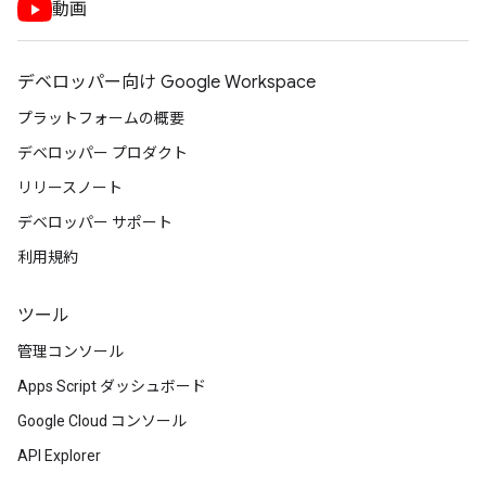
動画
デベロッパー向け Google Workspace
プラットフォームの概要
デベロッパー プロダクト
リリースノート
デベロッパー サポート
利用規約
ツール
管理コンソール
Apps Script ダッシュボード
Google Cloud コンソール
API Explorer