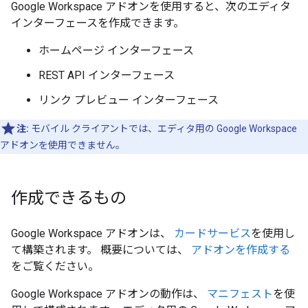
Google Workspace アドオンを使用すると、次のエディタ
インターフェースを作成できます。
ホームページ インターフェース
REST API インターフェース
リンク プレビュー インターフェース
注:
モバイル クライアントでは、エディタ用の Google Workspace
アドオンを使用できません。
作成できるもの
Google Workspace アドオンは、
カードサービス
を使用し
て構築されます。 概要については、
アドオンを作成する
をご覧ください。
Google Workspace アドオンの動作は、
マニフェスト
を使