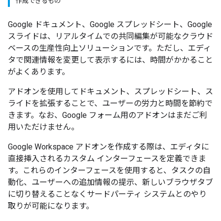
作成できるもの
Google ドキュメント、Google スプレッドシート、Google
スライドは、リアルタイムでの共同編集が可能なクラウド
ベースの生産性向上ソリューションです。ただし、エディ
タで関連情報を変更して表示するには、時間がかかること
がよくあります。
アドオンを使用してドキュメント、スプレッドシート、ス
ライドを拡張することで、ユーザーの労力と時間を節約で
きます。なお、Google フォーム用のアドオンはまだご利
用いただけません。
Google Workspace アドオンを作成する際は、エディタに
直接挿入されるカスタム インターフェースを定義できま
す。これらのインターフェースを使用すると、タスクの自
動化、ユーザーへの追加情報の提示、新しいブラウザタブ
に切り替えることなくサードパーティ システムとのやり
取りが可能になります。