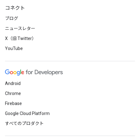
コネクト
ブログ
ニュースレター
X（旧 Twitter）
YouTube
Android
Chrome
Firebase
Google Cloud Platform
すべてのプロダクト