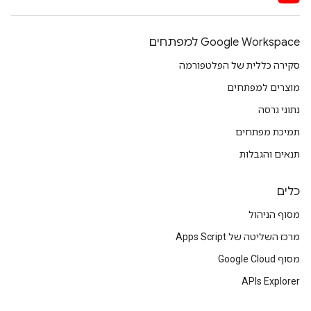
Google Workspace למפתחים
סקירה כללית של הפלטפורמה
מוצרים למפתחים
נתוני גרסה
תמיכת מפתחים
תנאים והגבלות
כלים
מסוף הניהול
מרכז השליטה של Apps Script
מסוף Google Cloud
APIs Explorer