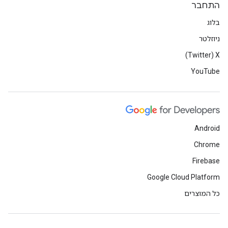
התחבר
בלוג
ניוזלטר
X‏ (Twitter)
YouTube
Android
Chrome
Firebase
Google Cloud Platform
כל המוצרים