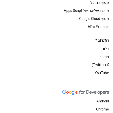
מסוף הניהול
מרכז השליטה של Apps Script
מסוף Google Cloud
APIs Explorer
התחבר
בלוג
ניוזלטר
X‏ (Twitter)
YouTube
Android
Chrome