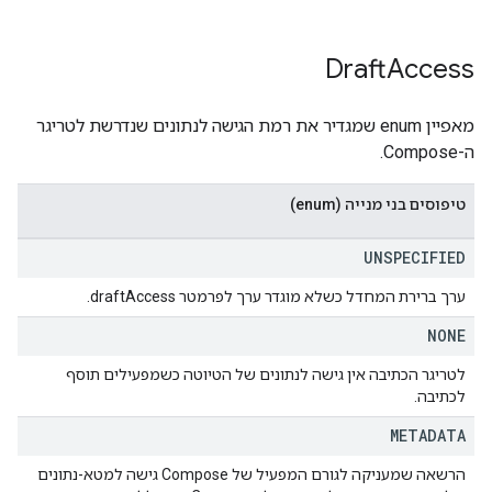
Draft
Access
מאפיין enum שמגדיר את רמת הגישה לנתונים שנדרשת לטריגר
ה-Compose.
טיפוסים בני מנייה (enum)
UNSPECIFIED
ערך ברירת המחדל כשלא מוגדר ערך לפרמטר draftAccess.
NONE
לטריגר הכתיבה אין גישה לנתונים של הטיוטה כשמפעילים תוסף
לכתיבה.
METADATA
הרשאה שמעניקה לגורם המפעיל של Compose גישה למטא-נתונים