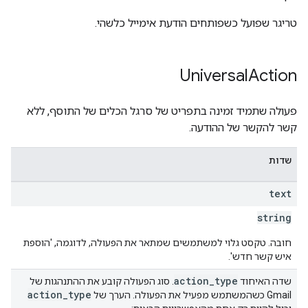
טריגר שפועל כשפותחים הודעת אימייל כלשהי.
Universal
Action
פעולה שתמיד זמינה בתפריט של סרגל הכלים של התוסף, ללא
קשר להקשר של ההודעה.
שדות
text
string
חובה. טקסט גלוי למשתמשים שמתאר את הפעולה, לדוגמה, 'הוספת
איש קשר חדש'.
action
_
type
שדה האיחוד
. סוג הפעולה קובע את ההתנהגות של
action
_
type
Gmail כשהמשתמש מפעיל את הפעולה. הערך של