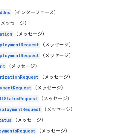
dOns
（インターフェース）
（メッセージ）
ation
（メッセージ）
ploymentRequest
（メッセージ）
ploymentRequest
（メッセージ）
nt
（メッセージ）
rizationRequest
（メッセージ）
ymentRequest
（メッセージ）
llStatusRequest
（メッセージ）
eploymentRequest
（メッセージ）
tatus
（メッセージ）
oymentsRequest
（メッセージ）