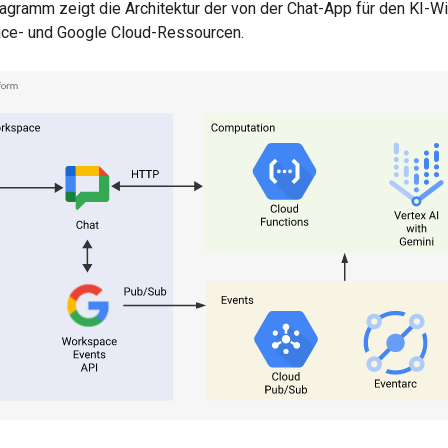
agramm zeigt die Architektur der von der Chat-App für den KI-
ce- und Google Cloud-Ressourcen.