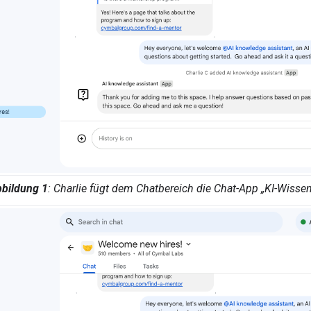
bildung 1
: Charlie fügt dem Chatbereich die Chat-App „KI-Wissen