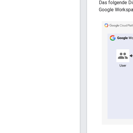
Das folgende Di
Google Workspa