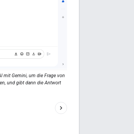
AI mit Gemini, um die Frage von
en, und gibt dann die Antwort