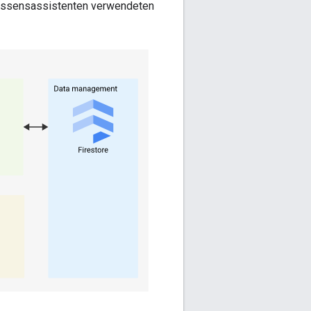
Wissensassistenten verwendeten