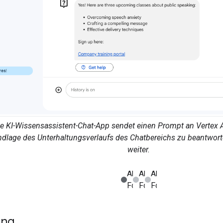
ie KI-Wissensassistent-Chat-App sendet einen Prompt an Vertex 
dlage des Unterhaltungsverlaufs des Chatbereichs zu beantwort
weiter.
ung