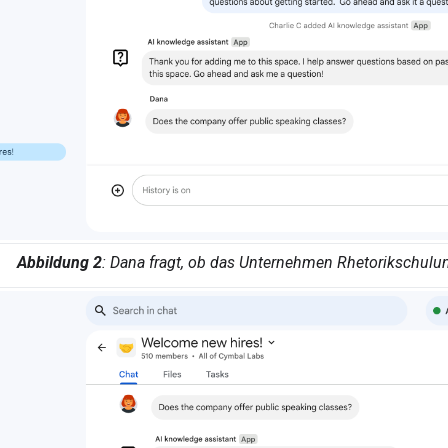
Abbildung 2
: Dana fragt, ob das Unternehmen Rhetorikschulun