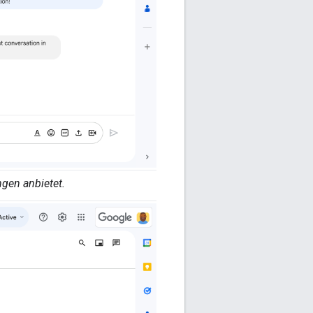
gen anbietet.