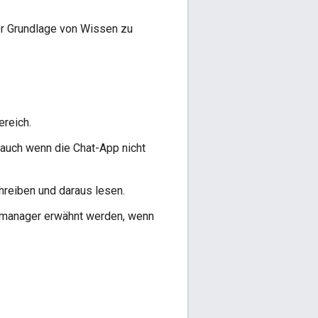
der Grundlage von Wissen zu
ereich.
, auch wenn die Chat-App nicht
hreiben und daraus lesen.
hsmanager erwähnt werden, wenn