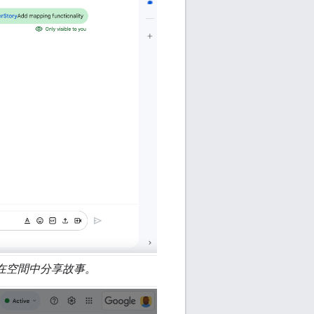
然後在空間中分享故事。