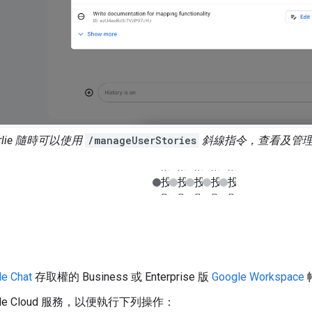
rlie 隨時可以使用
/manageUserStories
斜線指令，查看及管理
e Chat
存取權的 Business 或 Enterprise 版
Google Workspace
gle Cloud 服務，以便執行下列操作：