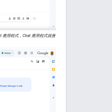
at 應用程式，Chat 應用程式就會