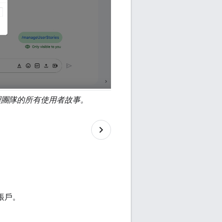
團隊的所有使用者故事。
帳戶。