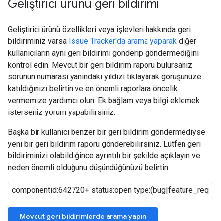
Geliştirici ürünü geri bildirimi
Geliştirici ürünü özellikleri veya işlevleri hakkında geri
bildiriminiz varsa
Issue Tracker'da arama yaparak
diğer
kullanıcıların aynı geri bildirimi gönderip göndermediğini
kontrol edin. Mevcut bir geri bildirim raporu bulursanız
sorunun numarası yanındaki yıldızı tıklayarak görüşünüze
katıldığınızı belirtin ve en önemli raporlara öncelik
vermemize yardımcı olun. Ek bağlam veya bilgi eklemek
isterseniz yorum yapabilirsiniz.
Başka bir kullanıcı benzer bir geri bildirim göndermediyse
yeni bir geri bildirim raporu gönderebilirsiniz. Lütfen geri
bildiriminizi olabildiğince ayrıntılı bir şekilde açıklayın ve
neden önemli olduğunu düşündüğünüzü belirtin.
Mevcut geri bildirimlerde arama yapın