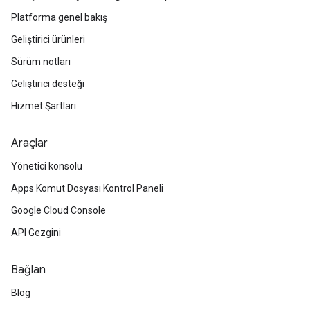
Platforma genel bakış
Geliştirici ürünleri
Sürüm notları
Geliştirici desteği
Hizmet Şartları
Araçlar
Yönetici konsolu
Apps Komut Dosyası Kontrol Paneli
Google Cloud Console
API Gezgini
Bağlan
Blog