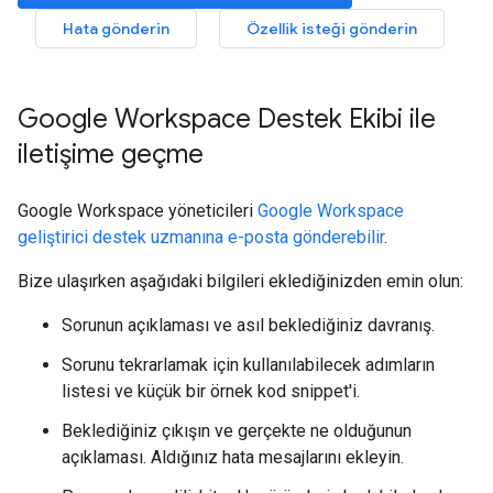
Hata gönderin
Özellik isteği gönderin
Google Workspace Destek Ekibi ile
iletişime geçme
Google Workspace yöneticileri
Google Workspace
geliştirici destek uzmanına e-posta gönderebilir
.
Bize ulaşırken aşağıdaki bilgileri eklediğinizden emin olun:
Sorunun açıklaması ve asıl beklediğiniz davranış.
Sorunu tekrarlamak için kullanılabilecek adımların
listesi ve küçük bir örnek kod snippet'i.
Beklediğiniz çıkışın ve gerçekte ne olduğunun
açıklaması. Aldığınız hata mesajlarını ekleyin.