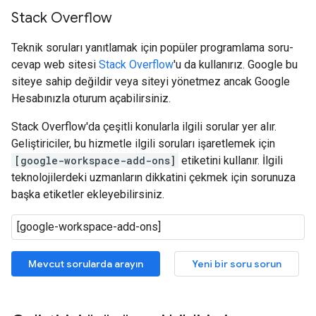
Stack Overflow
Teknik soruları yanıtlamak için popüler programlama soru-
cevap web sitesi
Stack Overflow
'u da kullanırız. Google bu
siteye sahip değildir veya siteyi yönetmez ancak Google
Hesabınızla oturum açabilirsiniz.
Stack Overflow'da çeşitli konularla ilgili sorular yer alır.
Geliştiriciler, bu hizmetle ilgili soruları işaretlemek için
[google-workspace-add-ons]
etiketini kullanır. İlgili
teknolojilerdeki uzmanların dikkatini çekmek için sorunuza
başka etiketler ekleyebilirsiniz.
Mevcut sorularda arayın
Yeni bir soru sorun