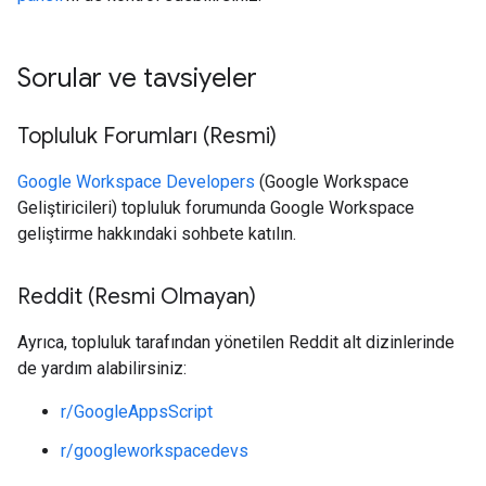
Sorular ve tavsiyeler
Topluluk Forumları (Resmi)
Google Workspace Developers
(Google Workspace
Geliştiricileri) topluluk forumunda Google Workspace
geliştirme hakkındaki sohbete katılın.
Reddit (Resmi Olmayan)
Ayrıca, topluluk tarafından yönetilen Reddit alt dizinlerinde
de yardım alabilirsiniz:
r/GoogleAppsScript
r/googleworkspacedevs