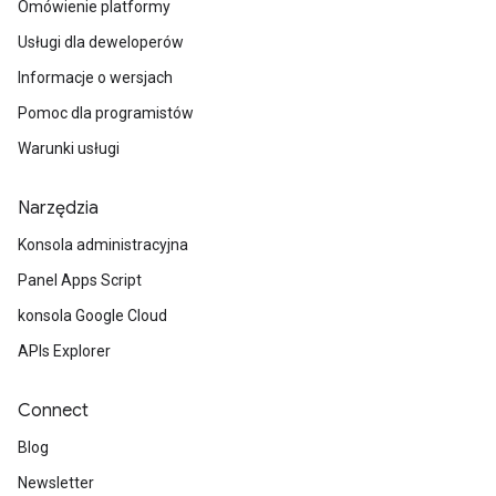
Omówienie platformy
Usługi dla deweloperów
Informacje o wersjach
Pomoc dla programistów
Warunki usługi
Narzędzia
Konsola administracyjna
Panel Apps Script
konsola Google Cloud
APIs Explorer
Connect
Blog
Newsletter