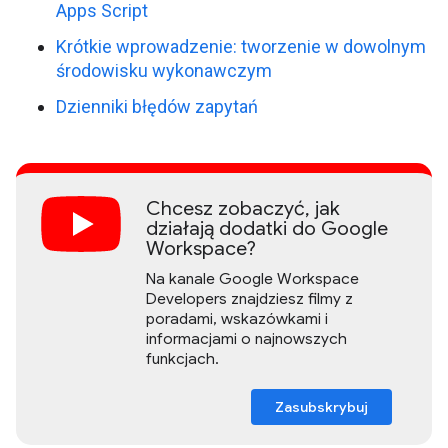
Apps Script
Krótkie wprowadzenie: tworzenie w dowolnym
środowisku wykonawczym
Dzienniki błędów zapytań
Chcesz zobaczyć, jak
działają dodatki do Google
Workspace?
Na kanale Google Workspace
Developers znajdziesz filmy z
poradami, wskazówkami i
informacjami o najnowszych
funkcjach.
Zasubskrybuj