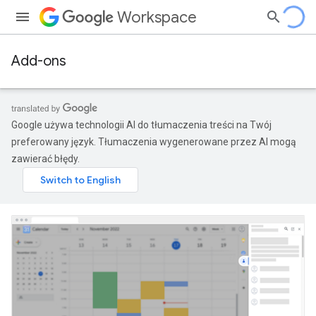
Workspace
Add-ons
Google używa technologii AI do tłumaczenia treści na Twój
preferowany język. Tłumaczenia wygenerowane przez AI mogą
zawierać błędy.