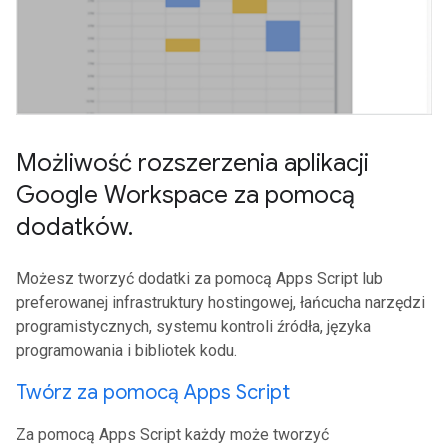
Możliwość rozszerzenia aplikacji
Google Workspace za pomocą
dodatków
.
Możesz tworzyć dodatki za pomocą Apps Script lub
preferowanej infrastruktury hostingowej, łańcucha narzędzi
programistycznych, systemu kontroli źródła, języka
programowania i bibliotek kodu.
Twórz za pomocą Apps Script
Za pomocą Apps Script każdy może tworzyć