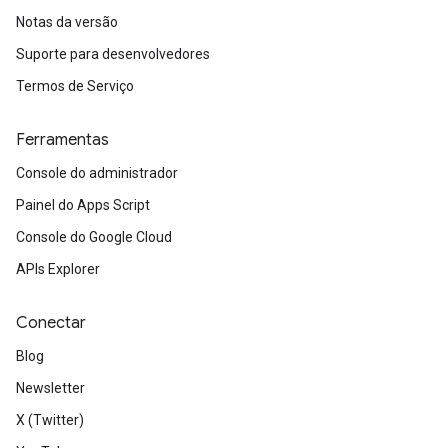
Notas da versão
Suporte para desenvolvedores
Termos de Serviço
Ferramentas
Console do administrador
Painel do Apps Script
Console do Google Cloud
APIs Explorer
Conectar
Blog
Newsletter
X (Twitter)