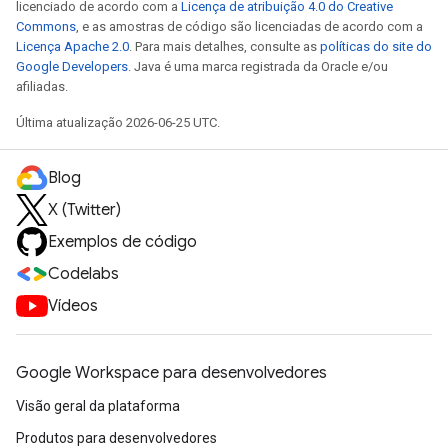
licenciado de acordo com a
Licença de atribuição 4.0 do Creative
Commons
, e as amostras de código são licenciadas de acordo com a
Licença Apache 2.0
. Para mais detalhes, consulte as
políticas do site do
Google Developers
. Java é uma marca registrada da Oracle e/ou
afiliadas.
Última atualização 2026-06-25 UTC.
Blog
X (Twitter)
Exemplos de código
Codelabs
Vídeos
Google Workspace para desenvolvedores
Visão geral da plataforma
Produtos para desenvolvedores