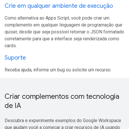
Crie em qualquer ambiente de execução
Como alternativa ao Apps Script, você pode criar um
complemento em qualquer linguagem de programação que
quiser, desde que seja possível retornar o JSON formatado
corretamente para que a interface seja renderizada como
cards.
Suporte
Receba ajuda, informe um bug ou solicite um recurso.
Criar complementos com tecnologia
de IA
Descubra e experimente exemplos do Google Workspace
que ajudam você a começar a criar recursos de IA usando