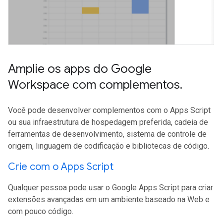
Amplie os apps do Google
Workspace com complementos
.
Você pode desenvolver complementos com o Apps Script
ou sua infraestrutura de hospedagem preferida, cadeia de
ferramentas de desenvolvimento, sistema de controle de
origem, linguagem de codificação e bibliotecas de código.
Crie com o Apps Script
Qualquer pessoa pode usar o Google Apps Script para criar
extensões avançadas em um ambiente baseado na Web e
com pouco código.