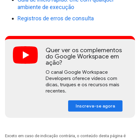
ambiente de execução
Registros de erros de consulta
Quer ver os complementos
do Google Workspace em
ação?
O canal Google Workspace
Developers oferece vídeos com
dicas, truques e os recursos mais
recentes.
Inscreva-se agora
Exceto em caso de indicação contrária, o conteúdo desta página é