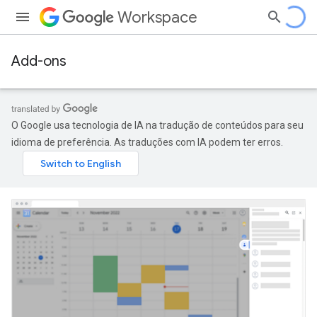
Workspace
Add-ons
O Google usa tecnologia de IA na tradução de conteúdos para seu
idioma de preferência. As traduções com IA podem ter erros.