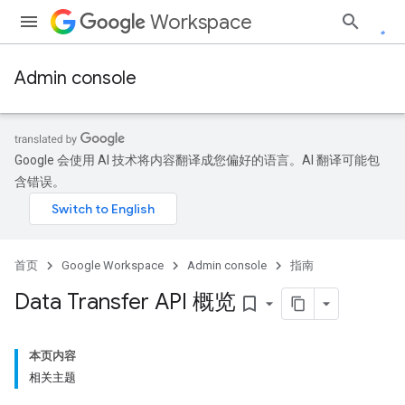
Workspace
Admin console
Google 会使用 AI 技术将内容翻译成您偏好的语言。AI 翻译可能包
含错误。
首页
Google Workspace
Admin console
指南
Data Transfer API 概览
bookmark_border
本页内容
相关主题