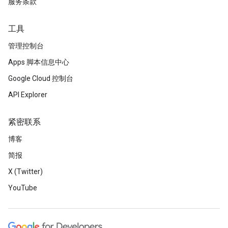
服务条款
工具
管理控制台
Apps 脚本信息中心
Google Cloud 控制台
API Explorer
紧密联系
博客
简报
X (Twitter)
YouTube