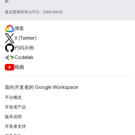
标。
最后更新时间 (UTC)：2026-04-23。
博客
X (Twitter)
代码示例
Codelab
视频
面向开发者的 Google Workspace
平台概览
开发者产品
版本说明
开发者支持