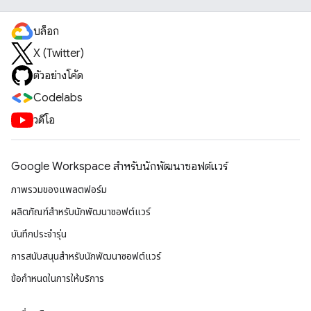
บล็อก
X (Twitter)
ตัวอย่างโค้ด
Codelabs
วิดีโอ
Google Workspace สําหรับนักพัฒนาซอฟต์แวร์
ภาพรวมของแพลตฟอร์ม
ผลิตภัณฑ์สําหรับนักพัฒนาซอฟต์แวร์
บันทึกประจำรุ่น
การสนับสนุนสำหรับนักพัฒนาซอฟต์แวร์
ข้อกำหนดในการให้บริการ