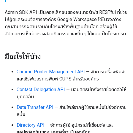
Admin SDK API เป็นคอลเล็กชันของอินเทอร์เฟซ RESTful ที่ช่วย
ให้ผู้ดูแลระบบจัดการองค์กร Google Workspace ได้ในวงกว้าง
คุณสามารถผสานรวมกับโครงสร้างพื้นฐานด้านไอที สร้างผู้ใช้
อัปเดตการตั้งค่า ตรวจสอบกิจกรรม และอื่นๆ ได้แบบเป็นโปรแกรม
มีอะไรให้บ้าง
Chrome Printer Management API
— จัดการเครื่องพิมพ์
และเซิร์ฟเวอร์การพิมพ์ CUPS สำหรับองค์กร
Contact Delegation API
— มอบสิทธิ์เข้าถึงรายชื่อติดต่อให้
บุคคลอื่น
Data Transfer API
— ย้ายไฟล์จากผู้ใช้รายหนึ่งไปยังอีกราย
หนึ่ง
Directory API
— จัดการผู้ใช้ อุปกรณ์ที่เชื่อมต่อ และ
แอปพลิเคชันของบุคคลที่สามในองค์กร