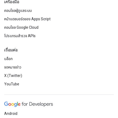
เครื่องมือ
คอนโซลผู้ดูแลระบบ
หน้าแดชบอร์ดของ Apps Script
คอนโซล Google Cloud
โปรแกรมสำรวจ APIs
เชื่อมต่อ
บล็อก
จดหมายข่าว
X (Twitter)
YouTube
Android