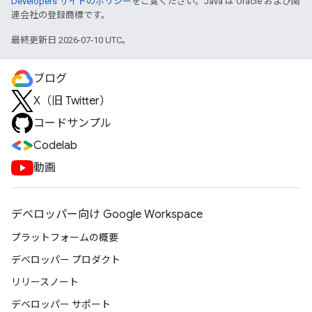
Developers サイトのポリシー
をご覧ください。Java は Oracle および関
連会社の登録商標です。
最終更新日 2026-07-10 UTC。
ブログ
X（旧 Twitter）
コードサンプル
Codelab
動画
デベロッパー向け Google Workspace
プラットフォームの概要
デベロッパー プロダクト
リリースノート
デベロッパー サポート