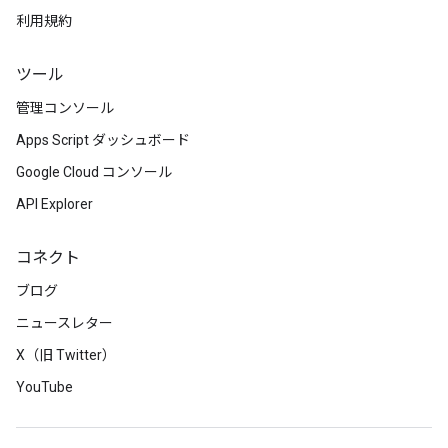
利用規約
ツール
管理コンソール
Apps Script ダッシュボード
Google Cloud コンソール
API Explorer
コネクト
ブログ
ニュースレター
X（旧 Twitter）
YouTube