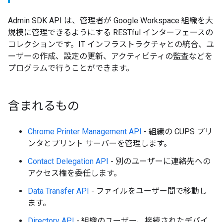
Admin SDK API は、管理者が Google Workspace 組織を大
規模に管理できるようにする RESTful インターフェースの
コレクションです。IT インフラストラクチャとの統合、ユ
ーザーの作成、設定の更新、アクティビティの監査などを
プログラムで行うことができます。
含まれるもの
Chrome Printer Management API
- 組織の CUPS プリ
ンタとプリント サーバーを管理します。
Contact Delegation API
- 別のユーザーに連絡先への
アクセス権を委任します。
Data Transfer API
- ファイルをユーザー間で移動し
ます。
Directory API
- 組織のユーザー、接続されたデバイ