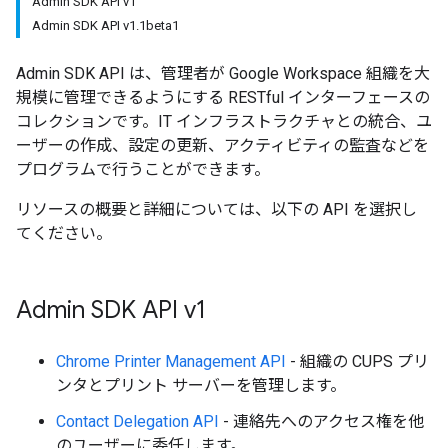
Admin SDK API v1
Admin SDK API v1.1beta1
Admin SDK API は、管理者が Google Workspace 組織を大
規模に管理できるようにする RESTful インターフェースの
コレクションです。IT インフラストラクチャとの統合、ユ
ーザーの作成、設定の更新、アクティビティの監査などを
プログラムで行うことができます。
リソースの概要と詳細については、以下の API を選択し
てください。
Admin SDK API v1
Chrome Printer Management API
- 組織の CUPS プリ
ンタとプリント サーバーを管理します。
Contact Delegation API
- 連絡先へのアクセス権を他
のユーザーに委任します。