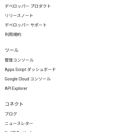
デベロッパー プロダクト
リリースノート
デベロッパー サポート
利用規約
ツール
管理コンソール
Apps Script ダッシュボード
Google Cloud コンソール
API Explorer
コネクト
ブログ
ニュースレター