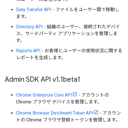
Data Transfer API
- ファイルをユーザー間で移動し
ます。
Directory API
- 組織のユーザー、接続されたデバイ
ス、サードパーティ アプリケーションを管理しま
す。
Reports API
- お客様とユーザーの使用状況に関する
レポートを生成します。
Admin SDK API v1
.
1beta1
Chrome Enterprise Core API
- アカウントの
Chrome ブラウザ デバイスを管理します。
Chrome Browser Enrollment Token API
- アカウン
トの Chrome ブラウザ登録トークンを管理します。