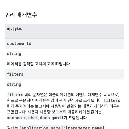
쿼리 매개변수
매개변수
customer
Id
string
데이터를 검색할 고객의 고유 ID입니다.
filters
string
filters
쿼리 문자열은 애플리케이션의 이벤트 매개변수 목록으로,
filters
쉼표로 구분되며 매개변수 값이 관계 연산자로 조작됩니다.
쿼리 문자열에는 보고서에 사용량이 반환되는 애플리케이션의 이름이
포함됩니다. 사용자 사용량 보고서의 애플리케이션 값에는
accounts
chat
docs
gmail
,
,
,
가 포함됩니다.
[application name]:[parameter name]
필터는