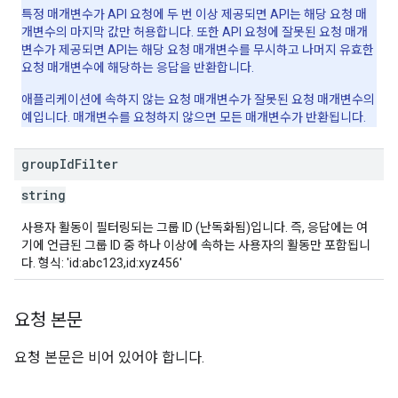
특정 매개변수가 API 요청에 두 번 이상 제공되면 API는 해당 요청 매
개변수의 마지막 값만 허용합니다. 또한 API 요청에 잘못된 요청 매개
변수가 제공되면 API는 해당 요청 매개변수를 무시하고 나머지 유효한
요청 매개변수에 해당하는 응답을 반환합니다.
애플리케이션에 속하지 않는 요청 매개변수가 잘못된 요청 매개변수의
예입니다. 매개변수를 요청하지 않으면 모든 매개변수가 반환됩니다.
group
Id
Filter
string
사용자 활동이 필터링되는 그룹 ID (난독화됨)입니다. 즉, 응답에는 여
기에 언급된 그룹 ID 중 하나 이상에 속하는 사용자의 활동만 포함됩니
다. 형식: 'id:abc123,id:xyz456'
요청 본문
요청 본문은 비어 있어야 합니다.