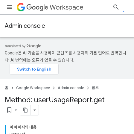
Workspace
Admin console
Google은 AI 기술을 사용하여 콘텐츠를 사용자의 기본 언어로 번역합니
다. AI 번역에는 오류가 있을 수 있습니다.
홈
Google Workspace
Admin console
참조
Method: user
Usage
Report
.
get
bookmark_border
이 페이지의 내용