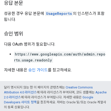
응답 본문
성공한 경우 응답 본문에
UsageReports
의 인스턴스가 포함
됩니다.
승인 범위
다음 OAuth 범위가 필요합니다.
https://www.googleapis.com/auth/admin.repo
rts.usage.readonly
자세한 내용은
승인 가이드
를 참고하세요.
달리 명시되지 않는 한 이 페이지의 콘텐츠에는
Creative Commons
Attribution 4.0 라이선스
에 따라 라이선스가 부여되며, 코드 샘플에는
Apache
2.0 라이선스
에 따라 라이선스가 부여됩니다. 자세한 내용은
Google
Developers 사이트 정책
을 참조하세요. 자바는 Oracle 및/또는 Oracle 계열사
의 등록 상표입니다.