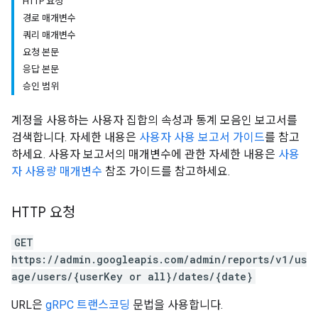
HTTP 요청
경로 매개변수
쿼리 매개변수
요청 본문
응답 본문
승인 범위
계정을 사용하는 사용자 집합의 속성과 통계 모음인 보고서를
검색합니다. 자세한 내용은
사용자 사용 보고서 가이드
를 참고
하세요. 사용자 보고서의 매개변수에 관한 자세한 내용은
사용
자 사용량 매개변수
참조 가이드를 참고하세요.
HTTP 요청
GET
https://admin.googleapis.com/admin/reports/v1/us
age/users/{userKey or all}/dates/{date}
URL은
gRPC 트랜스코딩
문법을 사용합니다.