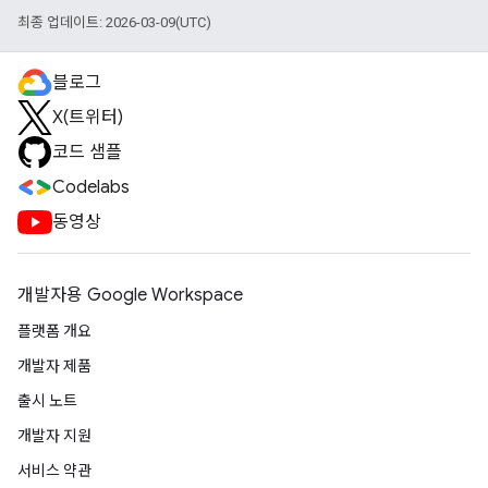
최종 업데이트: 2026-03-09(UTC)
블로그
X(트위터)
코드 샘플
Codelabs
동영상
개발자용 Google Workspace
플랫폼 개요
개발자 제품
출시 노트
개발자 지원
서비스 약관