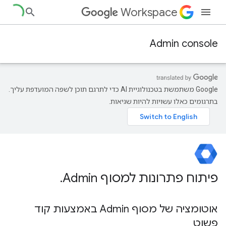
Workspace
Admin console
‫Google משתמשת בטכנולוגיית AI כדי לתרגם תוכן לשפה המועדפת עליך.
בתרגומים כאלו עשויות להיות שגיאות.
פיתוח פתרונות למסוף Admin
.
אוטומציה של מסוף Admin באמצעות קוד
פשוט