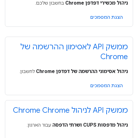
ניהול מכשירי דפדפן Chrome
בחשבון שלכם.
הצגת המסמכים
ממשק API לאסימון ההרשמה של
Chrome
ניהול אסימוני ההרשמה של דפדפן Chrome
לחשבון.
הצגת המסמכים
ממשק API לניהול Chrome Chrome
ניהול מדפסות CUPS ושרתי הדפסה
עבור הארגון.