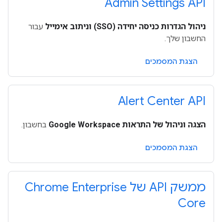
Admin Settings API
ניהול הגדרות כניסה יחידה (SSO) וניתוב אימייל
עבור
החשבון שלך.
הצגת המסמכים
Alert Center API
הצגה וניהול של התראות Google Workspace
בחשבון.
הצגת המסמכים
ממשק API של Chrome Enterprise
Core