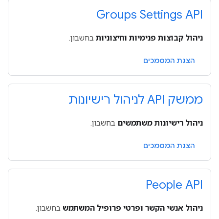
Groups Settings API
ניהול קבוצות פנימיות וחיצוניות
בחשבון.
הצגת המסמכים
ממשק API לניהול רישיונות
ניהול רישיונות משתמשים
בחשבון.
הצגת המסמכים
People API
ניהול אנשי הקשר ופרטי פרופיל המשתמש
בחשבון.