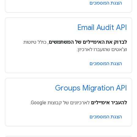
הצגת המסמכים
Email Audit API
לבדוק את האימיילים של המשתמשים
, כולל טיוטות
וצ'אטים שהועברו לארכיון.
הצגת המסמכים
Groups Migration API
להעביר אימיילים
לארכיונים של קבוצות Google.
הצגת המסמכים