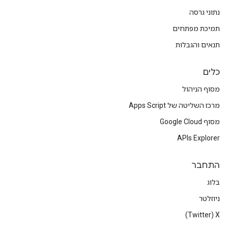
נתוני גרסה
תמיכת מפתחים
תנאים והגבלות
כלים
מסוף הניהול
מרכז השליטה של Apps Script
מסוף Google Cloud
APIs Explorer
התחבר
בלוג
ניוזלטר
X‏ (Twitter)