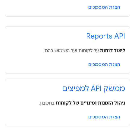
הצגת המסמכים
Reports API
ליצור דוחות
על לקוחות ועל השימוש בהם.
הצגת המסמכים
ממשק API למפיצים
ניהול הזמנות ומינויים של לקוחות
בחשבון.
הצגת המסמכים