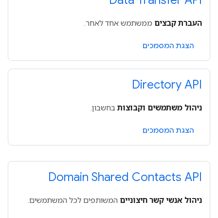
Data Transfer API
העברת קבצים
ממשתמש אחד לאחר.
הצגת המסמכים
Directory API
ניהול משתמשים וקבוצות
בחשבון.
הצגת המסמכים
Domain Shared Contacts API
ניהול אנשי קשר חיצוניים
המשותפים לכל המשתמשים.