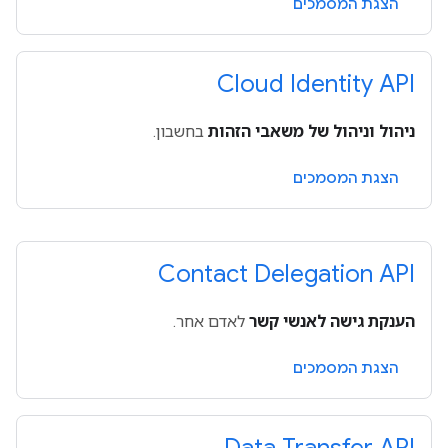
הצגת המסמכים
Cloud Identity API
ניהול וניהול של משאבי הזהות
בחשבון.
הצגת המסמכים
Contact Delegation API
הענקת גישה לאנשי קשר
לאדם אחר.
הצגת המסמכים