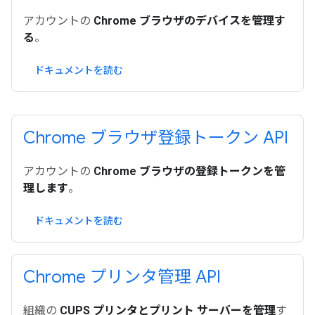
アカウントの
Chrome ブラウザのデバイスを管理す
る
。
ドキュメントを読む
Chrome ブラウザ登録トークン API
アカウントの
Chrome ブラウザの登録トークンを管
理します
。
ドキュメントを読む
Chrome プリンタ管理 API
組織の
CUPS プリンタとプリント サーバーを管理
す