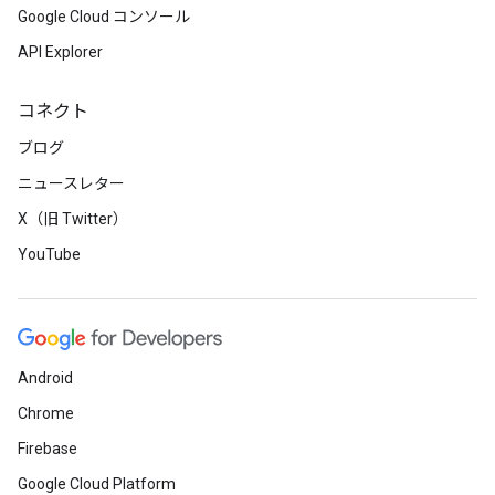
Google Cloud コンソール
API Explorer
コネクト
ブログ
ニュースレター
X（旧 Twitter）
YouTube
Android
Chrome
Firebase
Google Cloud Platform