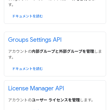
す。
ドキュメントを読む
Groups Settings API
アカウントの
内部グループと外部グループを管理
しま
す。
ドキュメントを読む
License Manager API
アカウントの
ユーザー ライセンスを管理
します。