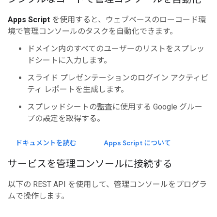
Apps Script
を使用すると、ウェブベースのローコード環
境で管理コンソールのタスクを自動化できます。
ドメイン内のすべてのユーザーのリストをスプレッ
ドシートに入力します。
スライド プレゼンテーションのログイン アクティビ
ティ レポートを生成します。
スプレッドシートの監査に使用する Google グルー
プの設定を取得する。
ドキュメントを読む
Apps Script について
サービスを管理コンソールに接続する
以下の REST API を使用して、管理コンソールをプログラ
ムで操作します。