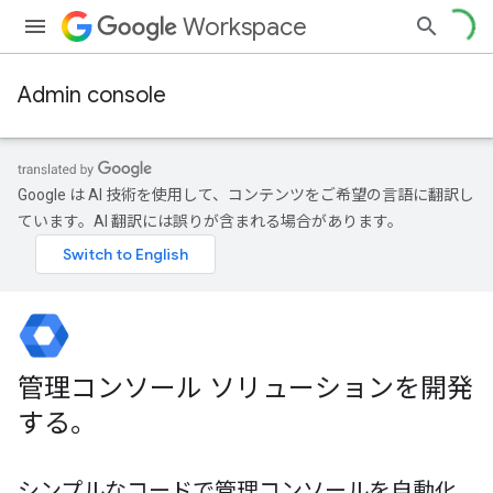
Workspace
Admin console
Google は AI 技術を使用して、コンテンツをご希望の言語に翻訳し
ています。AI 翻訳には誤りが含まれる場合があります。
管理コンソール ソリューションを開発
する。
シンプルなコードで管理コンソールを自動化