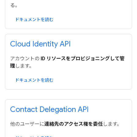
る。
ドキュメントを読む
Cloud Identity API
アカウントの
ID リソースをプロビジョニングして管
理
します。
ドキュメントを読む
Contact Delegation API
他のユーザーに
連絡先のアクセス権を委任
します。