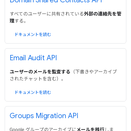
Domain Shared Contacts API
すべてのユーザーに共有されている
外部の連絡先を管
理
する。
ドキュメントを読む
Email Audit API
ユーザーのメールを監査する
（下書きやアーカイブ
されたチャットを含む）。
ドキュメントを読む
Groups Migration API
Google グループのアーカイブに
メールを移行
しま