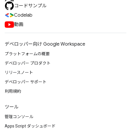
コードサンプル
Codelab
動画
デベロッパー向け Google Workspace
プラットフォームの概要
デベロッパー プロダクト
リリースノート
デベロッパー サポート
利用規約
ツール
管理コンソール
Apps Script ダッシュボード