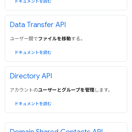
ドキュメントを読む
Data Transfer API
ユーザー間で
ファイルを移動
する。
ドキュメントを読む
Directory API
アカウントの
ユーザーとグループを管理
します。
ドキュメントを読む