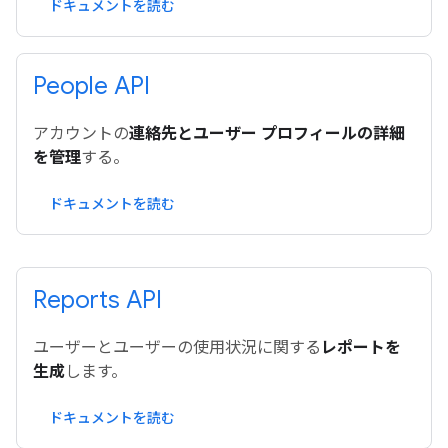
ドキュメントを読む
People API
アカウントの
連絡先とユーザー プロフィールの詳細
を管理
する。
ドキュメントを読む
Reports API
ユーザーとユーザーの使用状況に関する
レポートを
生成
します。
ドキュメントを読む