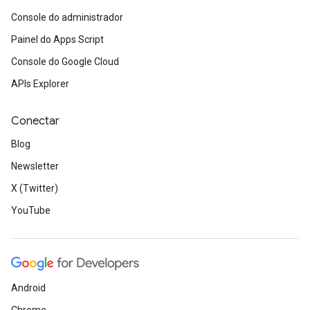
Console do administrador
Painel do Apps Script
Console do Google Cloud
APIs Explorer
Conectar
Blog
Newsletter
X (Twitter)
YouTube
Android