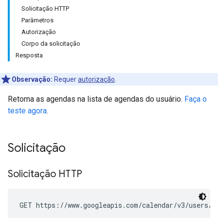
Solicitação HTTP
Parâmetros
Autorização
Corpo da solicitação
Resposta
Observação:
Requer
autorização
.
Retorna as agendas na lista de agendas do usuário.
Faça o
teste agora
.
Solicitação
Solicitação HTTP
GET https://www.googleapis.com/calendar/v3/users/m