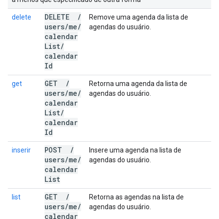
DELETE
/
delete
Remove uma agenda da lista de
users
/
me
/
agendas do usuário.
calendar
List
/
calendar
Id
GET
/
get
Retorna uma agenda da lista de
users
/
me
/
agendas do usuário.
calendar
List
/
calendar
Id
POST
/
inserir
Insere uma agenda na lista de
users
/
me
/
agendas do usuário.
calendar
List
GET
/
list
Retorna as agendas na lista de
users
/
me
/
agendas do usuário.
calendar