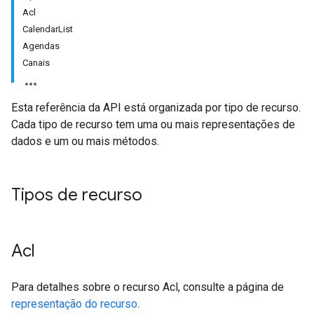
Acl
CalendarList
Agendas
Canais
Esta referência da API está organizada por tipo de recurso.
Cada tipo de recurso tem uma ou mais representações de
dados e um ou mais métodos.
Tipos de recurso
Acl
Para detalhes sobre o recurso Acl, consulte a página de
representação do recurso
.