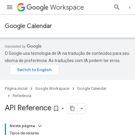
Workspace
Google Calendar
O Google usa tecnologia de IA na tradução de conteúdos para seu
idioma de preferência. As traduções com IA podem ter erros.
Página inicial
Google Workspace
Google Calendar
Referência
API Reference
bookmark_border
Nesta página
Tipos de recurso