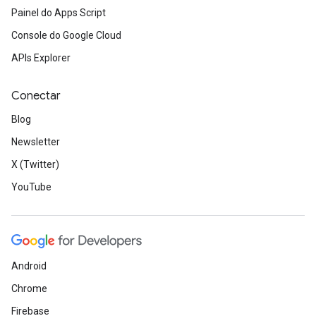
Painel do Apps Script
Console do Google Cloud
APIs Explorer
Conectar
Blog
Newsletter
X (Twitter)
YouTube
Android
Chrome
Firebase