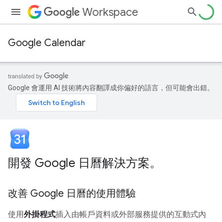
Workspace
Google Calendar
Google 會運用 AI 技術將內容翻譯成你偏好的語言，但可能會出錯。
開發 Google 日曆解決方案。
改善 Google 日曆的使用體驗
使用
外掛程式
插入由帳戶資料或外部服務提供的互動式內