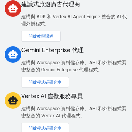
建議式旅遊廣告代理商
smart_toy
建構與 ADK 和 Vertex AI Agent Engine 整合的 AI 代
理外掛程式。
開啟教學課程
Gemini Enterprise 代理
smart_toy
建構與 Workspace 資料儲存庫、API 和外掛程式緊
密整合的 Gemini Enterprise 代理程式。
開啟程式碼研究室
Vertex AI 虛擬服務專員
smart_toy
建構與 Workspace 資料儲存庫、API 和外掛程式緊
密整合的 Vertex AI 代理程式。
開啟程式碼研究室