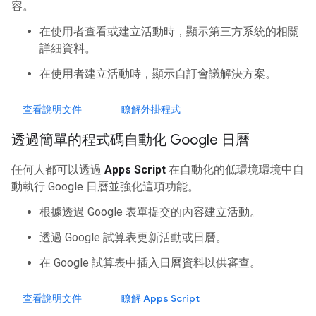
容。
在使用者查看或建立活動時，顯示第三方系統的相關
詳細資料。
在使用者建立活動時，顯示自訂會議解決方案。
查看說明文件
瞭解外掛程式
透過簡單的程式碼自動化 Google 日曆
任何人都可以透過
Apps Script
在自動化的低環境環境中自
動執行 Google 日曆並強化這項功能。
根據透過 Google 表單提交的內容建立活動。
透過 Google 試算表更新活動或日曆。
在 Google 試算表中插入日曆資料以供審查。
查看說明文件
瞭解 Apps Script