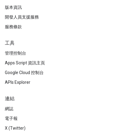
版本資訊
開發人員支援服務
服務條款
工具
管理控制台
Apps Script 資訊主頁
Google Cloud 控制台
APIs Explorer
連結
網誌
電子報
X (Twitter)