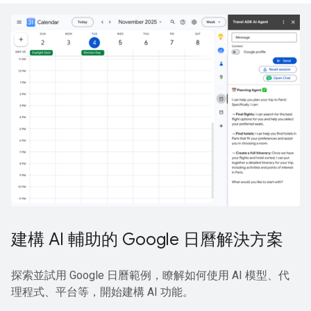
建構 AI 輔助的 Google 日曆解決方案
探索並試用 Google 日曆範例，瞭解如何使用 AI 模型、代
理程式、平台等，開始建構 AI 功能。