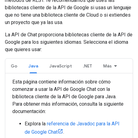
métodos de REST. Te recomendamos que uses las
bibliotecas cliente de la API de Google si usas un lenguaje
que no tiene una biblioteca cliente de Cloud o si extiendes
un proyecto que ya las usa.
La API de Chat proporciona bibliotecas cliente de la API de
Google para los siguientes idiomas. Selecciona el idioma
que quieres usar:
Go
Java
JavaScript
.NET
Más
Esta página contiene información sobre cómo
comenzar a usar la API de Google Chat con la
biblioteca cliente de la API de Google para Java.
Para obtener más información, consulta la siguiente
documentación:
Explora la
referencia de Javadoc para la API
de Google Chat
.