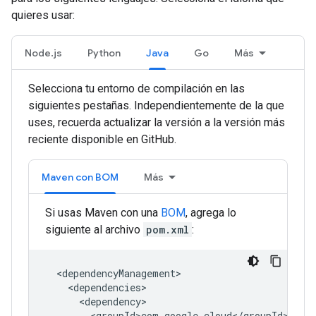
quieres usar:
Node.js
Python
Java
Go
Más
Selecciona tu entorno de compilación en las
siguientes pestañas. Independientemente de la que
uses, recuerda actualizar la versión a la versión más
reciente disponible en GitHub.
Maven con BOM
Más
Si usas Maven con una
BOM
, agrega lo
siguiente al archivo
pom.xml
: