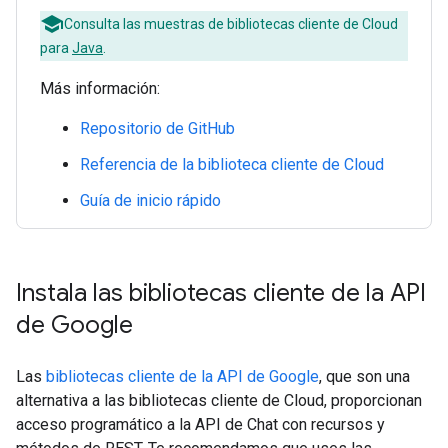
Consulta las muestras de bibliotecas cliente de Cloud
para
Java
.
Más información:
Repositorio de GitHub
Referencia de la biblioteca cliente de Cloud
Guía de inicio rápido
Instala las bibliotecas cliente de la API
de Google
Las
bibliotecas cliente de la API de Google
, que son una
alternativa a las bibliotecas cliente de Cloud, proporcionan
acceso programático a la API de Chat con recursos y