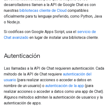
desarrolladores llamen a la API de Google Chat es con
nuestras
bibliotecas cliente de Cloud
compatibles
oficialmente para tu lenguaje preferido, como Python, Java
o Node.js.
Si codificas con Google Apps Script, usa el
servicio de
Chat avanzado
en lugar de instalar una biblioteca cliente.
Autenticación
Las llamadas a la API de Chat requieren autenticación. Cada
método de la API de Chat requiere
autenticación del
usuario
(para realizar acciones o acceder a datos en
nombre de un usuario) o
autenticación de la app
(para
realizar acciones o acceder a datos como una app de Chat).
Algunos métodos admiten la autenticación de usuarios y la
autenticación de apps.