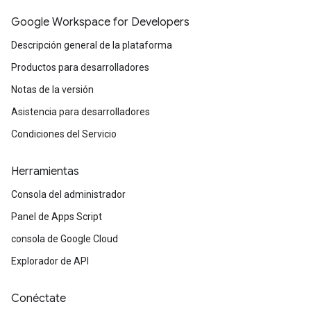
Google Workspace for Developers
Descripción general de la plataforma
Productos para desarrolladores
Notas de la versión
Asistencia para desarrolladores
Condiciones del Servicio
Herramientas
Consola del administrador
Panel de Apps Script
consola de Google Cloud
Explorador de API
Conéctate