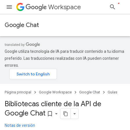
Workspace
Google Chat
Google utiliza tecnología de IA para traducir contenido a tu idioma
preferido. Las traducciones realizadas con IA pueden contener
errores.
Página principal
Google Workspace
Google Chat
Guías
Bibliotecas cliente de la API de
Google Chat
bookmark_border
Notas de versión