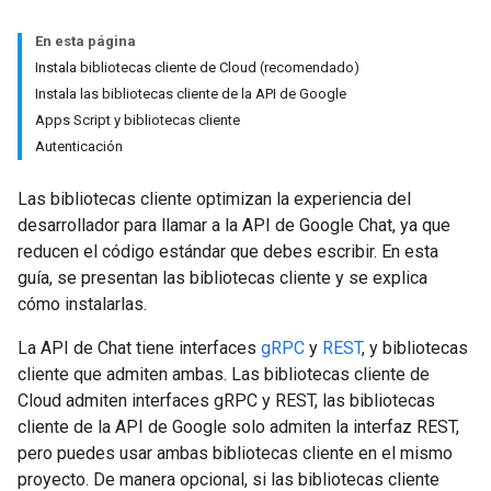
En esta página
Instala bibliotecas cliente de Cloud (recomendado)
Instala las bibliotecas cliente de la API de Google
Apps Script y bibliotecas cliente
Autenticación
Las bibliotecas cliente optimizan la experiencia del
desarrollador para llamar a la API de Google Chat, ya que
reducen el código estándar que debes escribir. En esta
guía, se presentan las bibliotecas cliente y se explica
cómo instalarlas.
La API de Chat tiene interfaces
gRPC
y
REST
, y bibliotecas
cliente que admiten ambas. Las bibliotecas cliente de
Cloud admiten interfaces gRPC y REST, las bibliotecas
cliente de la API de Google solo admiten la interfaz REST,
pero puedes usar ambas bibliotecas cliente en el mismo
proyecto. De manera opcional, si las bibliotecas cliente