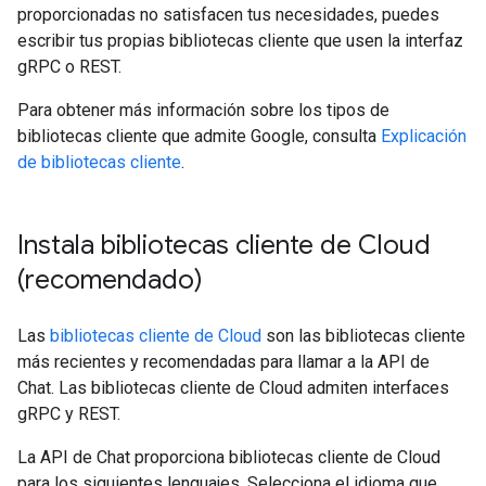
proporcionadas no satisfacen tus necesidades, puedes
escribir tus propias bibliotecas cliente que usen la interfaz
gRPC o REST.
Para obtener más información sobre los tipos de
bibliotecas cliente que admite Google, consulta
Explicación
de bibliotecas cliente
.
Instala bibliotecas cliente de Cloud
(recomendado)
Las
bibliotecas cliente de Cloud
son las bibliotecas cliente
más recientes y recomendadas para llamar a la API de
Chat. Las bibliotecas cliente de Cloud admiten interfaces
gRPC y REST.
La API de Chat proporciona bibliotecas cliente de Cloud
para los siguientes lenguajes. Selecciona el idioma que