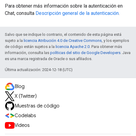
Para obtener más información sobre la autenticación en
Chat, consulta
Descripción general de la autenticación
.
Salvo que se indique lo contrario, el contenido de esta página está
sujeto a la
licencia Atribución 4.0 de Creative Commons
, y los ejemplos
de código están sujetos a la
licencia Apache 2.0
. Para obtener más
información, consulta las
políticas del sitio de Google Developers
. Java
es una marca registrada de Oracle o sus afiliados.
Última actualización: 2024-12-18 (UTC)
Blog
X (Twitter)
Muestras de código
Codelabs
Videos