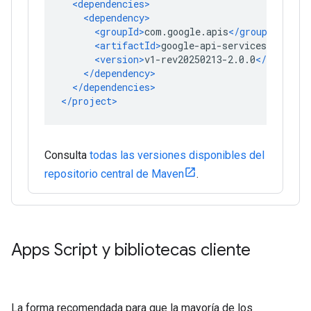
Consulta
todas las versiones disponibles del
repositorio central de Maven
.
Apps Script y bibliotecas cliente
La forma recomendada para que la mayoría de los