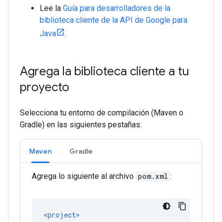
Lee la
Guía para desarrolladores de la
biblioteca cliente de la API de Google para
Java
.
Agrega la biblioteca cliente a tu
proyecto
Selecciona tu entorno de compilación (Maven o
Gradle) en las siguientes pestañas:
Maven
Gradle
Agrega lo siguiente al archivo
pom.xml
: