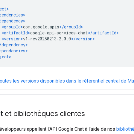
toutes les versions disponibles dans le référentiel central de M
t et bibliothèques clientes
éveloppeurs appellent l'API Google Chat à l'aide de nos
biblioth