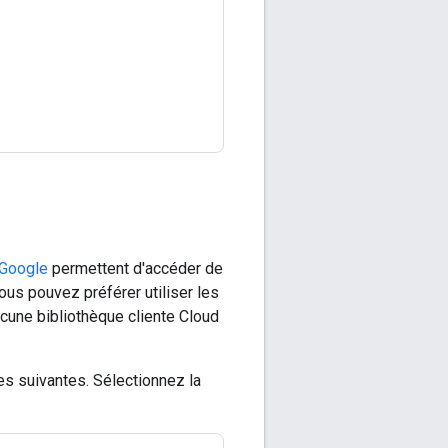
 Google
permettent d'accéder de
us pouvez préférer utiliser les
ucune bibliothèque cliente Cloud
es suivantes. Sélectionnez la