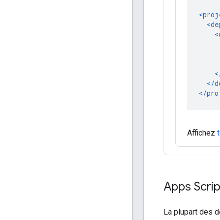
Affichez
Apps Scrip
La plupart des d