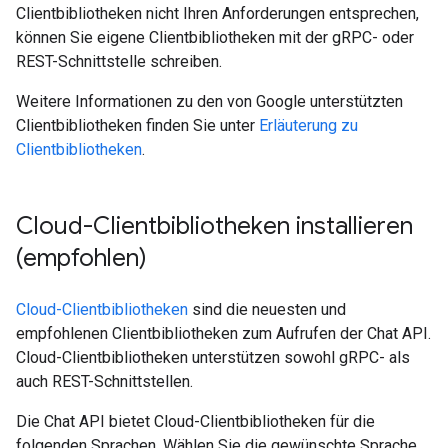
Clientbibliotheken nicht Ihren Anforderungen entsprechen,
können Sie eigene Clientbibliotheken mit der gRPC- oder
REST-Schnittstelle schreiben.
Weitere Informationen zu den von Google unterstützten
Clientbibliotheken finden Sie unter
Erläuterung zu
Clientbibliotheken
.
Cloud-Clientbibliotheken installieren
(empfohlen)
Cloud-Clientbibliotheken
sind die neuesten und
empfohlenen Clientbibliotheken zum Aufrufen der Chat API.
Cloud-Clientbibliotheken unterstützen sowohl gRPC- als
auch REST-Schnittstellen.
Die Chat API bietet Cloud-Clientbibliotheken für die
folgenden Sprachen. Wählen Sie die gewünschte Sprache