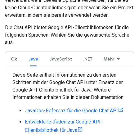
verwenden, wenn Sie eine Sprache verwenden, für die es
keine Cloud-Clientbibliothek gibt, oder wenn Sie ein Projekt
erweitern, in dem sie bereits verwendet werden.
Die Chat API bietet Google API-Clientbibliotheken für die
folgenden Sprachen. Wählen Sie die gewünschte Sprache
aus:
Ok
Java
JavaScript
.NET
Mehr
Diese Seite enthält Informationen zu den ersten
Schritten mit der Google Chat API unter Einsatz der
Google API-Clientbibliothek für Java. Weitere
Informationen erhalten Sie in dieser Dokumentation:
JavaDoc-Referenz für die Google Chat API
Entwicklerleitfaden zur Google API-
Clientbibliothek für Java