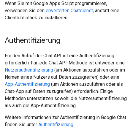
Wenn Sie mit Google Apps Script programmieren,
verwenden Sie den
erweiterten Chatdienst
, anstatt eine
Clientbibliothek zu installieren.
Authentifizierung
Für den Aufruf der Chat API ist eine Authentifizierung
erforderlich. Für jede Chat API-Methode ist entweder eine
Nutzerauthentifizierung
(um Aktionen auszuführen oder im
Namen eines Nutzers auf Daten zuzugreifen) oder eine
App-Authentifizierung
(um Aktionen auszuführen oder als
Chat-App auf Daten zuzugreifen) erforderlich. Einige
Methoden unterstützen sowohl die Nutzerauthentifizierung
als auch die App-Authentifizierung.
Weitere Informationen zur Authentifizierung in Google Chat
finden Sie unter
Authentifizierung
.