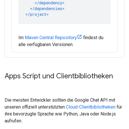
Im
Maven Central Repository
findest du
alle verfügbaren Versionen.
Apps Script und Clientbibliotheken
Die meisten Entwickler sollten die Google Chat API mit
unseren offiziell unterstützten
Cloud-Clientbibliotheken
für
ihre bevorzugte Sprache wie Python, Java oder Node.js
aufrufen.