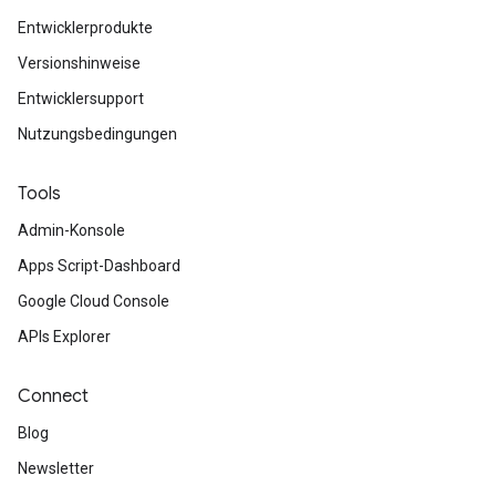
Entwicklerprodukte
Versionshinweise
Entwicklersupport
Nutzungsbedingungen
Tools
Admin-Konsole
Apps Script-Dashboard
Google Cloud Console
APIs Explorer
Connect
Blog
Newsletter