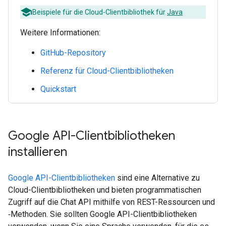
Beispiele für die Cloud-Clientbibliothek für
Java
Weitere Informationen:
GitHub-Repository
Referenz für Cloud-Clientbibliotheken
Quickstart
Google API-Clientbibliotheken
installieren
Google API-Clientbibliotheken
sind eine Alternative zu
Cloud-Clientbibliotheken und bieten programmatischen
Zugriff auf die Chat API mithilfe von REST-Ressourcen und
‑Methoden. Sie sollten Google API-Clientbibliotheken