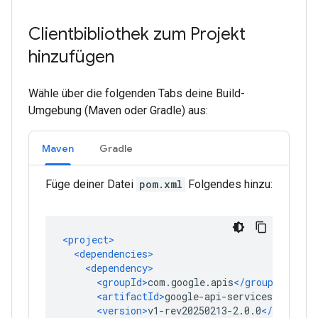
Clientbibliothek zum Projekt
hinzufügen
Wähle über die folgenden Tabs deine Build-
Umgebung (Maven oder Gradle) aus:
Maven
Gradle
Füge deiner Datei
pom.xml
Folgendes hinzu: