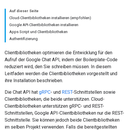
Auf dieser Seite
Cloud-Clientbibliotheken installieren (empfohlen)
Google API-Clientbibliotheken installieren
Apps Script und Clientbibliotheken
Authentifizierung
Clientbibliotheken optimieren die Entwicklung für den
Aufruf der Google Chat API, indem der Boilerplate-Code
reduziert wird, den Sie schreiben müssen. In diesem
Leitfaden werden die Clientbibliotheken vorgestellt und
ihre Installation beschrieben.
Die Chat API hat
gRPC
- und
REST
-Schnittstellen sowie
Clientbibliotheken, die beide unterstützen. Cloud-
Clientbibliotheken unterstützen gRPC- und REST-
Schnittstellen, Google API-Clientbibliotheken nur die REST-
Schnittstelle. Sie können jedoch beide Clientbibliotheken
im selben Projekt verwenden. Falls die bereitgestellten