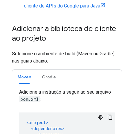
cliente de APIs do Google para Java
.
Adicionar a biblioteca de cliente
ao projeto
Selecione o ambiente de build (Maven ou Gradle)
nas guias abaixo:
Maven
Gradle
Adicione a instrução a seguir ao seu arquivo
pom.xml
: