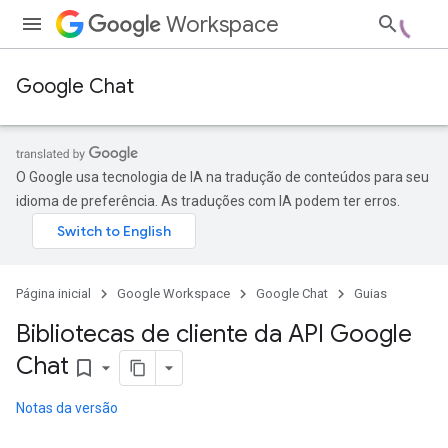
Workspace
Google Chat
O Google usa tecnologia de IA na tradução de conteúdos para seu
idioma de preferência. As traduções com IA podem ter erros.
Página inicial
Google Workspace
Google Chat
Guias
Bibliotecas de cliente da API Google
Chat
bookmark_border
Notas da versão