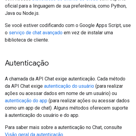
oficial para a linguagem de sua preferência, como Python,
Java ou Node.js.
Se você estiver codificando com o Google Apps Script, use
o
serviço de chat avançado
em vez de instalar uma
biblioteca de cliente.
Autenticação
A chamada da API Chat exige autenticação. Cada método
da API Chat exige
autenticação do usuário
(para realizar
ações ou acessar dados em nome de um usuário) ou
autenticação do app
(para realizar ações ou acessar dados
como um app de chat). Alguns métodos oferecem suporte
à autenticação do usuário e do app.
Para saber mais sobre a autenticação no Chat, consulte
Visão geral da autenticação
.