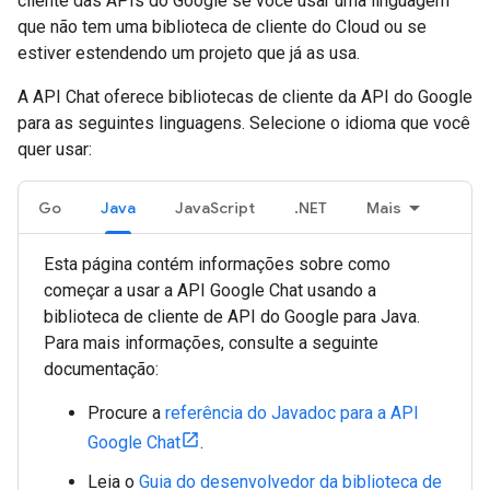
cliente das APIs do Google se você usar uma linguagem
que não tem uma biblioteca de cliente do Cloud ou se
estiver estendendo um projeto que já as usa.
A API Chat oferece bibliotecas de cliente da API do Google
para as seguintes linguagens. Selecione o idioma que você
quer usar:
Go
Java
JavaScript
.NET
Mais
Esta página contém informações sobre como
começar a usar a API Google Chat usando a
biblioteca de cliente de API do Google para Java.
Para mais informações, consulte a seguinte
documentação:
Procure a
referência do Javadoc para a API
Google Chat
.
Leia o
Guia do desenvolvedor da biblioteca de