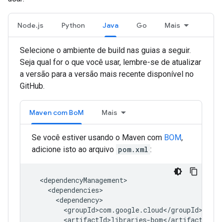
Node.js
Python
Java
Go
Mais
Selecione o ambiente de build nas guias a seguir.
Seja qual for o que você usar, lembre-se de atualizar
a versão para a versão mais recente disponível no
GitHub.
Maven com BoM
Mais
Se você estiver usando o Maven com
BOM
,
adicione isto ao arquivo
pom.xml
: