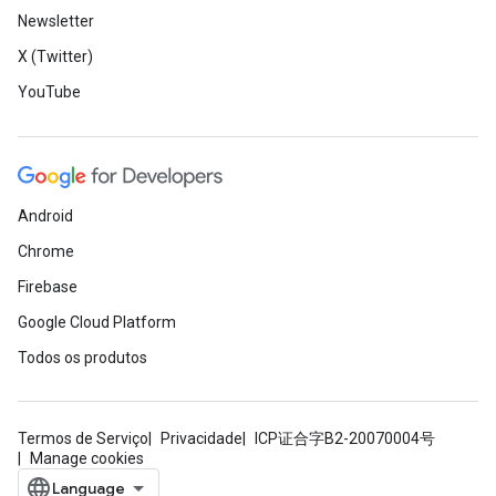
Newsletter
X (Twitter)
YouTube
Android
Chrome
Firebase
Google Cloud Platform
Todos os produtos
Termos de Serviço
Privacidade
ICP证合字B2-20070004号
Manage cookies