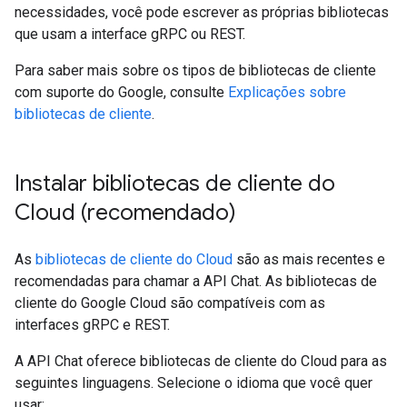
necessidades, você pode escrever as próprias bibliotecas
que usam a interface gRPC ou REST.
Para saber mais sobre os tipos de bibliotecas de cliente
com suporte do Google, consulte
Explicações sobre
bibliotecas de cliente
.
Instalar bibliotecas de cliente do
Cloud (recomendado)
As
bibliotecas de cliente do Cloud
são as mais recentes e
recomendadas para chamar a API Chat. As bibliotecas de
cliente do Google Cloud são compatíveis com as
interfaces gRPC e REST.
A API Chat oferece bibliotecas de cliente do Cloud para as
seguintes linguagens. Selecione o idioma que você quer
usar: