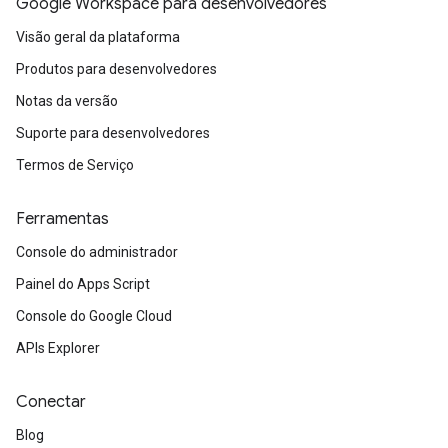
Google Workspace para desenvolvedores
Visão geral da plataforma
Produtos para desenvolvedores
Notas da versão
Suporte para desenvolvedores
Termos de Serviço
Ferramentas
Console do administrador
Painel do Apps Script
Console do Google Cloud
APIs Explorer
Conectar
Blog