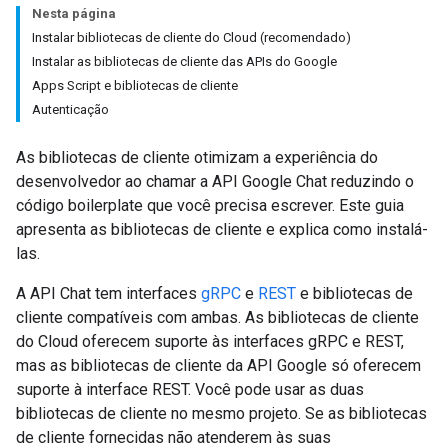
Nesta página
Instalar bibliotecas de cliente do Cloud (recomendado)
Instalar as bibliotecas de cliente das APIs do Google
Apps Script e bibliotecas de cliente
Autenticação
As bibliotecas de cliente otimizam a experiência do
desenvolvedor ao chamar a API Google Chat reduzindo o
código boilerplate que você precisa escrever. Este guia
apresenta as bibliotecas de cliente e explica como instalá-
las.
A API Chat tem interfaces
gRPC
e
REST
e bibliotecas de
cliente compatíveis com ambas. As bibliotecas de cliente
do Cloud oferecem suporte às interfaces gRPC e REST,
mas as bibliotecas de cliente da API Google só oferecem
suporte à interface REST. Você pode usar as duas
bibliotecas de cliente no mesmo projeto. Se as bibliotecas
de cliente fornecidas não atenderem às suas