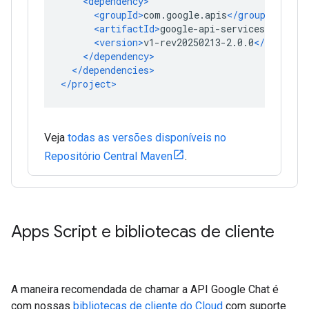
Veja
todas as versões disponíveis no
Repositório Central Maven
.
Apps Script e bibliotecas de cliente
A maneira recomendada de chamar a API Google Chat é
com nossas
bibliotecas de cliente do Cloud
com suporte