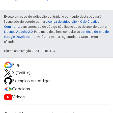
Exceto em caso de indicação contrária, o conteúdo desta página é
licenciado de acordo com a
Licença de atribuição 4.0 do Creative
Commons
, e as amostras de código são licenciadas de acordo com a
Licença Apache 2.0
. Para mais detalhes, consulte as
políticas do site do
Google Developers
. Java é uma marca registrada da Oracle e/ou
afiliadas.
Última atualização 2024-12-18 UTC.
Blog
X (Twitter)
Exemplos de código
Codelabs
Vídeos