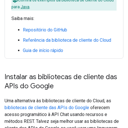
Confira os exemplos da biblioteca de cliente do Cloud
para
Java
.
Saiba mais:
Repositório do GitHub
Referência da biblioteca de cliente do Cloud
Guia de início rápido
Instalar as bibliotecas de cliente das
APIs do Google
Uma alternativa às bibliotecas de cliente do Cloud, as
bibliotecas de cliente das APIs do Google
oferecem
acesso programático à API Chat usando recursos e
métodos REST. Talvez seja melhor usar as bibliotecas de