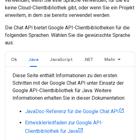
verwenden, wenn Sie eine Sprache verwenden, für die es
keine Cloud-Clientbibliothek gibt, oder wenn Sie ein Projekt
erweitern, in dem sie bereits verwendet werden.
Die Chat API bietet Google API-Clientbibliotheken für die
folgenden Sprachen. Wählen Sie die gewünschte Sprache
aus:
Ok
Java
JavaScript
.NET
Mehr
Diese Seite enthält Informationen zu den ersten
Schritten mit der Google Chat API unter Einsatz der
Google API-Clientbibliothek für Java. Weitere
Informationen erhalten Sie in dieser Dokumentation:
JavaDoc-Referenz für die Google Chat API
Entwicklerleitfaden zur Google API-
Clientbibliothek für Java