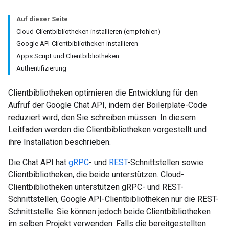
Auf dieser Seite
Cloud-Clientbibliotheken installieren (empfohlen)
Google API-Clientbibliotheken installieren
Apps Script und Clientbibliotheken
Authentifizierung
Clientbibliotheken optimieren die Entwicklung für den
Aufruf der Google Chat API, indem der Boilerplate-Code
reduziert wird, den Sie schreiben müssen. In diesem
Leitfaden werden die Clientbibliotheken vorgestellt und
ihre Installation beschrieben.
Die Chat API hat
gRPC
- und
REST
-Schnittstellen sowie
Clientbibliotheken, die beide unterstützen. Cloud-
Clientbibliotheken unterstützen gRPC- und REST-
Schnittstellen, Google API-Clientbibliotheken nur die REST-
Schnittstelle. Sie können jedoch beide Clientbibliotheken
im selben Projekt verwenden. Falls die bereitgestellten