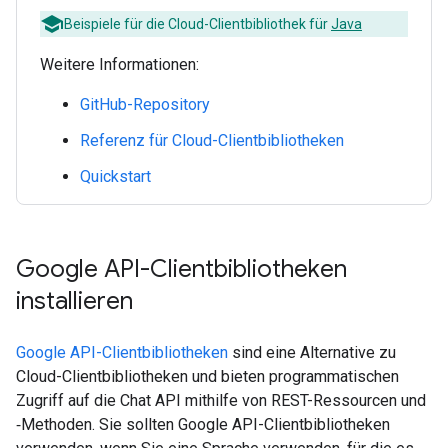
Beispiele für die Cloud-Clientbibliothek für
Java
Weitere Informationen:
GitHub-Repository
Referenz für Cloud-Clientbibliotheken
Quickstart
Google API-Clientbibliotheken
installieren
Google API-Clientbibliotheken
sind eine Alternative zu
Cloud-Clientbibliotheken und bieten programmatischen
Zugriff auf die Chat API mithilfe von REST-Ressourcen und
‑Methoden. Sie sollten Google API-Clientbibliotheken