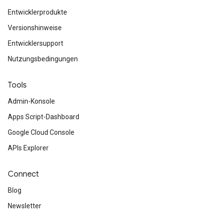
Entwicklerprodukte
Versionshinweise
Entwicklersupport
Nutzungsbedingungen
Tools
Admin-Konsole
Apps Script-Dashboard
Google Cloud Console
APIs Explorer
Connect
Blog
Newsletter