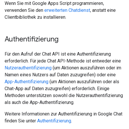
Wenn Sie mit Google Apps Script programmieren,
verwenden Sie den
erweiterten Chatdienst
, anstatt eine
Clientbibliothek zu installieren.
Authentifizierung
Für den Aufruf der Chat API ist eine Authentifizierung
erforderlich. Für jede Chat API-Methode ist entweder eine
Nutzerauthentifizierung
(um Aktionen auszuführen oder im
Namen eines Nutzers auf Daten zuzugreifen) oder eine
App-Authentifizierung
(um Aktionen auszuführen oder als
Chat-App auf Daten zuzugreifen) erforderlich. Einige
Methoden unterstützen sowohl die Nutzerauthentifizierung
als auch die App-Authentifizierung.
Weitere Informationen zur Authentifizierung in Google Chat
finden Sie unter
Authentifizierung
.