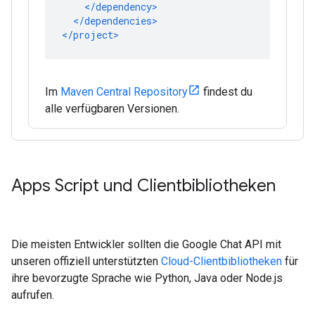
Im
Maven Central Repository
findest du
alle verfügbaren Versionen.
Apps Script und Clientbibliotheken
Die meisten Entwickler sollten die Google Chat API mit
unseren offiziell unterstützten
Cloud-Clientbibliotheken
für
ihre bevorzugte Sprache wie Python, Java oder Node.js
aufrufen.