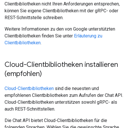
Clientbibliotheken nicht Ihren Anforderungen entsprechen,
können Sie eigene Clientbibliotheken mit der gRPC- oder
REST-Schnittstelle schreiben.
Weitere Informationen zu den von Google unterstützten
Clientbibliotheken finden Sie unter
Erläuterung zu
Clientbibliotheken
.
Cloud-Clientbibliotheken installieren
(empfohlen)
Cloud-Clientbibliotheken
sind die neuesten und
empfohlenen Clientbibliotheken zum Aufrufen der Chat API.
Cloud-Clientbibliotheken unterstützen sowohl gRPC- als
auch REST-Schnittstellen.
Die Chat API bietet Cloud-Clientbibliotheken für die
folgenden Sprachen. Wählen Sie die gewünschte Sprache