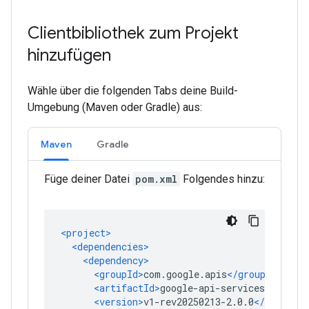
Clientbibliothek zum Projekt
hinzufügen
Wähle über die folgenden Tabs deine Build-
Umgebung (Maven oder Gradle) aus:
Maven
Gradle
Füge deiner Datei
pom.xml
Folgendes hinzu: