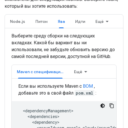
который вы хотите использовать:
Node.js
Питон
Ява
Идти
Ещё
Выберите среду сборки на следующих
вкладках. Какой бы вариант вы ни
использовали, не забудьте обновить версию до
самой последней версии, доступной на GitHub.
Maven с спецификацией
Ещё
Если вы используете Maven с
BOM
,
добавьте это в свой файл
pom.xml
: