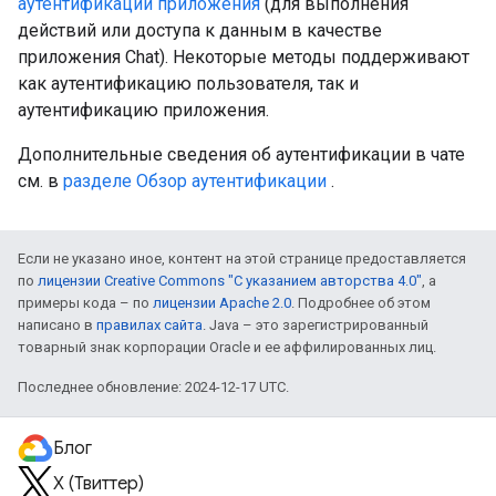
аутентификации приложения
(для выполнения
действий или доступа к данным в качестве
приложения Chat). Некоторые методы поддерживают
как аутентификацию пользователя, так и
аутентификацию приложения.
Дополнительные сведения об аутентификации в чате
см. в
разделе Обзор аутентификации
.
Если не указано иное, контент на этой странице предоставляется
по
лицензии Creative Commons "С указанием авторства 4.0"
, а
примеры кода – по
лицензии Apache 2.0
. Подробнее об этом
написано в
правилах сайта
. Java – это зарегистрированный
товарный знак корпорации Oracle и ее аффилированных лиц.
Последнее обновление: 2024-12-17 UTC.
Блог
X (Твиттер)