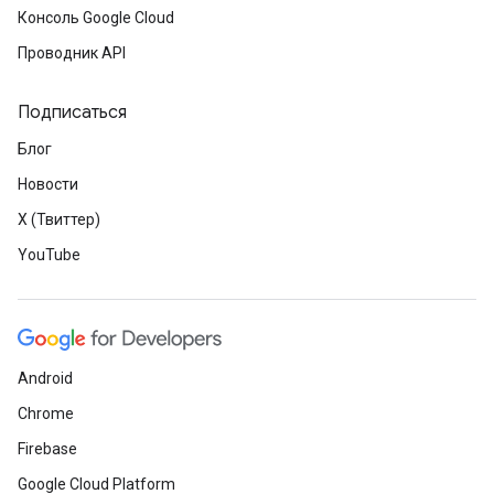
Консоль Google Cloud
Проводник API
Подписаться
Блог
Новости
X (Твиттер)
YouTube
Android
Chrome
Firebase
Google Cloud Platform