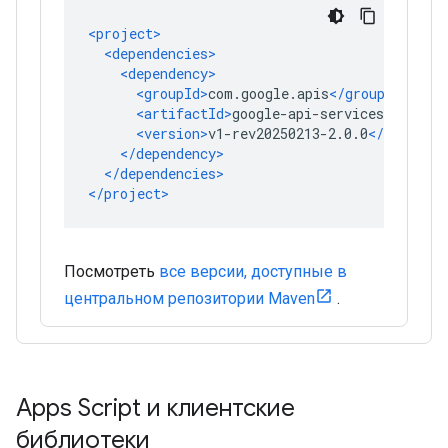
Посмотреть
все версии, доступные в
центральном репозитории Maven
.
Apps Script и клиентские
библиотеки