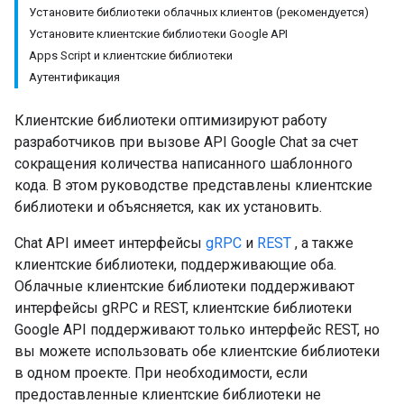
Установите библиотеки облачных клиентов (рекомендуется)
Установите клиентские библиотеки Google API
Apps Script и клиентские библиотеки
Аутентификация
Клиентские библиотеки оптимизируют работу
разработчиков при вызове API Google Chat за счет
сокращения количества написанного шаблонного
кода. В этом руководстве представлены клиентские
библиотеки и объясняется, как их установить.
Chat API имеет интерфейсы
gRPC
и
REST
, а также
клиентские библиотеки, поддерживающие оба.
Облачные клиентские библиотеки поддерживают
интерфейсы gRPC и REST, клиентские библиотеки
Google API поддерживают только интерфейс REST, но
вы можете использовать обе клиентские библиотеки
в одном проекте. При необходимости, если
предоставленные клиентские библиотеки не