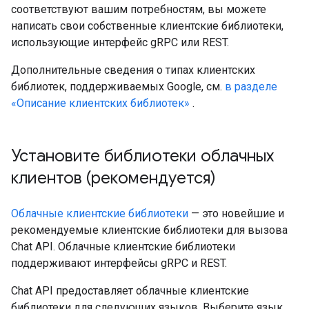
соответствуют вашим потребностям, вы можете
написать свои собственные клиентские библиотеки,
использующие интерфейс gRPC или REST.
Дополнительные сведения о типах клиентских
библиотек, поддерживаемых Google, см.
в разделе
«Описание клиентских библиотек»
.
Установите библиотеки облачных
клиентов (рекомендуется)
Облачные клиентские библиотеки
— это новейшие и
рекомендуемые клиентские библиотеки для вызова
Chat API. Облачные клиентские библиотеки
поддерживают интерфейсы gRPC и REST.
Chat API предоставляет облачные клиентские
библиотеки для следующих языков. Выберите язык,