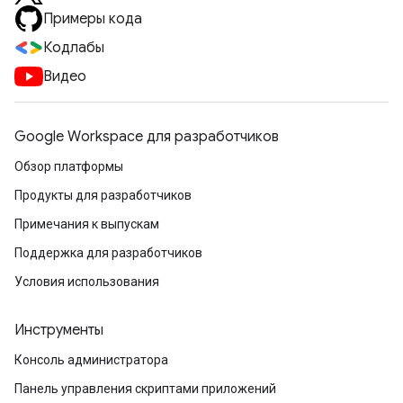
Примеры кода
Кодлабы
Видео
Google Workspace для разработчиков
Обзор платформы
Продукты для разработчиков
Примечания к выпускам
Поддержка для разработчиков
Условия использования
Инструменты
Консоль администратора
Панель управления скриптами приложений