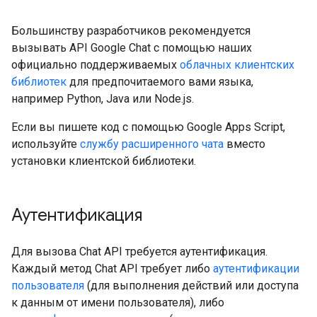
Большинству разработчиков рекомендуется
вызывать API Google Chat с помощью наших
официально поддерживаемых
облачных клиентских
библиотек
для предпочитаемого вами языка,
например Python, Java или Node.js.
Если вы пишете код с помощью Google Apps Script,
используйте
службу расширенного чата
вместо
установки клиентской библиотеки.
Аутентификация
Для вызова Chat API требуется аутентификация.
Каждый метод Chat API требует либо
аутентификации
пользователя
(для выполнения действий или доступа
к данным от имени пользователя), либо