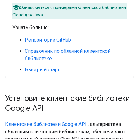
Ознакомьтесь с примерами клиентской библиотеки
Cloud для
Java
.
Узнать больше:
Репозиторий GitHub
Справочник по облачной клиентской
библиотеке
Быстрый старт
Установите клиентские библиотеки
Google API
Клиентские библиотеки Google API
, альтернатива
облачным клиентским библиотекам, обеспечивают