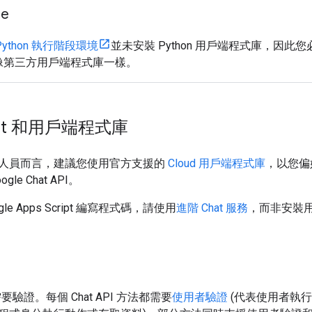
ne
e Python 執行階段環境
並未安裝 Python 用戶端程式庫，因此您
像第三方用戶端程式庫一樣。
ript 和用戶端程式庫
人員而言，建議您使用官方支援的
Cloud 用戶端程式庫
，以您偏好
ogle Chat API。
le Apps Script 編寫程式碼，請使用
進階 Chat 服務
，而非安裝
I 需要驗證。每個 Chat API 方法都需要
使用者驗證
(代表使用者執行