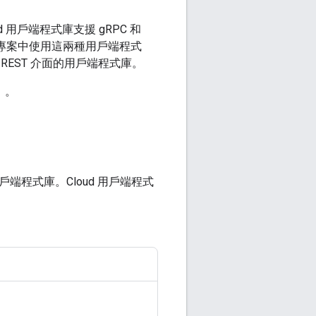
用戶端程式庫支援 gRPC 和
同一個專案中使用這兩種用戶端程式
REST 介面的用戶端程式庫。
」。
戶端程式庫。Cloud 用戶端程式