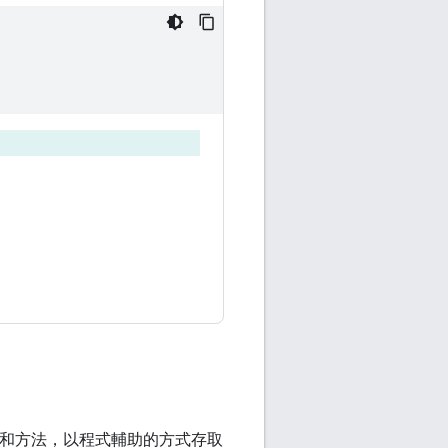
 資源和方法，以程式輔助的方式存取