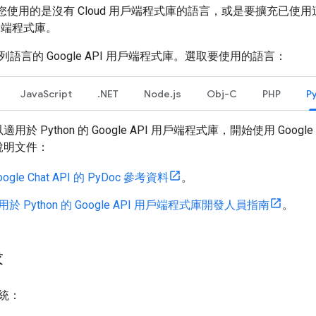
。如果您使用的是沒有 Cloud 用戶端程式庫的語言，或是要擴充已
 用戶端程式庫。
提供下列語言的 Google API 用戶端程式庫。選取要使用的語言：
JavaScript
.NET
Node.js
Obj-C
PHP
P
於 Python 的 Google API 用戶端程式庫，開始使用 Google
說明文件：
oogle Chat API 的 PyDoc 參考資料
。
用於 Python 的 Google API 用戶端程式庫開發人員指南
。
求
統：