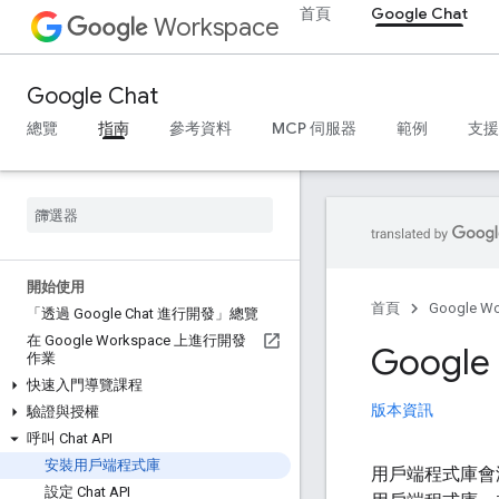
首頁
Google Chat
Workspace
Google Chat
總覽
指南
參考資料
MCP 伺服器
範例
支援
開始使用
首頁
Google W
「透過 Google Chat 進行開發」總覽
在 Google Workspace 上進行開發
Googl
作業
快速入門導覽課程
版本資訊
驗證與授權
呼叫 Chat API
安裝用戶端程式庫
用戶端程式庫會減
設定 Chat API