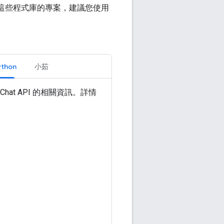
使用這些程式庫的專案，建議您使用
ython
小茹
 Chat API 的相關資訊。詳情