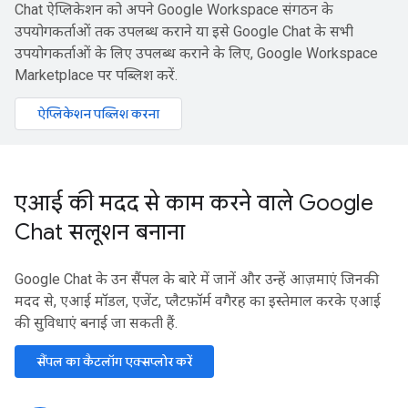
Chat ऐप्लिकेशन को अपने Google Workspace संगठन के
उपयोगकर्ताओं तक उपलब्ध कराने या इसे Google Chat के सभी
उपयोगकर्ताओं के लिए उपलब्ध कराने के लिए, Google Workspace
Marketplace पर पब्लिश करें.
ऐप्लिकेशन पब्लिश करना
एआई की मदद से काम करने वाले Google
Chat सलूशन बनाना
Google Chat के उन सैंपल के बारे में जानें और उन्हें आज़माएं जिनकी
मदद से, एआई मॉडल, एजेंट, प्लैटफ़ॉर्म वगैरह का इस्तेमाल करके एआई
की सुविधाएं बनाई जा सकती हैं.
सैंपल का कैटलॉग एक्सप्लोर करें