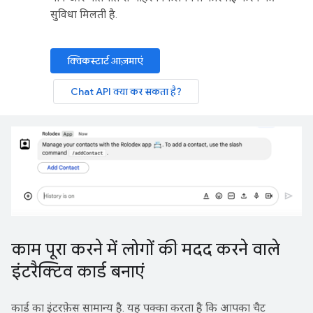
सुविधा मिलती है.
क्विकस्टार्ट आज़माएं
Chat API क्या कर सकता है?
काम पूरा करने में लोगों की मदद करने वाले
इंटरैक्टिव कार्ड बनाएं
कार्ड का इंटरफ़ेस सामान्य है. यह पक्का करता है कि आपका चैट