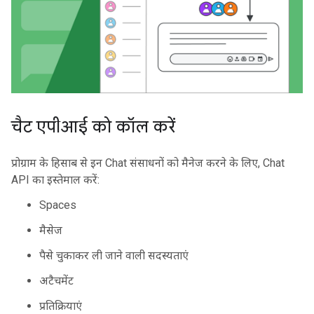
चैट एपीआई को कॉल करें
प्रोग्राम के हिसाब से इन Chat संसाधनों को मैनेज करने के लिए, Chat
API का इस्तेमाल करें:
Spaces
मैसेज
पैसे चुकाकर ली जाने वाली सदस्यताएं
अटैचमेंट
प्रतिक्रियाएं