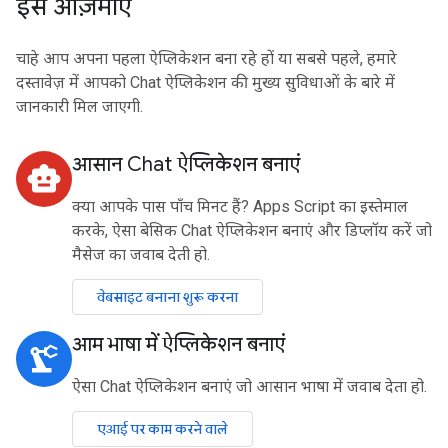
इसे आज़माएं
चाहे आप अपना पहला ऐप्लिकेशन बना रहे हों या सबसे पहले, हमारे
दस्तावेज़ में आपको Chat ऐप्लिकेशन की मुख्य सुविधाओं के बारे में
जानकारी मिल जाएगी.
आसान Chat ऐप्लिकेशन बनाएं
smart_toy
क्या आपके पास पाँच मिनट हैं? Apps Script का इस्तेमाल
करके, ऐसा बेसिक Chat ऐप्लिकेशन बनाएं और डिप्लॉय करें जो
मैसेज का जवाब देती हो.
वेबसाइट बनाना शुरू करना
आम भाषा में ऐप्लिकेशन बनाएं
precision_manufacturing
ऐसा Chat ऐप्लिकेशन बनाएं जो आसान भाषा में जवाब देता हो.
एआई पर काम करने वाले