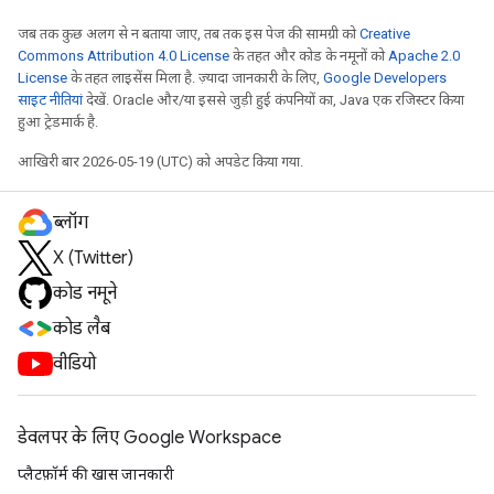
जब तक कुछ अलग से न बताया जाए, तब तक इस पेज की सामग्री को
Creative
Commons Attribution 4.0 License
के तहत और कोड के नमूनों को
Apache 2.0
License
के तहत लाइसेंस मिला है. ज़्यादा जानकारी के लिए,
Google Developers
साइट नीतियां
देखें. Oracle और/या इससे जुड़ी हुई कंपनियों का, Java एक रजिस्टर किया
हुआ ट्रेडमार्क है.
आखिरी बार 2026-05-19 (UTC) को अपडेट किया गया.
ब्लॉग
X (Twitter)
कोड नमूने
कोड लैब
वीडियो
डेवलपर के लिए Google Workspace
प्लैटफ़ॉर्म की खास जानकारी