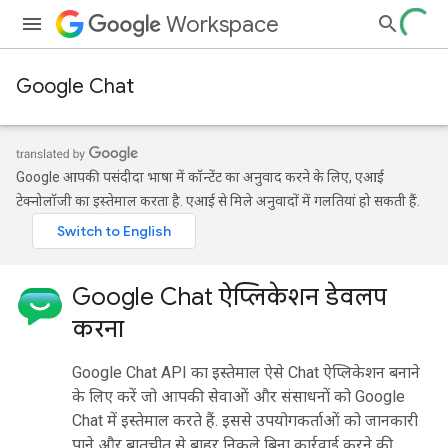
Workspace
Google Chat
Google आपकी पसंदीदा भाषा में कॉन्टेंट का अनुवाद करने के लिए, एआई
टेक्नोलॉजी का इस्तेमाल करता है. एआई से मिले अनुवादों में गलतियां हो सकती हैं.
Google Chat ऐप्लिकेशन डेवलप
करना
Google Chat API का इस्तेमाल ऐसे Chat ऐप्लिकेशन बनाने
के लिए करें जो आपकी सेवाओं और संसाधनों को Google
Chat में इस्तेमाल करते हैं. इससे उपयोगकर्ताओं को जानकारी
पाने और बातचीत से बाहर निकले बिना कार्रवाई करने की