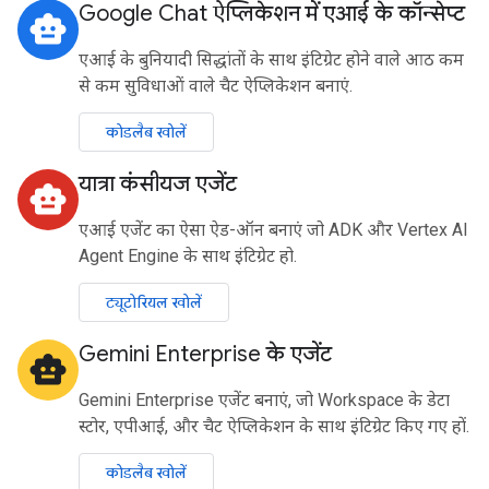
Google Chat ऐप्लिकेशन में एआई के कॉन्सेप्ट
smart_toy
एआई के बुनियादी सिद्धांतों के साथ इंटिग्रेट होने वाले आठ कम
से कम सुविधाओं वाले चैट ऐप्लिकेशन बनाएं.
कोडलैब खोलें
यात्रा कंसीयज एजेंट
smart_toy
एआई एजेंट का ऐसा ऐड-ऑन बनाएं जो ADK और Vertex AI
Agent Engine के साथ इंटिग्रेट हो.
ट्यूटोरियल खोलें
Gemini Enterprise के एजेंट
smart_toy
Gemini Enterprise एजेंट बनाएं, जो Workspace के डेटा
स्टोर, एपीआई, और चैट ऐप्लिकेशन के साथ इंटिग्रेट किए गए हों.
कोडलैब खोलें