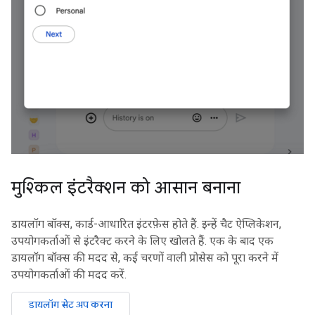
मुश्किल इंटरैक्शन को आसान बनाना
डायलॉग बॉक्स, कार्ड-आधारित इंटरफ़ेस होते हैं. इन्हें चैट ऐप्लिकेशन,
उपयोगकर्ताओं से इंटरैक्ट करने के लिए खोलते हैं. एक के बाद एक
डायलॉग बॉक्स की मदद से, कई चरणों वाली प्रोसेस को पूरा करने में
उपयोगकर्ताओं की मदद करें.
डायलॉग सेट अप करना