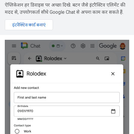
ऐप्लिकेशन हर डिवाइस पर अच्छा दिखे. बटन जैसे इंटरैक्टिव एलिमेंट की
मदद से, उपयोगकर्ता सीधे Google Chat से अपना काम कर सकते हैं.
इंटरैक्टिव कार्ड बनाएं