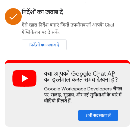
निर्देशों का जवाब दें
done
ऐसे खास निर्देश बनाएं जिन्हें उपयोगकर्ता आपके Chat
ऐप्लिकेशन पर दे सकें.
निर्देशों का जवाब दें
क्या आपको Google Chat API
का इस्तेमाल करते समय देखना है?
Google Workspace Developers चैनल
पर, सलाह, सुझाव, और नई सुविधाओं के बारे में
वीडियो मिलते हैं.
अभी सदस्यता लें