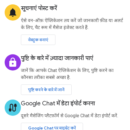
सूचनाएं पोस्ट करें
notifications
ऐसे वन-ऑफ़ ऐप्लिकेशन तय करें जो जानकारी फ़ीड या अलर्ट
के लिए, चैट रूम में मैसेज इंजेक्ट करते हैं.
वेबहुक बनाएं
पुष्टि के बारे में ज़्यादा जानकारी पाएं
lock
जानें कि आपके Chat ऐप्लिकेशन के लिए, पुष्टि करने का
कौनसा तरीका सबसे अच्छा है.
पुष्टि करने के बारे में जानें
Google Chat में डेटा इंपोर्ट करना
cable
दूसरे मैसेजिंग प्लैटफ़ॉर्म से Google Chat में डेटा इंपोर्ट करें.
Google Chat पर माइग्रेट करें