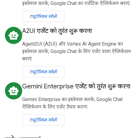
इस्तेमाल करके, Google Chat का एजेंटिक ऐप्लिकेशन बनाएं.
ट्यूटोरियल खोलें
A2UI एजेंट को तुरंत शुरू करना
smart_toy
Agent2UI (A2UI) और Vertex AI Agent Engine का
इस्तेमाल करके, Google Chat के लिए एजेंट वाला ऐप्लिकेशन
बनाएं.
ट्यूटोरियल खोलें
Gemini Enterprise एजेंट को तुरंत शुरू करना
smart_toy
Gemini Enterprise का इस्तेमाल करके, Google Chat
ऐप्लिकेशन के लिए एजेंट तैयार करना.
ट्यूटोरियल खोलें