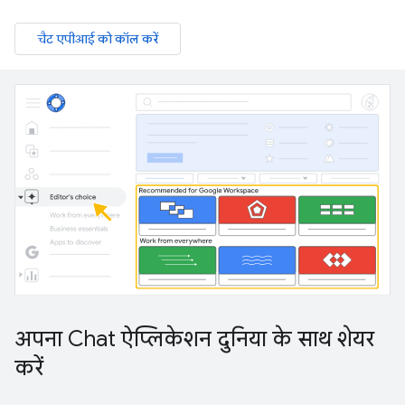
चैट एपीआई को कॉल करें
अपना Chat ऐप्लिकेशन दुनिया के साथ शेयर
करें