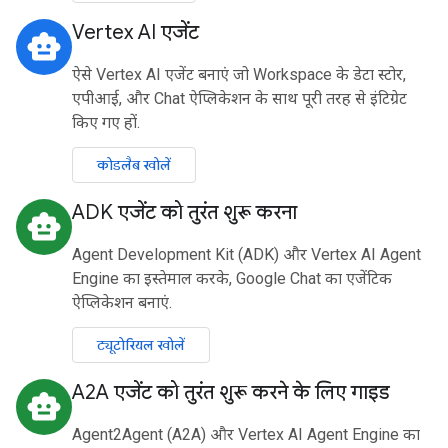
Vertex AI एजेंट
smart_toy
ऐसे Vertex AI एजेंट बनाएं जो Workspace के डेटा स्टोर,
एपीआई, और Chat ऐप्लिकेशन के साथ पूरी तरह से इंटिग्रेट
किए गए हों.
कोडलैब खोलें
ADK एजेंट को तुरंत शुरू करना
smart_toy
Agent Development Kit (ADK) और Vertex AI Agent
Engine का इस्तेमाल करके, Google Chat का एजेंटिक
ऐप्लिकेशन बनाएं.
ट्यूटोरियल खोलें
A2A एजेंट को तुरंत शुरू करने के लिए गाइड
smart_toy
Agent2Agent (A2A) और Vertex AI Agent Engine का