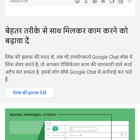
बेहतर तरीके से साथ मिलकर काम करने को
बढ़ावा दें
लिंक की झलक की मदद से, जब भी उपयोगकर्ता Google Chat स्पेस में
लिंक शेयर करते हैं, तो आपका ऐप्लिकेशन काम की जानकारी वाले कार्ड
अटैच कर सकता है. इससे लोग सीधे Google Chat से कार्रवाई कर पाते
हैं.
लिंक की झलक देखें