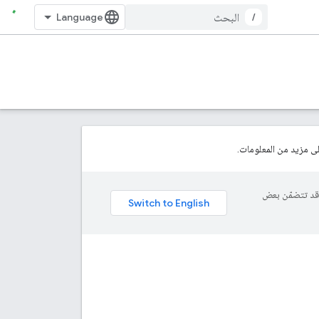
/
 مزيد من المعلومات.
ة، وقد تتضمّن بعض