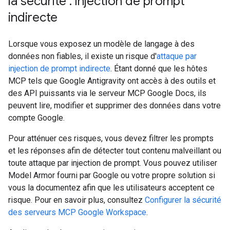
la sécurité : injection de prompt
indirecte
Lorsque vous exposez un modèle de langage à des
données non fiables, il existe un risque d'
attaque par
injection de prompt indirecte
. Étant donné que les hôtes
MCP tels que Google Antigravity ont accès à des outils et
des API puissants via le serveur MCP Google Docs, ils
peuvent lire, modifier et supprimer des données dans votre
compte Google.
Pour atténuer ces risques, vous devez filtrer les prompts
et les réponses afin de détecter tout contenu malveillant ou
toute attaque par injection de prompt. Vous pouvez utiliser
Model Armor fourni par Google ou votre propre solution si
vous la documentez afin que les utilisateurs acceptent ce
risque. Pour en savoir plus, consultez
Configurer la sécurité
des serveurs MCP Google Workspace
.