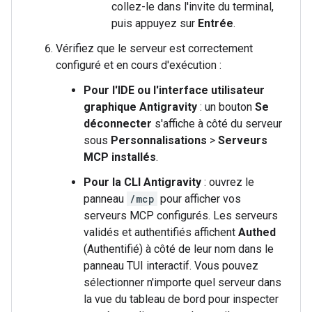
collez-le dans l'invite du terminal,
puis appuyez sur
Entrée
.
Vérifiez que le serveur est correctement
configuré et en cours d'exécution :
Pour l'IDE ou l'interface utilisateur
graphique Antigravity
: un bouton
Se
déconnecter
s'affiche à côté du serveur
sous
Personnalisations
>
Serveurs
MCP installés
.
Pour la CLI Antigravity
: ouvrez le
panneau
/mcp
pour afficher vos
serveurs MCP configurés. Les serveurs
validés et authentifiés affichent
Authed
(Authentifié) à côté de leur nom dans le
panneau TUI interactif. Vous pouvez
sélectionner n'importe quel serveur dans
la vue du tableau de bord pour inspecter