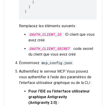
}
}
}
Remplacez les éléments suivants :
OAUTH_CLIENT_ID
: ID client que vous
avez créé.
OAUTH_CLIENT_SECRET
: code secret
du client que vous avez créé.
Économisez
mcp_config.json
.
Authentifiez le serveur MCP. Vous pouvez
vous authentifier à l'aide des paramètres de
l'interface utilisateur graphique ou de la CLI :
Pour l'IDE ou l'interface utilisateur
graphique Antigravity
(Antigravity 2.0) :