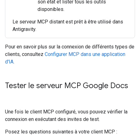
son état et lister tous les outils
disponibles.
Le serveur MCP distant est prêt à être utilisé dans
Antigravity.
Pour en savoir plus sur la connexion de différents types de
clients, consultez
Configurer MCP dans une application
d'IA
.
Tester le serveur MCP Google Docs
Une fois le client MCP configuré, vous pouvez vérifier la
connexion en exécutant des invites de test.
Posez les questions suivantes à votre client MCP :