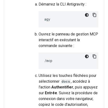
Démarrez la CLI Antigravity :
Ouvrez le panneau de gestion MCP
interactif en exécutant la
commande suivante :
Utilisez les touches fléchées pour
sélectionner
docs
, accédez à
l'action
Authentifier
, puis appuyez
sur
Entrée
. Suivez la procédure de
connexion dans votre navigateur,
copiez le code d'autorisation,