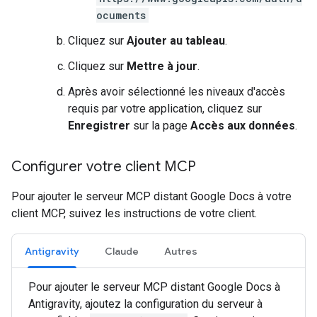
ocuments
Cliquez sur
Ajouter au tableau
.
Cliquez sur
Mettre à jour
.
Après avoir sélectionné les niveaux d'accès
requis par votre application, cliquez sur
Enregistrer
sur la page
Accès aux données
.
Configurer votre client MCP
Pour ajouter le serveur MCP distant Google Docs à votre
client MCP, suivez les instructions de votre client.
Antigravity
Claude
Autres
Pour ajouter le serveur MCP distant Google Docs à
Antigravity, ajoutez la configuration du serveur à