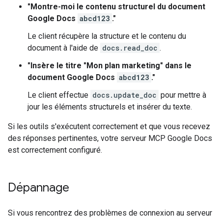
"Montre-moi le contenu structurel du document
Google Docs
abcd123
."
Le client récupère la structure et le contenu du
document à l'aide de
docs.read_doc
.
"Insère le titre "Mon plan marketing" dans le
document Google Docs
abcd123
."
Le client effectue
docs.update_doc
pour mettre à
jour les éléments structurels et insérer du texte.
Si les outils s'exécutent correctement et que vous recevez
des réponses pertinentes, votre serveur MCP Google Docs
est correctement configuré.
Dépannage
Si vous rencontrez des problèmes de connexion au serveur