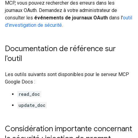
MCP, vous pouvez rechercher des erreurs dans les
journaux OAuth. Demandez à votre administrateur de
consulter les
événements de journaux OAuth
dans l'
outil
d'investigation de sécurité
.
Documentation de référence sur
l'outil
Les outils suivants sont disponibles pour le serveur MCP
Google Docs :
read_doc
update_doc
Considération importante concernant