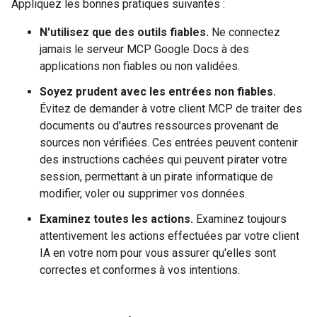
Appliquez les bonnes pratiques suivantes :
N'utilisez que des outils fiables.
Ne connectez
jamais le serveur MCP Google Docs à des
applications non fiables ou non validées.
Soyez prudent avec les entrées non fiables.
Évitez de demander à votre client MCP de traiter des
documents ou d'autres ressources provenant de
sources non vérifiées. Ces entrées peuvent contenir
des instructions cachées qui peuvent pirater votre
session, permettant à un pirate informatique de
modifier, voler ou supprimer vos données.
Examinez toutes les actions.
Examinez toujours
attentivement les actions effectuées par votre client
IA en votre nom pour vous assurer qu'elles sont
correctes et conformes à vos intentions.