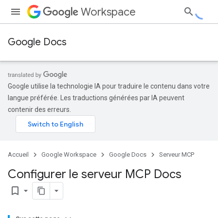
Workspace
Google Docs
Google utilise la technologie IA pour traduire le contenu dans votre
langue préférée. Les traductions générées par IA peuvent
contenir des erreurs.
Accueil
Google Workspace
Google Docs
Serveur MCP
Configurer le serveur MCP Docs
bookmark_border