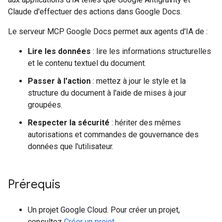
Claude d'effectuer des actions dans Google Docs.
Le serveur MCP Google Docs permet aux agents d'IA de :
Lire les données
: lire les informations structurelles
et le contenu textuel du document.
Passer à l'action
: mettez à jour le style et la
structure du document à l'aide de mises à jour
groupées.
Respecter la sécurité
: hériter des mêmes
autorisations et commandes de gouvernance des
données que l'utilisateur.
Prérequis
Un projet Google Cloud. Pour créer un projet,
consultez
Créer un projet
.