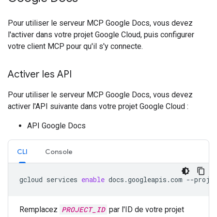
Pour utiliser le serveur MCP Google Docs, vous devez
l'activer dans votre projet Google Cloud, puis configurer
votre client MCP pour qu'il s'y connecte.
Activer les API
Pour utiliser le serveur MCP Google Docs, vous devez
activer l'API suivante dans votre projet Google Cloud :
API Google Docs
CLI
Console
gcloud
services
enable
docs.googleapis.com
--proje
Remplacez
PROJECT_ID
par l'ID de votre projet