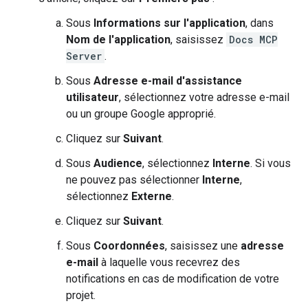
Sous
Informations sur l'application
, dans
Nom de l'application
, saisissez
Docs MCP
Server
.
Sous
Adresse e-mail d'assistance
utilisateur
, sélectionnez votre adresse e-mail
ou un groupe Google approprié.
Cliquez sur
Suivant
.
Sous
Audience
, sélectionnez
Interne
. Si vous
ne pouvez pas sélectionner
Interne
,
sélectionnez
Externe
.
Cliquez sur
Suivant
.
Sous
Coordonnées
, saisissez une
adresse
e-mail
à laquelle vous recevrez des
notifications en cas de modification de votre
projet.