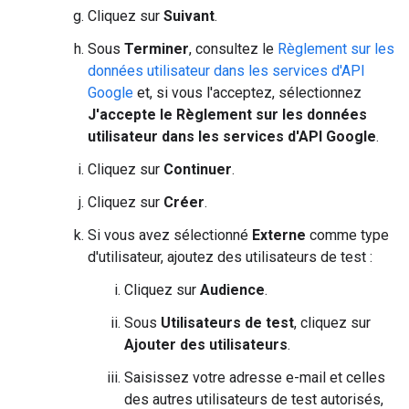
Cliquez sur
Suivant
.
Sous
Terminer
, consultez le
Règlement sur les
données utilisateur dans les services d'API
Google
et, si vous l'acceptez, sélectionnez
J'accepte le Règlement sur les données
utilisateur dans les services d'API Google
.
Cliquez sur
Continuer
.
Cliquez sur
Créer
.
Si vous avez sélectionné
Externe
comme type
d'utilisateur, ajoutez des utilisateurs de test :
Cliquez sur
Audience
.
Sous
Utilisateurs de test
, cliquez sur
Ajouter des utilisateurs
.
Saisissez votre adresse e-mail et celles
des autres utilisateurs de test autorisés,