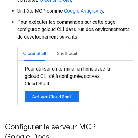
Un hôte MCP, comme
Google Antigravity
.
Pour exécuter les commandes sur cette page,
configurez gcloud CLI dans l'un des environnements
de développement suivants :
Cloud Shell
Shell local
Pour utiliser un terminal en ligne avec la
gcloud CLI déjà configurée, activez
Cloud Shell :
Activer Cloud Shell
Configurer le serveur MCP
Google Docs