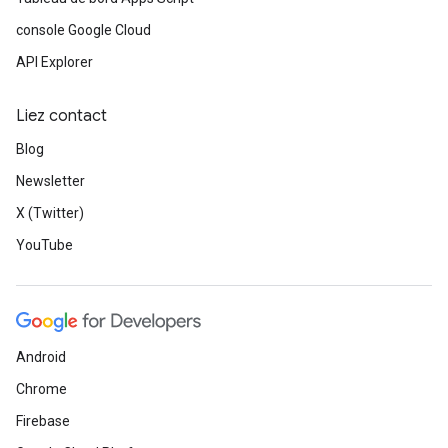
console Google Cloud
API Explorer
Liez contact
Blog
Newsletter
X (Twitter)
YouTube
Android
Chrome
Firebase