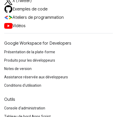
X (Twitter)
Exemples de code
Ateliers de programmation
Vidéos
Google Workspace for Developers
Présentation de la plate-forme
Produits pour les développeurs
Notes de version
Assistance réservée aux développeurs
Conditions d'utilisation
Outils
Console d'administration
Tableau de bord Apps Script