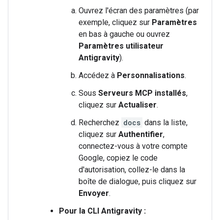
Ouvrez l'écran des paramètres (par
exemple, cliquez sur
Paramètres
en bas à gauche ou ouvrez
Paramètres utilisateur
Antigravity
).
Accédez à
Personnalisations
.
Sous
Serveurs MCP installés
,
cliquez sur
Actualiser
.
Recherchez
docs
dans la liste,
cliquez sur
Authentifier
,
connectez-vous à votre compte
Google, copiez le code
d'autorisation, collez-le dans la
boîte de dialogue, puis cliquez sur
Envoyer
.
Pour la CLI Antigravity :