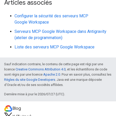
Articles associés
Configurer la sécurité des serveurs MCP
Google Workspace
Serveurs MCP Google Workspace dans Antigravity
(atelier de programmation)
Liste des serveurs MCP Google Workspace
Sauf indication contraire, le contenu de cette page est régi par une
licence
Creative Commons Attribution 4.0
, et les échantillons de code
sont régis par une licence
Apache 2.0
. Pour en savoir plus, consultez les
Règles du site Google Developers
. Java est une marque déposée
d'Oracle et/ou de ses sociétés affiliées.
Dernière mise à jour le 2026/07/27 (UTC).
Blog