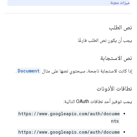
ميزات معيّنة.
نص الطلب
يجب أن يكون نص الطلب فارغًا.
نص الاستجابة
إذا كانت الاستجابة ناجحة، سيحتوي نصها على مثال
Document
.
نطاقات الأذونات
يجب توفير أحد نطاقات OAuth التالية:
https://www.googleapis.com/auth/docume
nts
https://www.googleapis.com/auth/docume