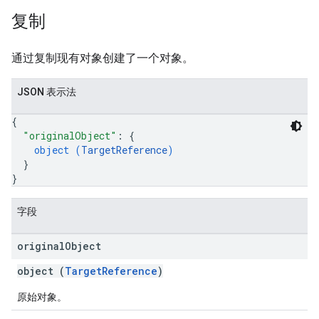
复制
通过复制现有对象创建了一个对象。
JSON 表示法
{
"originalObject"
: 
{
object (
TargetReference
)
}
}
字段
original
Object
object (
TargetReference
)
原始对象。