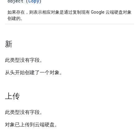
object (
Copy
)
如果存在，则表示相应对象是通过复制现有 Google 云端硬盘对象
创建的。
新
此类型没有字段。
从头开始创建了一个对象。
上传
此类型没有字段。
对象已上传到云端硬盘。