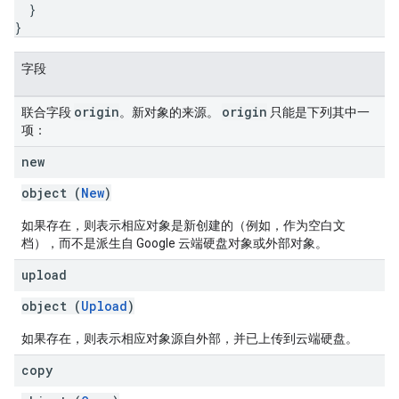
}
}
字段
origin
origin
联合字段
。新对象的来源。
只能是下列其中一
项：
new
object (
New
)
如果存在，则表示相应对象是新创建的（例如，作为空白文
档），而不是派生自 Google 云端硬盘对象或外部对象。
upload
object (
Upload
)
如果存在，则表示相应对象源自外部，并已上传到云端硬盘。
copy