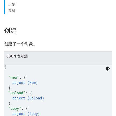
上传
复制
创建
创建了一个对象。
JSON 表示法
{
"new"
: 
{
object (
New
)
}
,
"upload"
: 
{
object (
Upload
)
}
,
"copy"
: 
{
object (
Copy
)