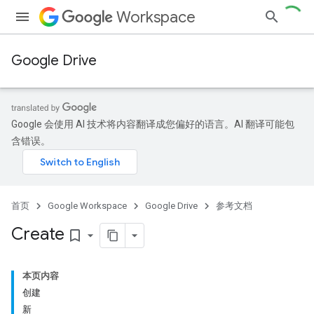
Workspace
Google Drive
Google 会使用 AI 技术将内容翻译成您偏好的语言。AI 翻译可能包
含错误。
首页
Google Workspace
Google Drive
参考文档
Create
bookmark_border
本页内容
创建
新