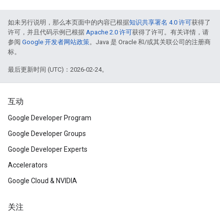
如未另行说明，那么本页面中的内容已根据
知识共享署名 4.0 许可
获得了
许可，并且代码示例已根据
Apache 2.0 许可
获得了许可。有关详情，请
参阅
Google 开发者网站政策
。Java 是 Oracle 和/或其关联公司的注册商
标。
最后更新时间 (UTC)：2026-02-24。
互动
Google Developer Program
Google Developer Groups
Google Developer Experts
Accelerators
Google Cloud & NVIDIA
关注