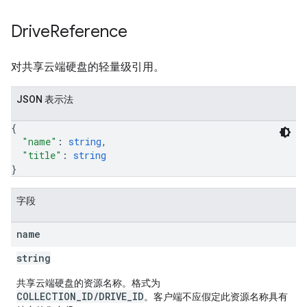
Drive
Reference
对共享云端硬盘的轻量级引用。
JSON 表示法
{
"name"
: 
string
,
"title"
: 
string
}
字段
name
string
共享云端硬盘的资源名称。格式为
COLLECTION_ID/DRIVE_ID
。客户端不应假定此资源名称具有