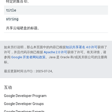
特定的集合 ID。
title
string
共享云端硬盘的标题。
如未另行说明，那么本页面中的内容已根据
知识共享署名 4.0 许可
获得了
许可，并且代码示例已根据
Apache 2.0 许可
获得了许可。有关详情，请
参阅
Google 开发者网站政策
。Java 是 Oracle 和/或其关联公司的注册商
标。
最后更新时间 (UTC)：2025-07-24。
互动
Google Developer Program
Google Developer Groups
Google Developer Experts