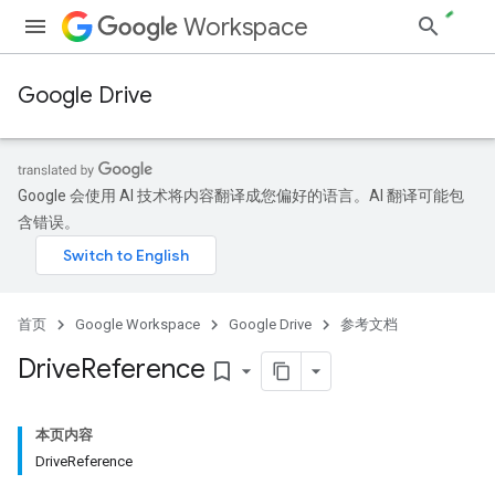
Workspace
Google Drive
Google 会使用 AI 技术将内容翻译成您偏好的语言。AI 翻译可能包
含错误。
首页
Google Workspace
Google Drive
参考文档
Drive
Reference
bookmark_border
本页内容
DriveReference