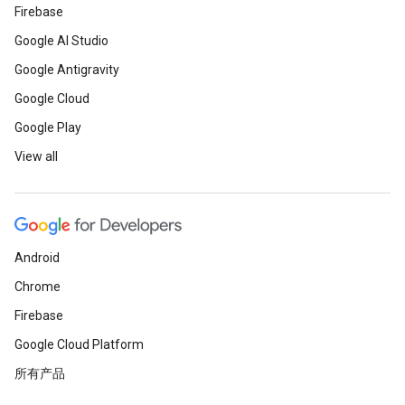
Firebase
Google AI Studio
Google Antigravity
Google Cloud
Google Play
View all
Android
Chrome
Firebase
Google Cloud Platform
所有产品