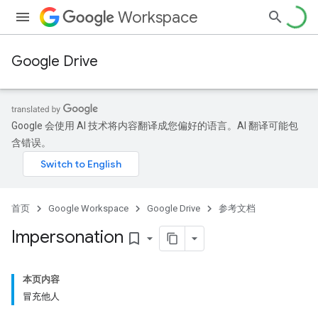
Workspace
Google Drive
Google 会使用 AI 技术将内容翻译成您偏好的语言。AI 翻译可能包
含错误。
首页
Google Workspace
Google Drive
参考文档
Impersonation
bookmark_border
本页内容
冒充他人