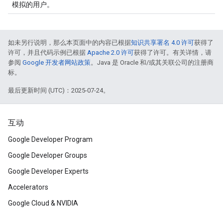
模拟的用户。
如未另行说明，那么本页面中的内容已根据
知识共享署名 4.0 许可
获得了
许可，并且代码示例已根据
Apache 2.0 许可
获得了许可。有关详情，请
参阅
Google 开发者网站政策
。Java 是 Oracle 和/或其关联公司的注册商
标。
最后更新时间 (UTC)：2025-07-24。
互动
Google Developer Program
Google Developer Groups
Google Developer Experts
Accelerators
Google Cloud & NVIDIA