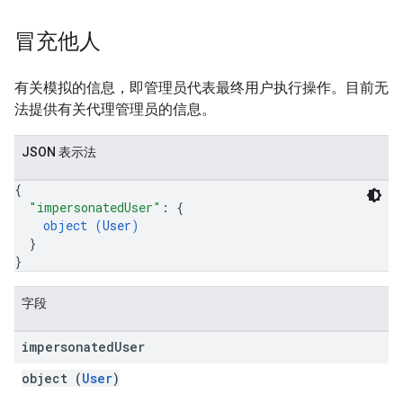
冒充他人
有关模拟的信息，即管理员代表最终用户执行操作。目前无
法提供有关代理管理员的信息。
JSON 表示法
{
"impersonatedUser"
: 
{
object (
User
)
}
}
字段
impersonated
User
object (
User
)