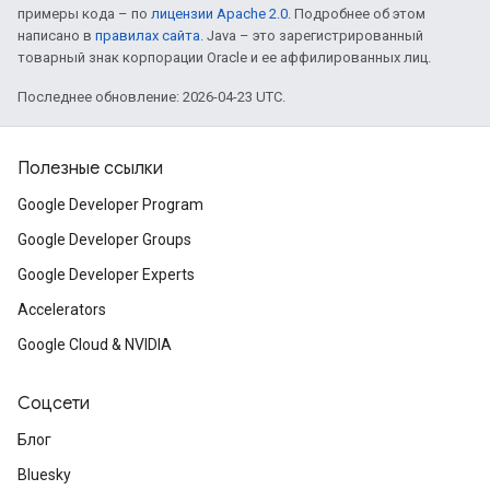
примеры кода – по
лицензии Apache 2.0
. Подробнее об этом
написано в
правилах сайта
. Java – это зарегистрированный
товарный знак корпорации Oracle и ее аффилированных лиц.
Последнее обновление: 2026-04-23 UTC.
Полезные ссылки
Google Developer Program
Google Developer Groups
Google Developer Experts
Accelerators
Google Cloud & NVIDIA
Соцсети
Блог
Bluesky