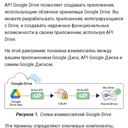
API Google Drive позволяет создавать приложения,
использующие облачное хранилище Google Drive. Вы
можете разрабатывать приложения, интегрирующиеся
с Drive, и создавать надежные функциональные
возможности в своем приложении, используя API
Drive.
На этой диаграмме показана взаимосвязь между
вашим приложением Google Диск, API Google Диска и
самим Google Диском:
Рисунок 1.
Схема взаимосвязей Google Drive.
Эти термины определяют ключевые компоненты,