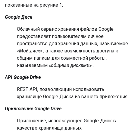
показанные на рисунке 1:
Google Диск
Облачный сервис хранения файлов Google
предоставляет пользователям личное
пространство для хранения данных, называемое
«Мой диск»
, а также возможность доступа к
общим папкам для совместной работы,
называемым
«общими дисками»
.
API Google Drive
REST API, позволяющий использовать
хранилище Google Диска из вашего приложения.
Приложение Google Drive
Приложение, использующее Google Диск в
качестве хранилища данных.