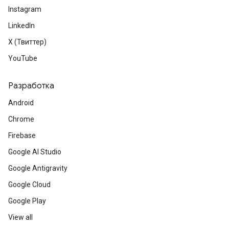
Instagram
LinkedIn
X (Твиттер)
YouTube
Разработка
Android
Chrome
Firebase
Google AI Studio
Google Antigravity
Google Cloud
Google Play
View all