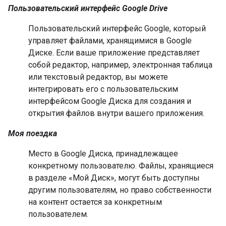
Пользовательский интерфейс Google Drive
Пользовательский интерфейс Google, который
управляет файлами, хранящимися в Google
Диске. Если ваше приложение представляет
собой редактор, например, электронная таблица
или текстовый редактор, вы можете
интегрировать его с пользовательским
интерфейсом Google Диска для создания и
открытия файлов внутри вашего приложения.
Моя поездка
Место в Google Диска, принадлежащее
конкретному пользователю. Файлы, хранящиеся
в разделе «Мой Диск», могут быть доступны
другим пользователям, но право собственности
на контент остается за конкретным
пользователем.