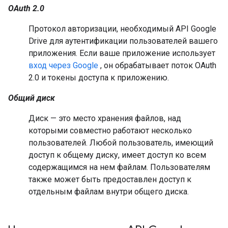
OAuth 2.0
Протокол авторизации, необходимый API Google
Drive для аутентификации пользователей вашего
приложения. Если ваше приложение использует
вход через Google
, он обрабатывает поток OAuth
2.0 и токены доступа к приложению.
Общий диск
Диск — это место хранения файлов, над
которыми совместно работают несколько
пользователей. Любой пользователь, имеющий
доступ к общему диску, имеет доступ ко всем
содержащимся на нем файлам. Пользователям
также может быть предоставлен доступ к
отдельным файлам внутри общего диска.