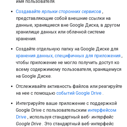
имя пользователя.
Создавайте
ярлыки сторонних сервисов
,
представляющие собой внешние ссылки на
данные, хранящиеся вне Google Диска, в другом
хранилище данных или облачной системе
хранения.
Создайте отдельную папку на Google Диске для
хранения данных, специфичных для приложения
,
чтобы приложение не могло получить доступ ко
всему содержимому пользователя, хранящемуся
на Google Диске.
Отслеживайте активность файлов или реагируйте
на нее с помощью
событий Google Drive
.
Интегрируйте ваше приложение с поддержкой
Google Drive с пользовательским
интерфейсом
Drive
, используя стандартный веб-
интерфейс
Google Drive
. Это стандартный веб-интерфейс