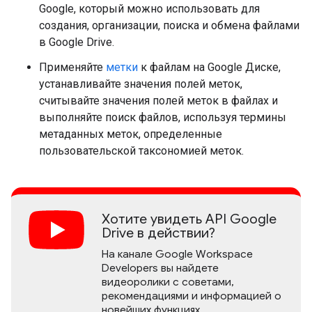
Google, который можно использовать для
создания, организации, поиска и обмена файлами
в Google Drive.
Применяйте
метки
к файлам на Google Диске,
устанавливайте значения полей меток,
считывайте значения полей меток в файлах и
выполняйте поиск файлов, используя термины
метаданных меток, определенные
пользовательской таксономией меток.
Хотите увидеть API Google
Drive в действии?
На канале Google Workspace
Developers вы найдете
видеоролики с советами,
рекомендациями и информацией о
новейших функциях.