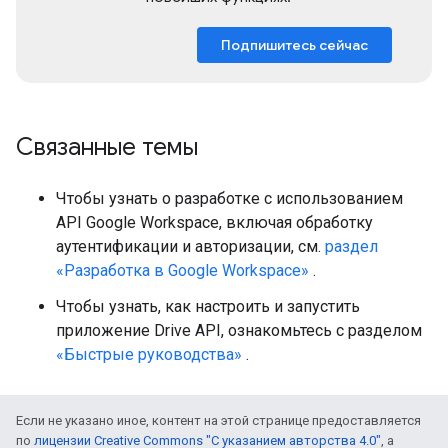
Подпишитесь сейчас
Связанные темы
Чтобы узнать о разработке с использованием
API Google Workspace, включая обработку
аутентификации и авторизации, см.
раздел
«Разработка в Google Workspace»
.
Чтобы узнать, как настроить и запустить
приложение Drive API, ознакомьтесь с разделом
«Быстрые руководства»
.
Если не указано иное, контент на этой странице предоставляется
по
лицензии Creative Commons "С указанием авторства 4.0"
, а