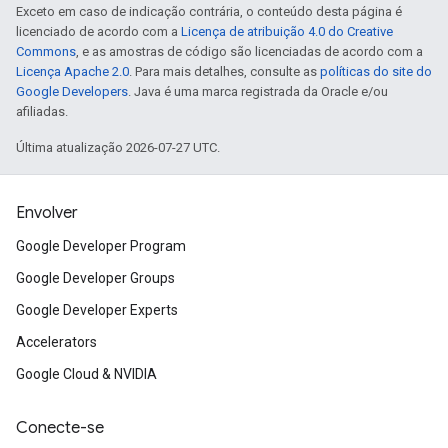
Exceto em caso de indicação contrária, o conteúdo desta página é
licenciado de acordo com a
Licença de atribuição 4.0 do Creative
Commons
, e as amostras de código são licenciadas de acordo com a
Licença Apache 2.0
. Para mais detalhes, consulte as
políticas do site do
Google Developers
. Java é uma marca registrada da Oracle e/ou
afiliadas.
Última atualização 2026-07-27 UTC.
Envolver
Google Developer Program
Google Developer Groups
Google Developer Experts
Accelerators
Google Cloud & NVIDIA
Conecte-se