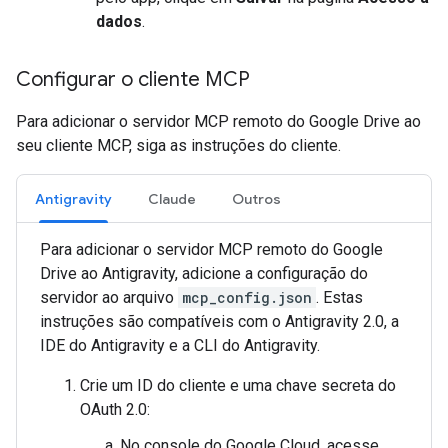
dados
.
Configurar o cliente MCP
Para adicionar o servidor MCP remoto do Google Drive ao
seu cliente MCP, siga as instruções do cliente.
Antigravity
Claude
Outros
Para adicionar o servidor MCP remoto do Google
Drive ao Antigravity, adicione a configuração do
servidor ao arquivo
mcp_config.json
. Estas
instruções são compatíveis com o Antigravity 2.0, a
IDE do Antigravity e a CLI do Antigravity.
Crie um ID do cliente e uma chave secreta do
OAuth 2.0:
No console do Google Cloud, acesse