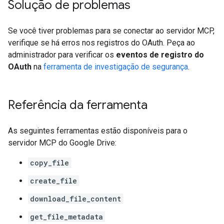
Solução de problemas
Se você tiver problemas para se conectar ao servidor MCP,
verifique se há erros nos registros do OAuth. Peça ao
administrador para verificar os
eventos de registro do
OAuth
na
ferramenta de investigação de segurança
.
Referência da ferramenta
As seguintes ferramentas estão disponíveis para o
servidor MCP do Google Drive:
copy_file
create_file
download_file_content
get_file_metadata