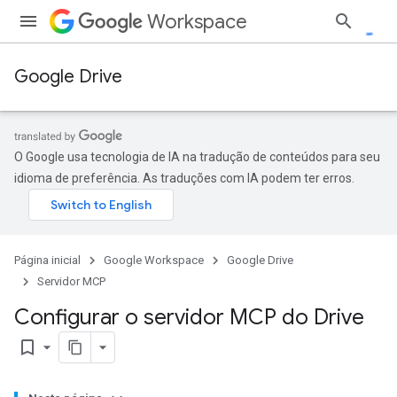
Workspace
Google Drive
O Google usa tecnologia de IA na tradução de conteúdos para seu
idioma de preferência. As traduções com IA podem ter erros.
Página inicial
Google Workspace
Google Drive
Servidor MCP
Configurar o servidor MCP do Drive
bookmark_border