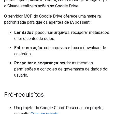
o Claude, realizem ações no Google Drive.
O servidor MCP do Google Drive oferece uma maneira
padronizada para que os agentes de IA possam:
Ler dados
: pesquisar arquivos, recuperar metadados
e ler o conteúdo deles.
Entre em ação
: crie arquivos e faça o download de
conteúdo.
Respeitar a segurança
: herdar as mesmas
permissões e controles de governança de dados do
usuário.
Pré-requisitos
Um projeto do Google Cloud. Para criar um projeto,
consulte
Criar um projeto
.