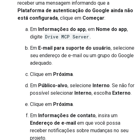
receber uma mensagem informando que a
Plataforma de autenticação do Google ainda não
está configurada
, clique em
Começar
:
Em
Informações do app
, em
Nome do app
,
digite
Drive MCP Server
.
Em
E-mail para suporte do usuário
, selecione
seu endereço de e-mail ou um grupo do Google
adequado.
Clique em
Próxima
.
Em
Público-alvo
, selecione
Interno
. Se não for
possível selecionar
Interno
, escolha
Externo
.
Clique em
Próxima
.
Em
Informações de contato
, insira um
Endereço de e-mail
em que você possa
receber notificações sobre mudanças no seu
projeto.