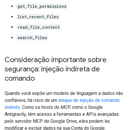
get_file_permissions
list_recent_files
read_file_content
search_files
Consideração importante sobre
segurança: injeção indireta de
comando
Quando você expõe um modelo de linguagem a dados não
confiáveis, há risco de um
ataque de injeção de comando
indireto
. Como os hosts do MCP, como o Google
Antigravity, têm acesso a ferramentas e APIs avançadas
pelo servidor MCP do Google Drive, eles podem ler,
modificar e excluir dados na sua Conta do Google.