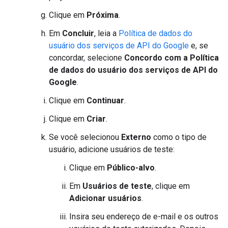
Clique em
Próxima
.
Em
Concluir
, leia a
Política de dados do
usuário dos serviços de API do Google
e, se
concordar, selecione
Concordo com a Política
de dados do usuário dos serviços de API do
Google
.
Clique em
Continuar
.
Clique em
Criar
.
Se você selecionou
Externo
como o tipo de
usuário, adicione usuários de teste:
Clique em
Público-alvo
.
Em
Usuários de teste
, clique em
Adicionar usuários
.
Insira seu endereço de e-mail e os outros