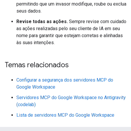
permitindo que um invasor modifique, roube ou exclua
seus dados.
Revise todas as ações.
Sempre revise com cuidado
as ações realizadas pelo seu cliente de IA em seu
nome para garantir que estejam corretas e alinhadas
às suas intenções.
Temas relacionados
Configurar a segurança dos servidores MCP do
Google Workspace
Servidores MCP do Google Workspace no Antigravity
(codelab)
Lista de servidores MCP do Google Workspace