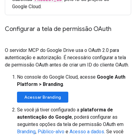
Google Cloud.
Configurar a tela de permissão OAuth
O servidor MCP do Google Drive usa o OAuth 2.0 para
autenticação e autorização. É necessário configurar a tela
de permissão OAuth antes de criar um ID do cliente OAuth.
No console do Google Cloud, acesse
Google Auth
Platform
>
Branding
.
Acessar Branding
Se você já tiver configurado a
plataforma de
autenticação do Google
, poderá configurar as
seguintes opções da tela de permissão OAuth em
Branding
,
Público-alvo
e
Acesso a dados
. Se você