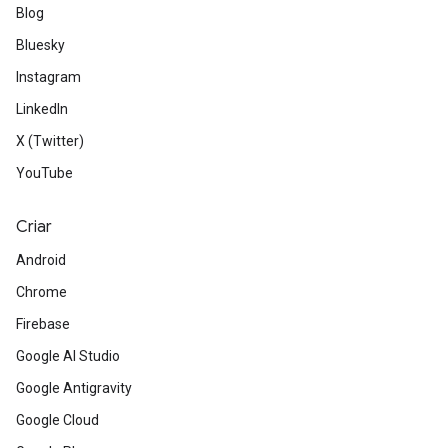
Blog
Bluesky
Instagram
LinkedIn
X (Twitter)
YouTube
Criar
Android
Chrome
Firebase
Google AI Studio
Google Antigravity
Google Cloud