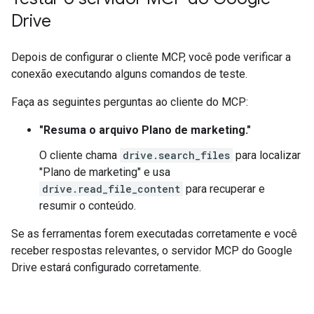
Drive
Depois de configurar o cliente MCP, você pode verificar a
conexão executando alguns comandos de teste.
Faça as seguintes perguntas ao cliente do MCP:
"Resuma o arquivo Plano de marketing."
O cliente chama
drive.search_files
para localizar
"Plano de marketing" e usa
drive.read_file_content
para recuperar e
resumir o conteúdo.
Se as ferramentas forem executadas corretamente e você
receber respostas relevantes, o servidor MCP do Google
Drive estará configurado corretamente.