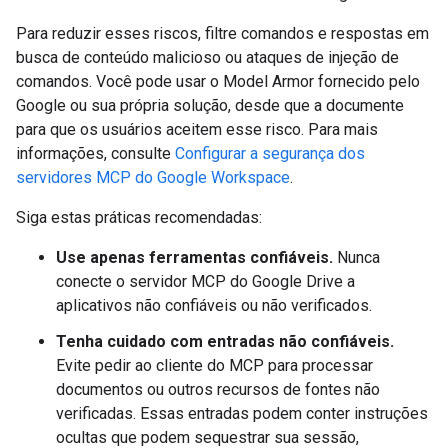
Para reduzir esses riscos, filtre comandos e respostas em
busca de conteúdo malicioso ou ataques de injeção de
comandos. Você pode usar o Model Armor fornecido pelo
Google ou sua própria solução, desde que a documente
para que os usuários aceitem esse risco. Para mais
informações, consulte
Configurar a segurança dos
servidores MCP do Google Workspace
.
Siga estas práticas recomendadas:
Use apenas ferramentas confiáveis.
Nunca
conecte o servidor MCP do Google Drive a
aplicativos não confiáveis ou não verificados.
Tenha cuidado com entradas não confiáveis.
Evite pedir ao cliente do MCP para processar
documentos ou outros recursos de fontes não
verificadas. Essas entradas podem conter instruções
ocultas que podem sequestrar sua sessão,