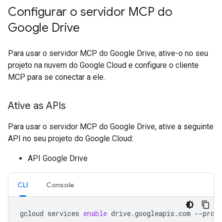
Configurar o servidor MCP do
Google Drive
Para usar o servidor MCP do Google Drive, ative-o no seu
projeto na nuvem do Google Cloud e configure o cliente
MCP para se conectar a ele.
Ative as APIs
Para usar o servidor MCP do Google Drive, ative a seguinte
API no seu projeto do Google Cloud:
API Google Drive
CLI
Console
gcloud
services
enable
drive.googleapis.com
--proj