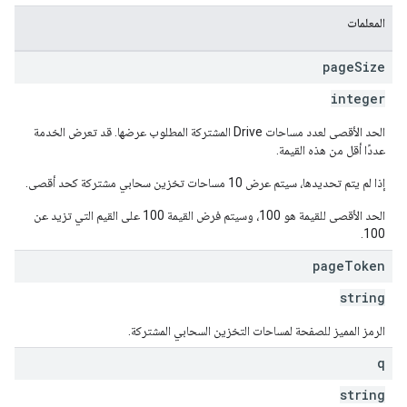
المعلمات
page
Size
integer
الحد الأقصى لعدد مساحات Drive المشتركة المطلوب عرضها. قد تعرض الخدمة
عددًا أقل من هذه القيمة.
إذا لم يتم تحديدها، سيتم عرض 10 مساحات تخزين سحابي مشتركة كحد أقصى.
الحد الأقصى للقيمة هو 100، وسيتم فرض القيمة 100 على القيم التي تزيد عن
100.
page
Token
string
الرمز المميز للصفحة لمساحات التخزين السحابي المشتركة.
q
string