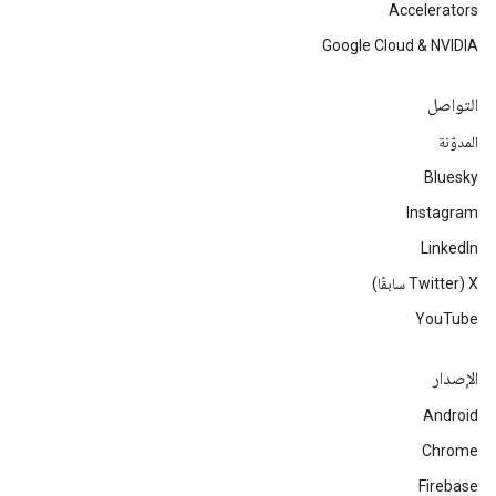
Accelerators
Google Cloud & NVIDIA
التواصل
المدوّنة
Bluesky
Instagram
LinkedIn
‫X ‏(Twitter سابقًا)
YouTube
الإصدار
Android
Chrome
Firebase