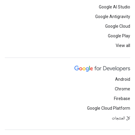
Google AI Studio
Google Antigravity
Google Cloud
Google Play
View all
Android
Chrome
Firebase
Google Cloud Platform
كلّ المنتجات