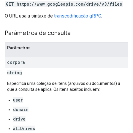
GET https://www.googleapis.com/drive/v3/files
O URL usa a sintaxe de
transcodificação gRPC
.
Parâmetros de consulta
Parâmetros
corpora
string
Especifica uma coleção de itens (arquivos ou documentos) a
que a consulta se aplica. Os itens aceitos incluem:
user
domain
drive
allDrives