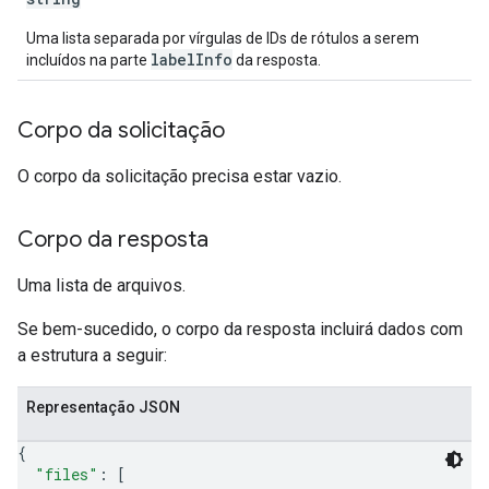
Uma lista separada por vírgulas de IDs de rótulos a serem
labelInfo
incluídos na parte
da resposta.
Corpo da solicitação
O corpo da solicitação precisa estar vazio.
Corpo da resposta
Uma lista de arquivos.
Se bem-sucedido, o corpo da resposta incluirá dados com
a estrutura a seguir:
Representação JSON
{
"files"
: 
[