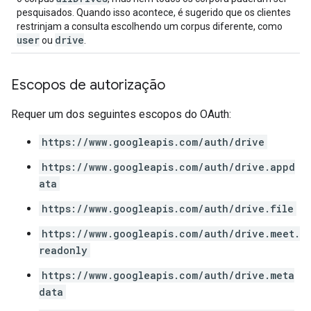
pesquisados. Quando isso acontece, é sugerido que os clientes
restrinjam a consulta escolhendo um corpus diferente, como
user
drive
ou
.
Escopos de autorização
Requer um dos seguintes escopos do OAuth:
https://www.googleapis.com/auth/drive
https://www.googleapis.com/auth/drive.appd
ata
https://www.googleapis.com/auth/drive.file
https://www.googleapis.com/auth/drive.meet.
readonly
https://www.googleapis.com/auth/drive.meta
data