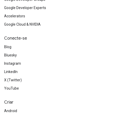
Google Developer Experts
Accelerators
Google Cloud & NVIDIA
Conecte-se
Blog
Bluesky
Instagram
LinkedIn
X (Twitter)
YouTube
Criar
Android