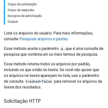
Corpo da solicitação
Corpo da resposta
Escopos de autorização
Corpus
Lista os arquivos do usuário. Para mais informações,
consulte
Pesquisar arquivos e pastas
.
Esse método aceita o parâmetro
q
, que é uma consulta de
pesquisa que combina um ou mais termos de pesquisa.
Esse método retorna
todos
os arquivos por padrão,
incluindo os que estão na lixeira. Se você não quiser que
os arquivos na lixeira apareçam na lista, use o parâmetro
de consulta
trashed=false
para remover os arquivos da
lixeira dos resultados.
Solicitação HTTP