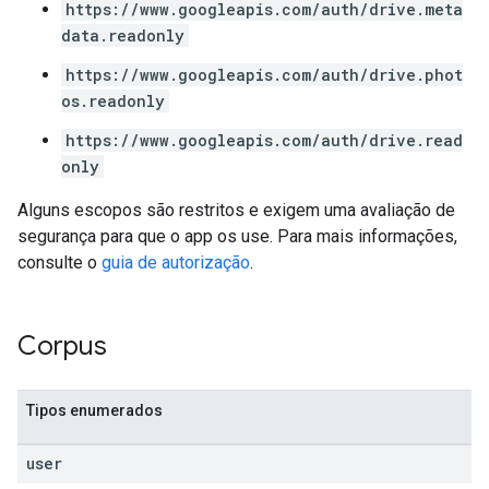
https://www.googleapis.com/auth/drive.meta
data.readonly
https://www.googleapis.com/auth/drive.phot
os.readonly
https://www.googleapis.com/auth/drive.read
only
Alguns escopos são restritos e exigem uma avaliação de
segurança para que o app os use. Para mais informações,
consulte o
guia de autorização
.
Corpus
Tipos enumerados
user