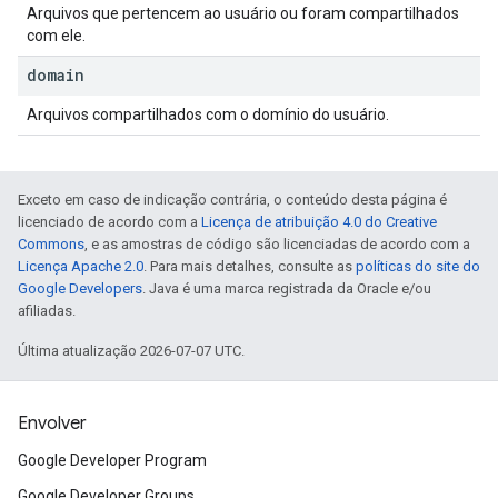
Arquivos que pertencem ao usuário ou foram compartilhados
com ele.
domain
Arquivos compartilhados com o domínio do usuário.
Exceto em caso de indicação contrária, o conteúdo desta página é
licenciado de acordo com a
Licença de atribuição 4.0 do Creative
Commons
, e as amostras de código são licenciadas de acordo com a
Licença Apache 2.0
. Para mais detalhes, consulte as
políticas do site do
Google Developers
. Java é uma marca registrada da Oracle e/ou
afiliadas.
Última atualização 2026-07-07 UTC.
Envolver
Google Developer Program
Google Developer Groups