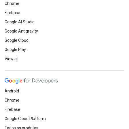
Chrome
Firebase
Google AI Studio
Google Antigravity
Google Cloud
Google Play
View all
Android
Chrome
Firebase
Google Cloud Platform
Todos os produtos