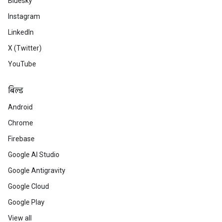
Bluesky
Instagram
LinkedIn
X (Twitter)
YouTube
बिल्ड
Android
Chrome
Firebase
Google AI Studio
Google Antigravity
Google Cloud
Google Play
View all