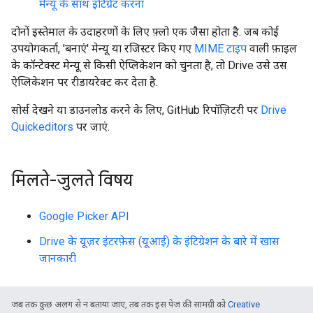
मेन्यू के साथ इंटिग्रेट करना
दोनों इस्तेमाल के उदाहरणों के लिए फ़्लो एक जैसा होता है. जब कोई
उपयोगकर्ता, 'बनाएं' मेन्यू या रजिस्टर किए गए
MIME टाइप
वाली फ़ाइल
के कॉन्टेक्स्ट मेन्यू से किसी ऐप्लिकेशन को चुनता है, तो Drive उसे उस
ऐप्लिकेशन पर रीडायरेक्ट कर देता है.
सोर्स देखने या डाउनलोड करने के लिए, GitHub रिपॉज़िटरी पर
Drive
Quickeditors
पर जाएं.
मिलते-जुलते विषय
Google Picker API
Drive के यूज़र इंटरफ़ेस (यूआई) के इंटिग्रेशन के बारे में खास
जानकारी
जब तक कुछ अलग से न बताया जाए, तब तक इस पेज की सामग्री को
Creative