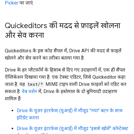
Picker
पर जाएं.
Quickeditors की मदद से फ़ाइलें खोलना
और सेव करना
Quickeditors के इस कोड सैंपल में, Drive API की मदद से फ़ाइलें
खोलने और सेव करने का तरीका बताया गया है.
Drive के हर प्लैटफ़ॉर्म के हिसाब से दिए गए उदाहरणों में, एक ही सैंपल
ऐप्लिकेशन दिखाया गया है: एक टेक्स्ट एडिटर, जिसे Quickeditor कहा
जाता है. यह
text/*
MIME टाइप वाली Drive फ़ाइलों को एडिट कर
सकता है.
वेब वर्शन
में, Drive के इस्तेमाल के दो बुनियादी उदाहरण
शामिल हैं:
Drive के यूज़र इंटरफ़ेस (यूआई) में मौजूद "नया" बटन के साथ
इंटिग्रेट करना
Drive के यूज़र इंटरफ़ेस (यूआई) में मौजूद "इससे खोलें" कॉन्टेक्स्ट