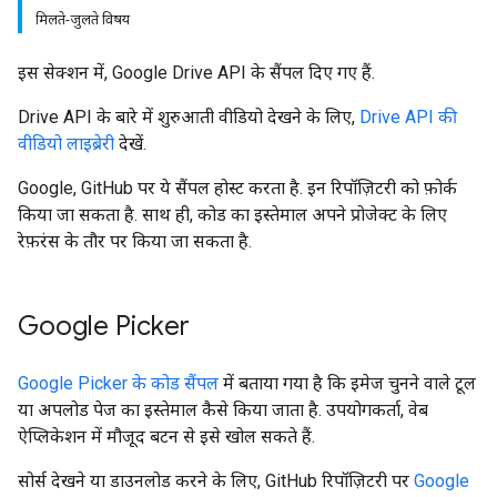
मिलते-जुलते विषय
इस सेक्शन में, Google Drive API के सैंपल दिए गए हैं.
Drive API के बारे में शुरुआती वीडियो देखने के लिए,
Drive API की
वीडियो लाइब्रेरी
देखें.
Google, GitHub पर ये सैंपल होस्ट करता है. इन रिपॉज़िटरी को फ़ोर्क
किया जा सकता है. साथ ही, कोड का इस्तेमाल अपने प्रोजेक्ट के लिए
रेफ़रंस के तौर पर किया जा सकता है.
Google Picker
Google Picker के कोड सैंपल
में बताया गया है कि इमेज चुनने वाले टूल
या अपलोड पेज का इस्तेमाल कैसे किया जाता है. उपयोगकर्ता, वेब
ऐप्लिकेशन में मौजूद बटन से इसे खोल सकते हैं.
सोर्स देखने या डाउनलोड करने के लिए, GitHub रिपॉज़िटरी पर
Google