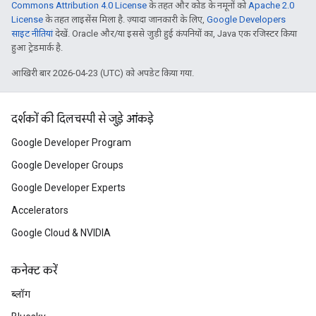
Commons Attribution 4.0 License
के तहत और कोड के नमूनों को
Apache 2.0
License
के तहत लाइसेंस मिला है. ज़्यादा जानकारी के लिए,
Google Developers
साइट नीतियां
देखें. Oracle और/या इससे जुड़ी हुई कंपनियों का, Java एक रजिस्टर किया
हुआ ट्रेडमार्क है.
आखिरी बार 2026-04-23 (UTC) को अपडेट किया गया.
दर्शकों की दिलचस्पी से जुड़े आंकड़े
Google Developer Program
Google Developer Groups
Google Developer Experts
Accelerators
Google Cloud & NVIDIA
कनेक्ट करें
ब्लॉग