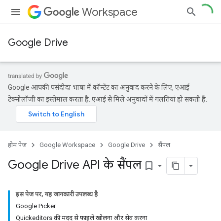
Workspace
Google Drive
Google आपकी पसंदीदा भाषा में कॉन्टेंट का अनुवाद करने के लिए, एआई
टेक्नोलॉजी का इस्तेमाल करता है. एआई से मिले अनुवादों में गलतियां हो सकती हैं.
होम पेज
Google Workspace
Google Drive
सैंपल
Google Drive API के सैंपल
bookmark_border
इस पेज पर, यह जानकारी उपलब्ध है
Google Picker
Quickeditors की मदद से फ़ाइलें खोलना और सेव करना