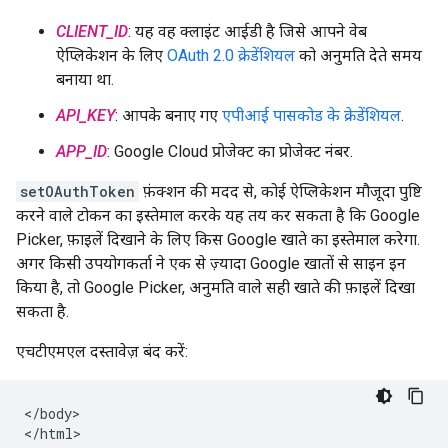
CLIENT_ID
: यह वह क्लाइंट आईडी है जिसे आपने वेब
ऐप्लिकेशन के लिए
OAuth 2.0 क्रेडेंशियल
को अनुमति देते समय
बनाया था.
API_KEY
: आपके बनाए गए
एपीआई पासकोड के क्रेडेंशियल
.
APP_ID
: Google Cloud प्रोजेक्ट का प्रोजेक्ट नंबर.
setOAuthToken
फ़ंक्शन की मदद से, कोई ऐप्लिकेशन मौजूदा पुष्टि
करने वाले टोकन का इस्तेमाल करके यह तय कर सकता है कि Google
Picker, फ़ाइलें दिखाने के लिए किस Google खाते का इस्तेमाल करेगा.
अगर किसी उपयोगकर्ता ने एक से ज़्यादा Google खातों से साइन इन
किया है, तो Google Picker, अनुमति वाले सही खाते की फ़ाइलें दिखा
सकता है.
एचटीएमएल दस्तावेज़ बंद करें:
</body>
