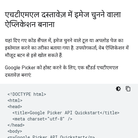
एचटीएमएल दस्तावेज़ में इमेज चुनने वाला
ऐप्लिकेशन बनाना
यहां दिए गए कोड सैंपल में, इमेज चुनने वाले टूल या अपलोड पेज का
इस्तेमाल करने का तरीका बताया गया है. उपयोगकर्ता, वेब ऐप्लिकेशन में
मौजूद बटन से इसे खोल सकते हैं.
Google Picker को होस्ट करने के लिए, एक स्टैंडर्ड एचटीएमएल
दस्तावेज़ बनाएं:
<!DOCTYPE html>

<html>

<head>

  <title>Google Picker API Quickstart</title>

  <meta charset="utf-8" />

</head>

<body>

<p>Google Picker API Quickstart</p>
