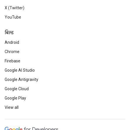
X (Twitter)
YouTube
बिल्ड
Android
Chrome
Firebase
Google AI Studio
Google Antigravity
Google Cloud
Google Play
View all