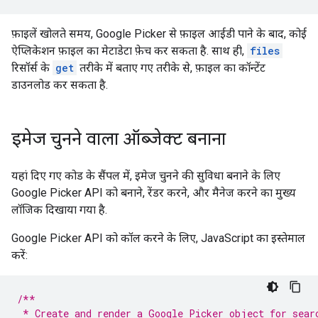
फ़ाइलें खोलते समय, Google Picker से फ़ाइल आईडी पाने के बाद, कोई
ऐप्लिकेशन फ़ाइल का मेटाडेटा फ़ेच कर सकता है. साथ ही,
files
रिसॉर्स के
get
तरीके में बताए गए तरीके से, फ़ाइल का कॉन्टेंट
डाउनलोड कर सकता है.
इमेज चुनने वाला ऑब्जेक्ट बनाना
यहां दिए गए कोड के सैंपल में, इमेज चुनने की सुविधा बनाने के लिए
Google Picker API को बनाने, रेंडर करने, और मैनेज करने का मुख्य
लॉजिक दिखाया गया है.
Google Picker API को कॉल करने के लिए, JavaScript का इस्तेमाल
करें:
/**
 * Create and render a Google Picker object for sear