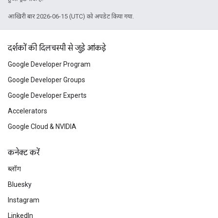
आखिरी बार 2026-06-15 (UTC) को अपडेट किया गया.
दर्शकों की दिलचस्पी से जुड़े आंकड़े
Google Developer Program
Google Developer Groups
Google Developer Experts
Accelerators
Google Cloud & NVIDIA
कनेक्ट करें
ब्लॉग
Bluesky
Instagram
LinkedIn