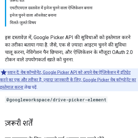
ज़रूरी शर्तें
एचटीएमएल दस्तावेज़ में इमेज चुनने वाला ऐप्लिकेशन बनाना
इमेज चुनने वाला ऑब्जेक्ट बनाना
मिलते-जुलते विषय
इस दस्तावेज़ में, Google Picker API की सुविधाओं को इस्तेमाल करने
का तरीका बताया गया है. जैसे, एक से ज़्यादा आइटम चुनने की सुविधा
चालू करना, नेविगेशन पैन छिपाना, और ऐप्लिकेशन के मौजूदा OAuth 2.0
टोकन वाले उपयोगकर्ता खाते को चुनना.
ध्यान दें: वेब कॉम्पोनेंट, Google Picker API को अपने वेब ऐप्लिकेशन में इंटिग्रेट
करने का एक और तरीका है. ज़्यादा जानकारी के लिए,
Google Picker वेब कॉम्पोनेंट का
इस्तेमाल करना
लेख पढ़ें.
@googleworkspace/drive-picker-element
ज़रूरी शर्तें