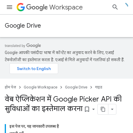
Workspace
Google Drive
Google आपकी पसंदीदा भाषा में कॉन्टेंट का अनुवाद करने के लिए, एआई
टेक्नोलॉजी का इस्तेमाल करता है. एआई से मिले अनुवादों में गलतियां हो सकती हैं.
होम पेज
Google Workspace
Google Drive
गाइड
वेब ऐप्लिकेशन में Google Picker API की
सुविधाओं का इस्तेमाल करना
bookmark_border
इस पेज पर, यह जानकारी उपलब्ध है