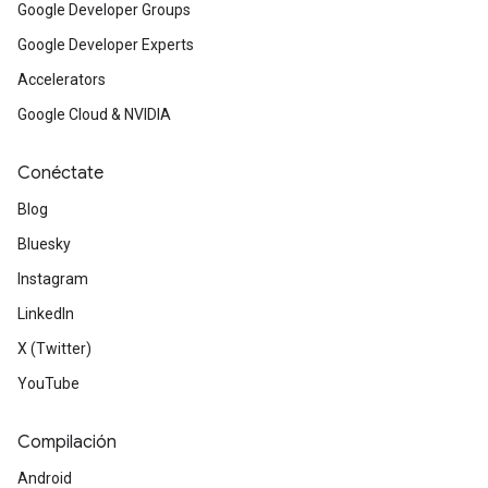
Google Developer Groups
Google Developer Experts
Accelerators
Google Cloud & NVIDIA
Conéctate
Blog
Bluesky
Instagram
LinkedIn
X (Twitter)
YouTube
Compilación
Android