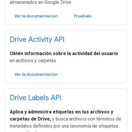
almacenados en Google Drive
Ver la documentación
Pruébalo
Drive Activity API
Obtén información sobre la actividad del usuario
en archivos y carpetas.
Ver la documentación
Drive Labels API
Aplica y administra etiquetas en tus archivos y
carpetas de Drive,
y busca archivos con términos de
metadatos definidos por una taxonomía de etiquetas