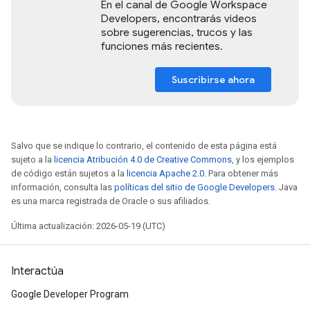
En el canal de Google Workspace
Developers, encontrarás videos
sobre sugerencias, trucos y las
funciones más recientes.
Suscribirse ahora
Salvo que se indique lo contrario, el contenido de esta página está
sujeto a la
licencia Atribución 4.0 de Creative Commons
, y los ejemplos
de código están sujetos a la
licencia Apache 2.0
. Para obtener más
información, consulta las
políticas del sitio de Google Developers
. Java
es una marca registrada de Oracle o sus afiliados.
Última actualización: 2026-05-19 (UTC)
Interactúa
Google Developer Program