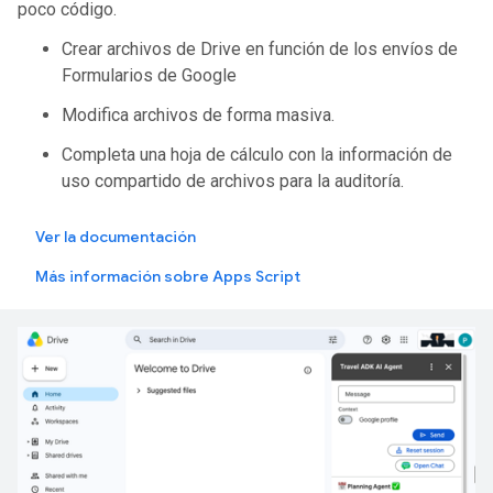
poco código.
Crear archivos de Drive en función de los envíos de
Formularios de Google
Modifica archivos de forma masiva.
Completa una hoja de cálculo con la información de
uso compartido de archivos para la auditoría.
Ver la documentación
Más información sobre Apps Script