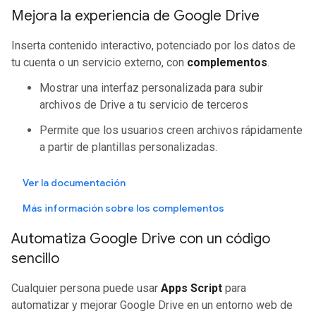
Mejora la experiencia de Google Drive
Inserta contenido interactivo, potenciado por los datos de
tu cuenta o un servicio externo, con
complementos
.
Mostrar una interfaz personalizada para subir
archivos de Drive a tu servicio de terceros
Permite que los usuarios creen archivos rápidamente
a partir de plantillas personalizadas.
Ver la documentación
Más información sobre los complementos
Automatiza Google Drive con un código
sencillo
Cualquier persona puede usar
Apps Script
para
automatizar y mejorar Google Drive en un entorno web de