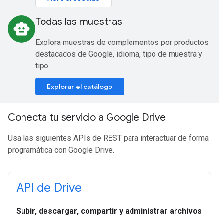
Todas las muestras
smart_toy
Explora muestras de complementos por productos
destacados de Google, idioma, tipo de muestra y
tipo.
Explorar el catálogo
Conecta tu servicio a Google Drive
Usa las siguientes APIs de REST para interactuar de forma
programática con Google Drive.
API de Drive
Subir, descargar, compartir y administrar archivos