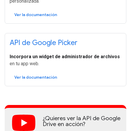
personalizada.
Ver la documentación
API de Google Picker
Incorpora un widget de administrador de archivos
en tu app web.
Ver la documentación
¿Quieres ver la API de Google
Drive en acción?