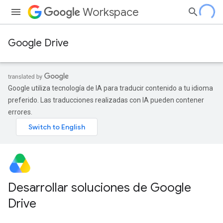
Workspace
Google Drive
Google utiliza tecnología de IA para traducir contenido a tu idioma
preferido. Las traducciones realizadas con IA pueden contener
errores.
Desarrollar soluciones de Google
Drive