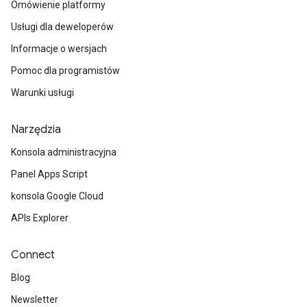
Omówienie platformy
Usługi dla deweloperów
Informacje o wersjach
Pomoc dla programistów
Warunki usługi
Narzędzia
Konsola administracyjna
Panel Apps Script
konsola Google Cloud
APIs Explorer
Connect
Blog
Newsletter