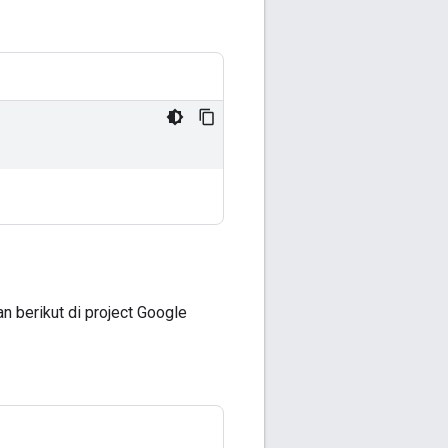
 berikut di project Google