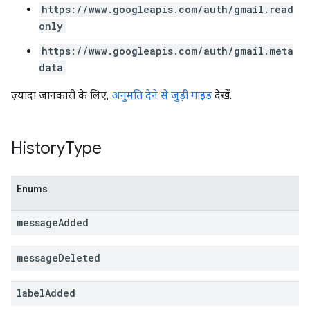
https://www.googleapis.com/auth/gmail.read
only
https://www.googleapis.com/auth/gmail.meta
data
ज़्यादा जानकारी के लिए,
अनुमति देने से जुड़ी गाइड
देखें.
History
Type
Enums
message
Added
message
Deleted
label
Added