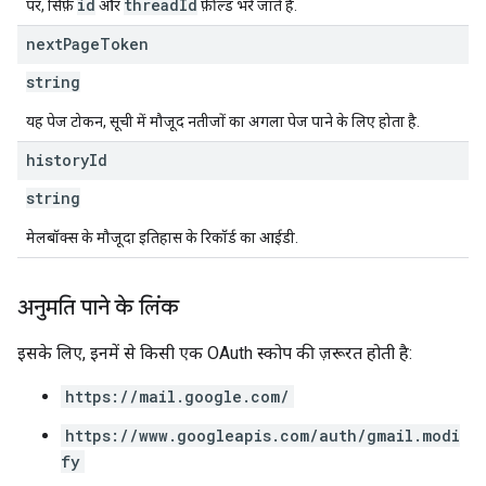
id
threadId
पर, सिर्फ़
और
फ़ील्ड भरे जाते हैं.
next
Page
Token
string
यह पेज टोकन, सूची में मौजूद नतीजों का अगला पेज पाने के लिए होता है.
history
Id
string
मेलबॉक्स के मौजूदा इतिहास के रिकॉर्ड का आईडी.
अनुमति पाने के लिंक
इसके लिए, इनमें से किसी एक OAuth स्कोप की ज़रूरत होती है:
https://mail.google.com/
https://www.googleapis.com/auth/gmail.modi
fy