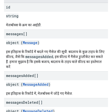
id
string
मेलबॉक्स के क्रम का आईडी.
messages[]
object (
Message
)
इस इतिहास के रिकॉर्ड में बदले गए मैसेज की सूची. बदलाव के कुछ टाइप के लिए
messagesAdded
फ़ील्ड, जैसे कि
, इस फ़ील्ड में मैसेज डुप्लीकेट कर सकते
हैं. हमारा सुझाव है कि इसके बजाय, बदलाव के टाइप वाले फ़ील्ड का इस्तेमाल
करें.
messages
Added[]
object (
MessageAdded
)
इस इतिहास के रिकॉर्ड में, मेलबॉक्स में जोड़े गए मैसेज.
messages
Deleted[]
object (
MessageDeleted
)