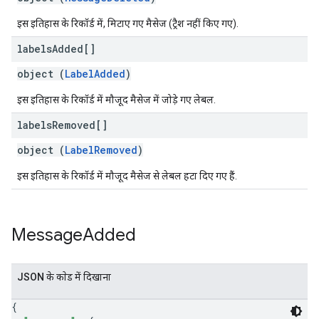
इस इतिहास के रिकॉर्ड में, मिटाए गए मैसेज (ट्रैश नहीं किए गए).
labels
Added[]
object (
LabelAdded
)
इस इतिहास के रिकॉर्ड में मौजूद मैसेज में जोड़े गए लेबल.
labels
Removed[]
object (
LabelRemoved
)
इस इतिहास के रिकॉर्ड में मौजूद मैसेज से लेबल हटा दिए गए हैं.
Message
Added
JSON के काेड में दिखाना
{