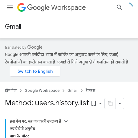
Workspace
Gmail
Google आपकी पसंदीदा भाषा में कॉन्टेंट का अनुवाद करने के लिए, एआई
टेक्नोलॉजी का इस्तेमाल करता है. एआई से मिले अनुवादों में गलतियां हो सकती हैं.
होम पेज
Google Workspace
Gmail
रेफ़रंस
Method: users
.
history
.
list
bookmark_border
इस पेज पर, यह जानकारी उपलब्ध है
एचटीटीपी अनुरोध
पाथ पैरामीटर