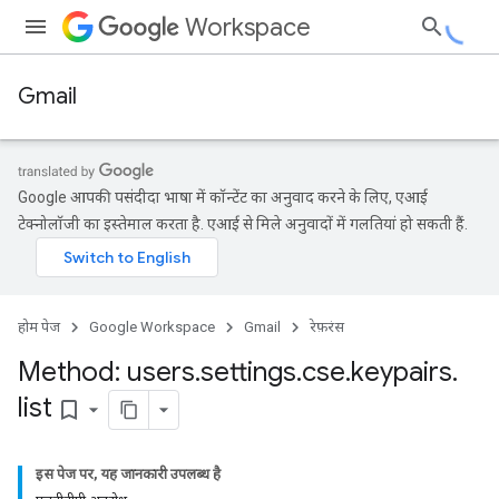
Workspace
Gmail
Google आपकी पसंदीदा भाषा में कॉन्टेंट का अनुवाद करने के लिए, एआई
टेक्नोलॉजी का इस्तेमाल करता है. एआई से मिले अनुवादों में गलतियां हो सकती हैं.
होम पेज
Google Workspace
Gmail
रेफ़रंस
Method: users
.
settings
.
cse
.
keypairs
.
list
bookmark_border
इस पेज पर, यह जानकारी उपलब्ध है