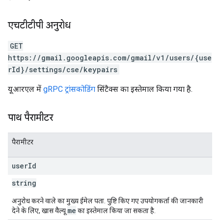
एचटीटीपी अनुरोध
GET
https://gmail.googleapis.com/gmail/v1/users/{use
rId}/settings/cse/keypairs
यूआरएल में
gRPC ट्रांसकोडिंग
सिंटैक्स का इस्तेमाल किया गया है.
पाथ पैरामीटर
पैरामीटर
user
Id
string
अनुरोध करने वाले का मुख्य ईमेल पता. पुष्टि किए गए उपयोगकर्ता की जानकारी
me
देने के लिए, खास वैल्यू
का इस्तेमाल किया जा सकता है.