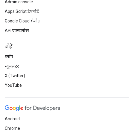
Admin console
Apps Script डैशबोर्ड
Google Cloud कंसोल
API एक्सप्लोरर
जोड़ें
ब्लॉग
न्यूज़लेटर
X (Twitter)
YouTube
Android
Chrome