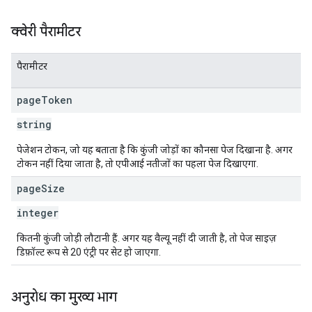
क्वेरी पैरामीटर
पैरामीटर
page
Token
string
पेजेशन टोकन, जो यह बताता है कि कुंजी जोड़ों का कौनसा पेज दिखाना है. अगर
टोकन नहीं दिया जाता है, तो एपीआई नतीजों का पहला पेज दिखाएगा.
page
Size
integer
कितनी कुंजी जोड़ी लौटानी हैं. अगर यह वैल्यू नहीं दी जाती है, तो पेज साइज़
डिफ़ॉल्ट रूप से 20 एंट्री पर सेट हो जाएगा.
अनुरोध का मुख्य भाग