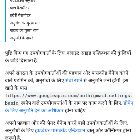
एचटीटीपी अनुरोध
पाथ पैरामीटर
क्वेरी पैरामीटर
अनुरोध का मुख्य भाग
जवाब का मुख्य भाग
अनुमति के दायरे
पुष्टि किए गए उपयोगकर्ता के लिए, क्लाइंट-साइड एन्क्रिप्शन की कुंजियों
के जोड़े दिखाता है.
अपने संगठन के उपयोगकर्ताओं की पहचान और पासकोड मैनेज करने
वाले एडमिन को, अनुरोधों के लिए
सेवा खाते
से अनुमति लेनी होगी. इस
खाते के पास
https://www.googleapis.com/auth/gmail.settings.
basic
स्कोप वाले उपयोगकर्ताओं के नाम पर काम करने के लिए,
डोमेन
के लिए अनुमति देने का अधिकार
होना चाहिए.
अपनी पहचान और की-पेयर मैनेज करने वाले उपयोगकर्ताओं के लिए,
अनुरोधों के लिए
हार्डवेयर पासकोड एन्क्रिप्शन
चालू और कॉन्फ़िगर होना
ज़रूरी है.