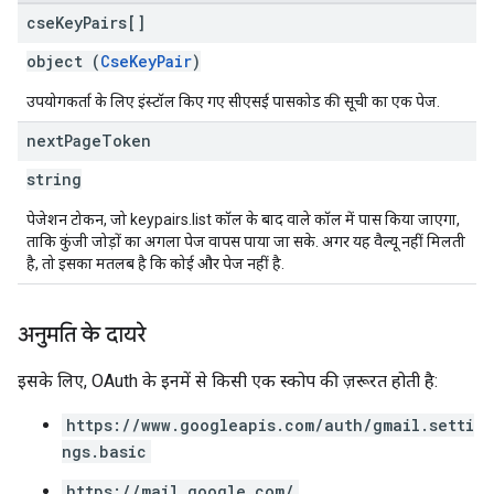
cse
Key
Pairs[]
object (
CseKeyPair
)
उपयोगकर्ता के लिए इंस्टॉल किए गए सीएसई पासकोड की सूची का एक पेज.
next
Page
Token
string
पेजेशन टोकन, जो keypairs.list कॉल के बाद वाले कॉल में पास किया जाएगा,
ताकि कुंजी जोड़ों का अगला पेज वापस पाया जा सके. अगर यह वैल्यू नहीं मिलती
है, तो इसका मतलब है कि कोई और पेज नहीं है.
अनुमति के दायरे
इसके लिए, OAuth के इनमें से किसी एक स्कोप की ज़रूरत होती है:
https://www.googleapis.com/auth/gmail.setti
ngs.basic
https://mail.google.com/