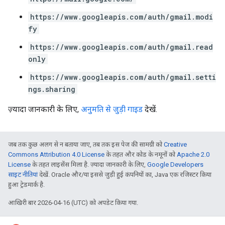
https://www.googleapis.com/auth/gmail.modi
fy
https://www.googleapis.com/auth/gmail.read
only
https://www.googleapis.com/auth/gmail.setti
ngs.sharing
ज़्यादा जानकारी के लिए,
अनुमति से जुड़ी गाइड
देखें.
जब तक कुछ अलग से न बताया जाए, तब तक इस पेज की सामग्री को
Creative
Commons Attribution 4.0 License
के तहत और कोड के नमूनों को
Apache 2.0
License
के तहत लाइसेंस मिला है. ज़्यादा जानकारी के लिए,
Google Developers
साइट नीतियां
देखें. Oracle और/या इससे जुड़ी हुई कंपनियों का, Java एक रजिस्टर किया
हुआ ट्रेडमार्क है.
आखिरी बार 2026-04-16 (UTC) को अपडेट किया गया.