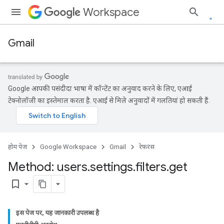
Workspace
Gmail
Google आपकी पसंदीदा भाषा में कॉन्टेंट का अनुवाद करने के लिए, एआई
टेक्नोलॉजी का इस्तेमाल करता है. एआई से मिले अनुवादों में गलतियां हो सकती हैं.
होम पेज
Google Workspace
Gmail
रेफ़रंस
Method: users
.
settings
.
filters
.
get
bookmark_border
इस पेज पर
,
यह जानकारी उपलब्ध है