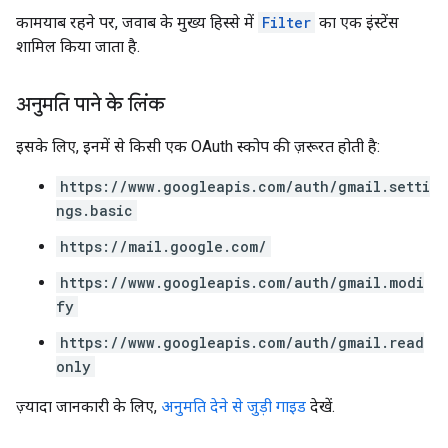
कामयाब रहने पर, जवाब के मुख्य हिस्से में
Filter
का एक इंस्टेंस
शामिल किया जाता है.
अनुमति पाने के लिंक
इसके लिए, इनमें से किसी एक OAuth स्कोप की ज़रूरत होती है:
https://www.googleapis.com/auth/gmail.setti
ngs.basic
https://mail.google.com/
https://www.googleapis.com/auth/gmail.modi
fy
https://www.googleapis.com/auth/gmail.read
only
ज़्यादा जानकारी के लिए,
अनुमति देने से जुड़ी गाइड
देखें.