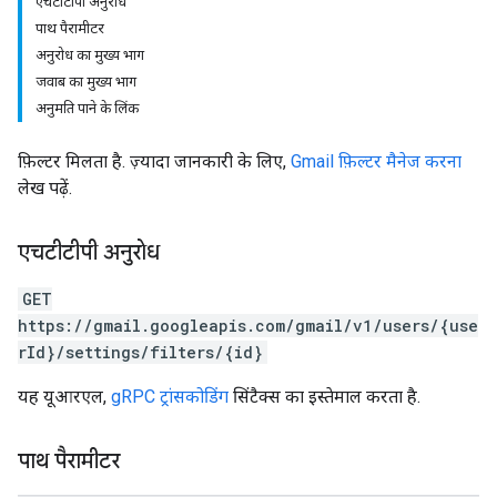
एचटीटीपी अनुरोध
पाथ पैरामीटर
अनुरोध का मुख्य भाग
जवाब का मुख्य भाग
अनुमति पाने के लिंक
फ़िल्टर मिलता है. ज़्यादा जानकारी के लिए,
Gmail फ़िल्टर मैनेज करना
लेख पढ़ें.
एचटीटीपी अनुरोध
GET
https://gmail.googleapis.com/gmail/v1/users/{use
rId}/settings/filters/{id}
यह यूआरएल,
gRPC ट्रांसकोडिंग
सिंटैक्स का इस्तेमाल करता है.
पाथ पैरामीटर