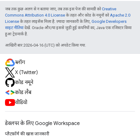
जब तक कुछ अलग से न बताया जाए, तब तक इस पेज की सामग्री को
Creative
Commons Attribution 4.0 License
के तहत और कोड के नमूनों को
Apache 2.0
License
के तहत लाइसेंस मिला है. ज़्यादा जानकारी के लिए,
Google Developers
साइट नीतियां
देखें. Oracle और/या इससे जुड़ी हुई कंपनियों का, Java एक रजिस्टर किया
हुआ ट्रेडमार्क है.
आखिरी बार 2026-04-16 (UTC) को अपडेट किया गया.
ब्लॉग
X (Twitter)
कोड नमूने
कोड लैब
वीडियो
डेवलपर के लिए Google Workspace
प्लैटफ़ॉर्म की खास जानकारी