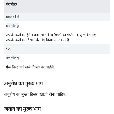
पैरामीटर
user
Id
string
उपयोगकर्ता का ईमेल पता. खास वैल्यू "me" का इस्तेमाल, पुष्टि किए गए
उपयोगकर्ता को दिखाने के लिए किया जा सकता है.
id
string
फ़ेच किए जाने वाले फ़िल्टर का आईडी.
अनुरोध का मुख्य भाग
अनुरोध का मुख्य हिस्सा खाली होना चाहिए.
जवाब का मुख्य भाग