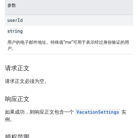
参数
user
Id
string
用户的电子邮件地址。特殊值“me”可用于表示经过身份验证的用
户。
请求正文
请求正文必须为空。
响应正文
如果成功，则响应正文包含一个
VacationSettings
实
例。
授权范围