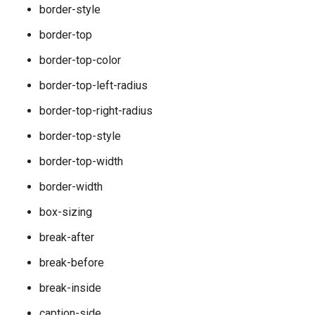
border-style
border-top
border-top-color
border-top-left-radius
border-top-right-radius
border-top-style
border-top-width
border-width
box-sizing
break-after
break-before
break-inside
caption-side