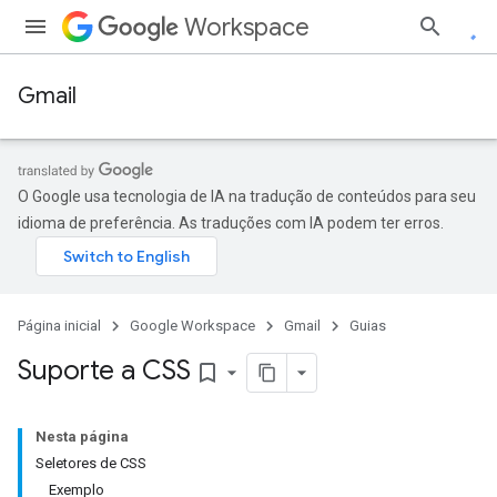
Workspace
Gmail
O Google usa tecnologia de IA na tradução de conteúdos para seu
idioma de preferência. As traduções com IA podem ter erros.
Página inicial
Google Workspace
Gmail
Guias
Suporte a CSS
bookmark_border
Nesta página
Seletores de CSS
Exemplo