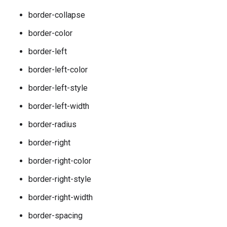
border-collapse
border-color
border-left
border-left-color
border-left-style
border-left-width
border-radius
border-right
border-right-color
border-right-style
border-right-width
border-spacing