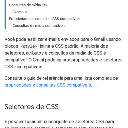
Consultas de mídia CSS
Exemplo
Propriedades e consultas CSS compatíveis
Consultas de mídia compatíveis
Você pode estilizar e-mails enviados para o Gmail usando
blocos
<style>
inline e CSS padrão. A maioria dos
seletores, atributos e consultas de mídia do CSS é
compatível. O Gmail pode ignorar propriedades e seletores
CSS incompatíveis.
Consulte o guia de referência para uma lista completa de
propriedades e consultas CSS compatíveis
.
Seletores de CSS
É possível usar um subconjunto de seletores CSS para