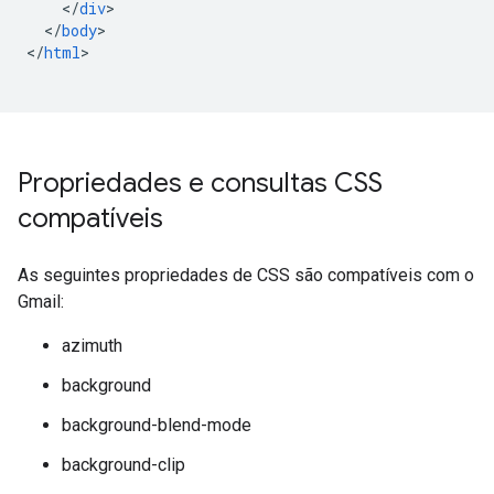
<
/
div
<
/
body
>

<
/
html
>

Propriedades e consultas CSS
compatíveis
As seguintes propriedades de CSS são compatíveis com o
Gmail:
azimuth
background
background-blend-mode
background-clip