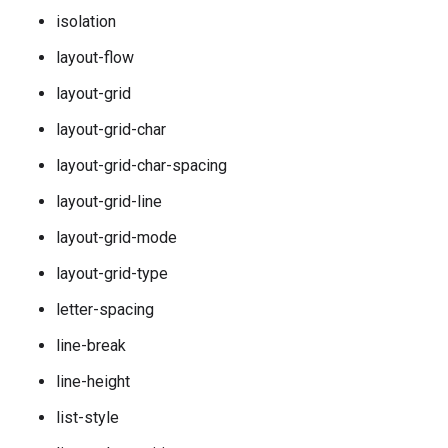
isolation
layout-flow
layout-grid
layout-grid-char
layout-grid-char-spacing
layout-grid-line
layout-grid-mode
layout-grid-type
letter-spacing
line-break
line-height
list-style