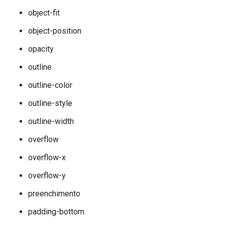
object-fit
object-position
opacity
outline
outline-color
outline-style
outline-width
overflow
overflow-x
overflow-y
preenchimento
padding-bottom