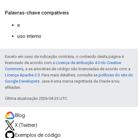
Palavras-chave compatíveis
e
uso interno
Exceto em caso de indicação contrária, o conteúdo desta página é
licenciado de acordo com a
Licença de atribuição 4.0 do Creative
Commons
, e as amostras de código são licenciadas de acordo com a
Licença Apache 2.0
. Para mais detalhes, consulte as
políticas do site do
Google Developers
. Java é uma marca registrada da Oracle e/ou
afiliadas.
Última atualização 2026-04-23 UTC.
Blog
X (Twitter)
Exemplos de código