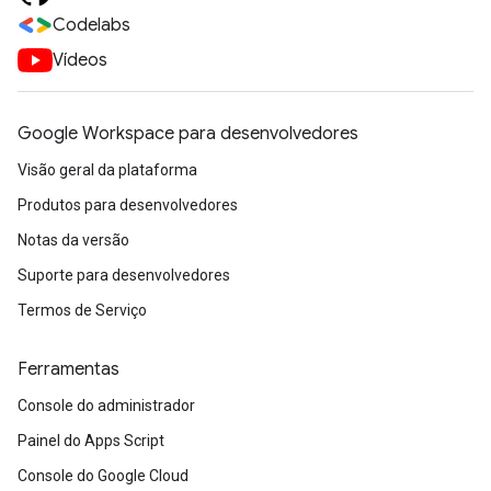
Codelabs
Vídeos
Google Workspace para desenvolvedores
Visão geral da plataforma
Produtos para desenvolvedores
Notas da versão
Suporte para desenvolvedores
Termos de Serviço
Ferramentas
Console do administrador
Painel do Apps Script
Console do Google Cloud