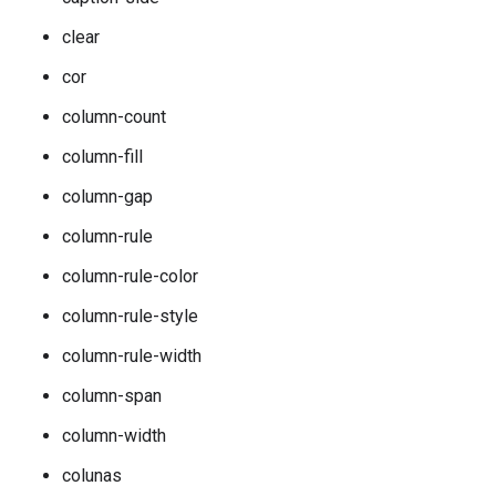
clear
cor
column-count
column-fill
column-gap
column-rule
column-rule-color
column-rule-style
column-rule-width
column-span
column-width
colunas