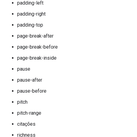
padding-left
padding-right
padding-top
page-break-after
page-break-before
page-break-inside
pause
pause-after
pause-before
pitch
pitch-range
citações
richness