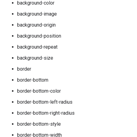
background-color
background-image
background-origin
background-position
background-repeat
background-size
border
border-bottom
border-bottom-color
border-bottom-left-radius
border-bottom-right-radius
border-bottom-style
border-bottom-width