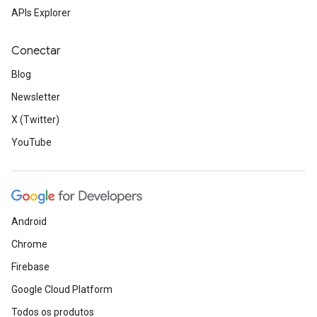
APIs Explorer
Conectar
Blog
Newsletter
X (Twitter)
YouTube
Android
Chrome
Firebase
Google Cloud Platform
Todos os produtos