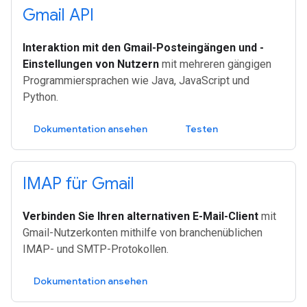
Gmail API
Interaktion mit den Gmail-Posteingängen und -
Einstellungen von Nutzern
mit mehreren gängigen
Programmiersprachen wie Java, JavaScript und
Python.
Dokumentation ansehen
Testen
IMAP für Gmail
Verbinden Sie Ihren alternativen E-Mail-Client
mit
Gmail-Nutzerkonten mithilfe von branchenüblichen
IMAP- und SMTP-Protokollen.
Dokumentation ansehen