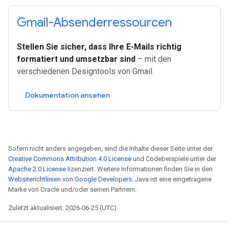
Gmail-Absenderressourcen
Stellen Sie sicher, dass Ihre E-Mails richtig
formatiert und umsetzbar sind
– mit den
verschiedenen Designtools von Gmail.
Dokumentation ansehen
Sofern nicht anders angegeben, sind die Inhalte dieser Seite unter der
Creative Commons Attribution 4.0 License
und Codebeispiele unter der
Apache 2.0 License
lizenziert. Weitere Informationen finden Sie in den
Websiterichtlinien von Google Developers
. Java ist eine eingetragene
Marke von Oracle und/oder seinen Partnern.
Zuletzt aktualisiert: 2026-06-25 (UTC).