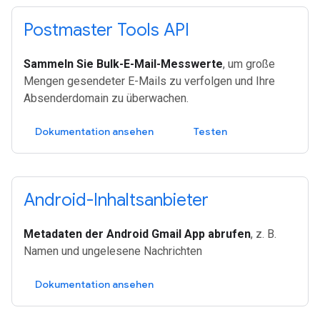
Postmaster Tools API
Sammeln Sie Bulk-E-Mail-Messwerte
, um große
Mengen gesendeter E-Mails zu verfolgen und Ihre
Absenderdomain zu überwachen.
Dokumentation ansehen
Testen
Android-Inhaltsanbieter
Metadaten der Android Gmail App abrufen
, z. B.
Namen und ungelesene Nachrichten
Dokumentation ansehen