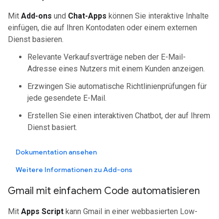
Mit
Add-ons
und
Chat-Apps
können Sie interaktive Inhalte
einfügen, die auf Ihren Kontodaten oder einem externen
Dienst basieren.
Relevante Verkaufsverträge neben der E-Mail-
Adresse eines Nutzers mit einem Kunden anzeigen.
Erzwingen Sie automatische Richtlinienprüfungen für
jede gesendete E-Mail.
Erstellen Sie einen interaktiven Chatbot, der auf Ihrem
Dienst basiert.
Dokumentation ansehen
Weitere Informationen zu Add-ons
Gmail mit einfachem Code automatisieren
Mit
Apps Script
kann Gmail in einer webbasierten Low-