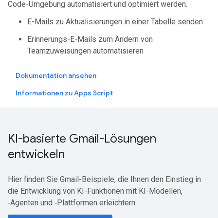
Code-Umgebung automatisiert und optimiert werden.
E-Mails zu Aktualisierungen in einer Tabelle senden
Erinnerungs-E-Mails zum Ändern von
Teamzuweisungen automatisieren
Dokumentation ansehen
Informationen zu Apps Script
KI-basierte Gmail-Lösungen
entwickeln
Hier finden Sie Gmail-Beispiele, die Ihnen den Einstieg in
die Entwicklung von KI-Funktionen mit KI-Modellen,
‑Agenten und ‑Plattformen erleichtern.