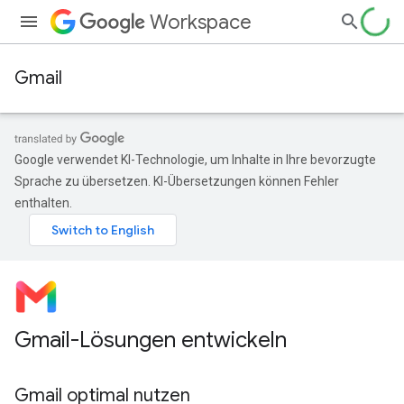
Workspace
Gmail
Google verwendet KI-Technologie, um Inhalte in Ihre bevorzugte
Sprache zu übersetzen. KI-Übersetzungen können Fehler
enthalten.
Gmail-Lösungen entwickeln
Gmail optimal nutzen