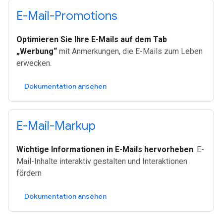
E-Mail-Promotions
Optimieren Sie Ihre E-Mails auf dem Tab
„Werbung“
mit Anmerkungen, die E-Mails zum Leben
erwecken.
Dokumentation ansehen
E-Mail-Markup
Wichtige Informationen in E-Mails hervorheben
: E-
Mail-Inhalte interaktiv gestalten und Interaktionen
fördern
Dokumentation ansehen