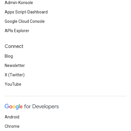
Admin-Konsole
Apps Script-Dashboard
Google Cloud Console
APIs Explorer
Connect
Blog
Newsletter
X (Twitter)
YouTube
Android
Chrome