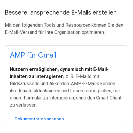
Bessere
,
ansprechende E-Mails erstellen
Mit den folgenden Tools und Ressourcen können Sie den
E-Mail-Versand für Ihre Organisation optimieren.
AMP für Gmail
Nutzern ermöglichen, dynamisch mit E-Mail-
Inhalten zu interagieren
, z. B. E-Mails mit
Bildkarussells und Akkorden. AMP-E-Mails können
ihre Inhalte aktualisieren und Lesern ermöglichen, mit
einem Formular zu interagieren, ohne den Gmail-Client
zu verlassen.
Dokumentation ansehen