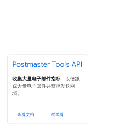
Postmaster Tools API
收集大量电子邮件指标
，以便跟
踪大量电子邮件并监控发送网
域。
查看文档
试试看