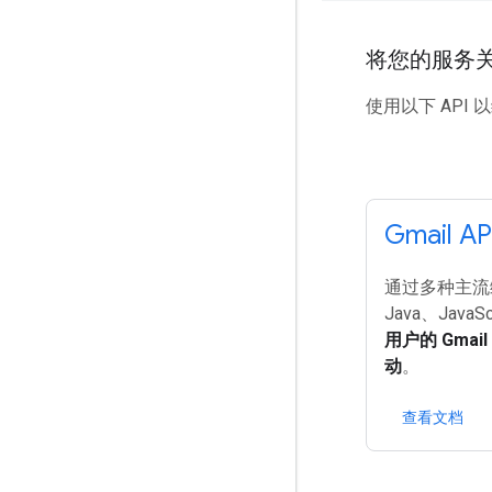
将您的服务关联
使用以下 API 
Gmail AP
通过多种主流
Java、JavaSc
用户的 Gma
动
。
查看文档