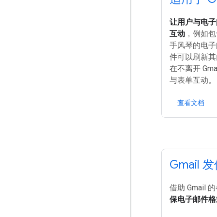
让用户与电子
互动
，例如包
手风琴的电子
件可以刷新其
在不离开 Gm
与表单互动。
查看文档
Gmail
借助 Gmail
保电子邮件格