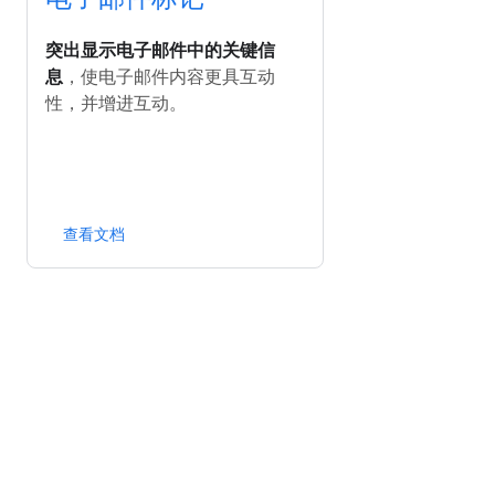
突出显示电子邮件中的关键信
息
，使电子邮件内容更具互动
性，并增进互动。
查看文档