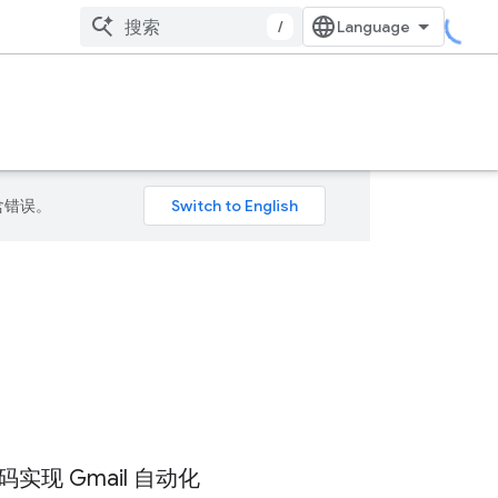
/
包含错误。
实现 Gmail 自动化